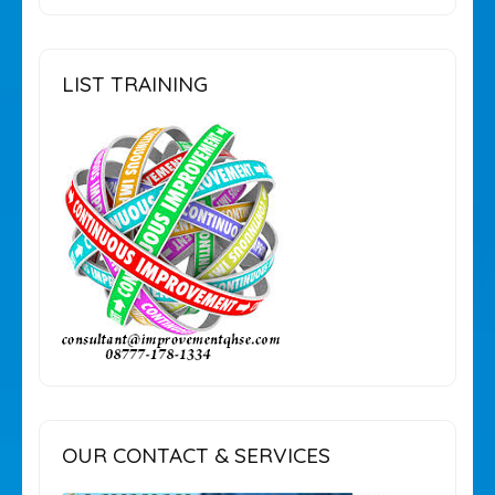
LIST TRAINING
OUR CONTACT & SERVICES