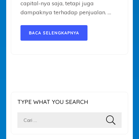
capital-nya saja, tetapi juga
dampaknya terhadap penjualan. …
BACA SELENGKAPNYA
TYPE WHAT YOU SEARCH
Cari
untuk: