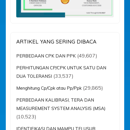
ARTIKEL YANG SERING DIBACA
(49,607)
PERBEDAAN CPK DAN PPK
PERHITUNGAN CP/CPK UNTUK SATU DAN
(33,537)
DUA TOLERANSI
(29,865)
Menghitung Cp/Cpk atau Pp/Ppk
PERBEDAAN KALIBRASI, TERA DAN
MEASUREMENT SYSTEM ANALYSIS (MSA)
(10,523)
IDENTIFIKASI DAN MAMPU TELUSUR