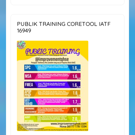
PUBLIK TRAINING CORETOOL IATF
16949