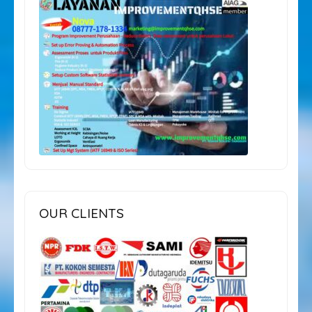
OUR CLIENTS