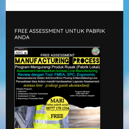
FREE ASSESSMENT UNTUK PABRIK
ANDA