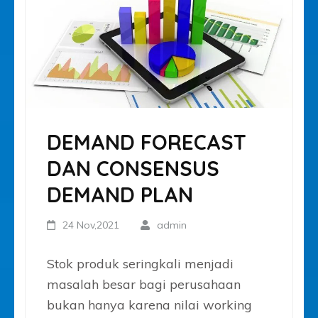
DEMAND FORECAST
DAN CONSENSUS
DEMAND PLAN
24 Nov,2021
admin
Stok produk seringkali menjadi
masalah besar bagi perusahaan
bukan hanya karena nilai working