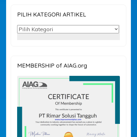
PILIH KATEGORI ARTIKEL
PILIH
KATEGORI
ARTIKEL
MEMBERSHIP of AIAG.org