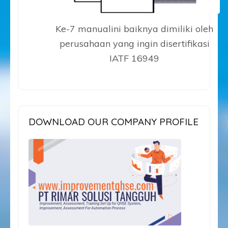
Ke-7 manualini baiknya dimiliki oleh
perusahaan yang ingin disertifikasi
IATF 16949
DOWNLOAD OUR COMPANY PROFILE