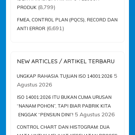
(8,799)
PRODUK
FMEA, CONTROL PLAN (PQCS), RECORD DAN
(6,691)
ANTI ERROR
NEW ARTICLES / ARTIKEL TERBARU
5
UNGKAP RAHASIA TUJUAN ISO 14001:2026
Agustus 2026
ISO 14001:2026 ITU BUKAN CUMA URUSAN
“NANAM POHON”, TAPI BIAR PABRIK KITA
5 Agustus 2026
ENGGAK “PENSIUN DINI”!
CONTROL CHART DAN HISTOGRAM: DUA