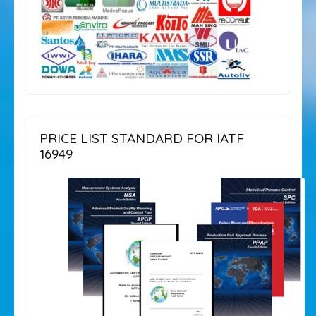
PRICE LIST STANDARD FOR IATF
16949