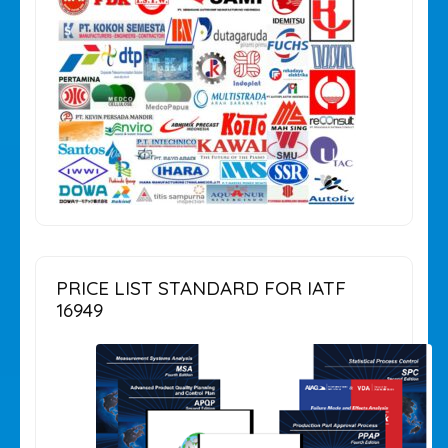
PRICE LIST STANDARD FOR IATF
16949