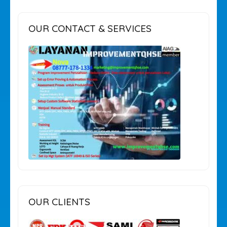
OUR CONTACT & SERVICES
OUR CLIENTS