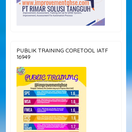
PUBLIK TRAINING CORETOOL IATF
16949