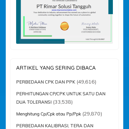
ARTIKEL YANG SERING DIBACA
(49,616)
PERBEDAAN CPK DAN PPK
PERHITUNGAN CP/CPK UNTUK SATU DAN
(33,538)
DUA TOLERANSI
(29,870)
Menghitung Cp/Cpk atau Pp/Ppk
PERBEDAAN KALIBRASI, TERA DAN