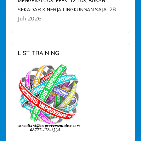
MENGEVALUASI EFEKTIVITAS, BUKAN
28
SEKADAR KINERJA LINGKUNGAN SAJA!
Juli 2026
LIST TRAINING