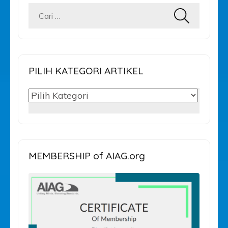
Cari
untuk:
PILIH KATEGORI ARTIKEL
PILIH
KATEGORI
ARTIKEL
MEMBERSHIP of AIAG.org