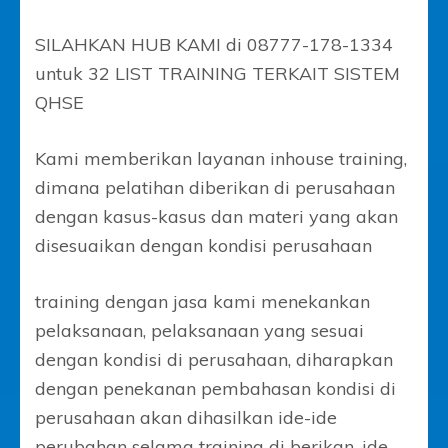
SILAHKAN HUB KAMI di 08777-178-1334
untuk 32 LIST TRAINING TERKAIT SISTEM
QHSE
Kami memberikan layanan inhouse training,
dimana pelatihan diberikan di perusahaan
dengan kasus-kasus dan materi yang akan
disesuaikan dengan kondisi perusahaan
training dengan jasa kami menekankan
pelaksanaan, pelaksanaan yang sesuai
dengan kondisi di perusahaan, diharapkan
dengan penekanan pembahasan kondisi di
perusahaan akan dihasilkan ide-ide
perubahan selama training di berikan, ide-