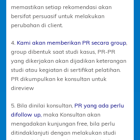
memastikan setiap rekomendasi akan
bersifat persuasif untuk melakukan
perubahan di client.
4.
Kami akan memberikan PR secara group
,
group dibentuk saat studi kasus, PR-PR
yang dikerjakan akan dijadikan keterangan
studi atau kegiatan di sertifikat pelatihan.
PR dikumpulkan ke konsultan untuk
direview
5. Bila dinilai konsultan,
PR yang ada perlu
difollow up,
maka Konsultan akan
mengadakan kunjungan free, bila perlu
ditindaklanjuti dengan melakukan studi