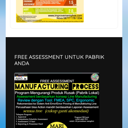
FREE ASSESSMENT UNTUK PABRIK
ANDA