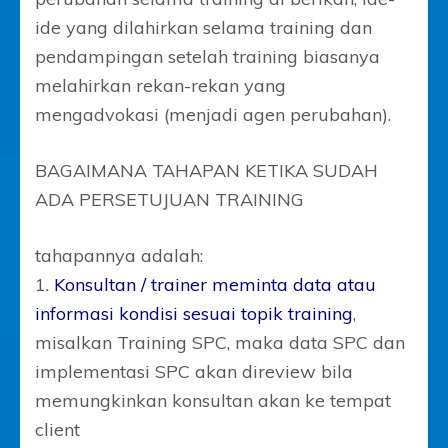
ide yang dilahirkan selama training dan
pendampingan setelah training biasanya
melahirkan rekan-rekan yang
mengadvokasi (menjadi agen perubahan).
BAGAIMANA TAHAPAN KETIKA SUDAH
ADA PERSETUJUAN TRAINING
tahapannya adalah:
1.
Konsultan / trainer meminta data atau
informasi kondisi sesuai topik training
,
misalkan Training SPC, maka data SPC dan
implementasi SPC akan direview bila
memungkinkan konsultan akan ke tempat
client