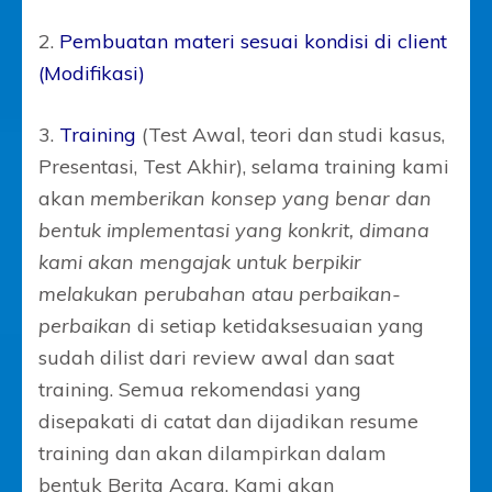
2.
Pembuatan materi sesuai kondisi di client
(Modifikasi)
3.
Training
(Test Awal, teori dan studi kasus,
Presentasi, Test Akhir), selama training kami
akan
memberikan konsep yang benar dan
bentuk implementasi yang konkrit, dimana
kami akan mengajak untuk berpikir
melakukan perubahan atau perbaikan-
perbaikan
di setiap ketidaksesuaian yang
sudah dilist dari review awal dan saat
training. Semua rekomendasi yang
disepakati di catat dan dijadikan resume
training dan akan dilampirkan dalam
bentuk Berita Acara. Kami akan