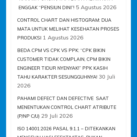
5 Agustus 2026
ENGGAK “PENSIUN DINI”!
CONTROL CHART DAN HISTOGRAM: DUA
MATA UNTUK MELIHAT KESEHATAN PROSES
1 Agustus 2026
PRODUKSI
BEDA CPM VS CPK VS PPK: “CPK BIKIN
CUSTOMER TIDAK COMPLAIN, CPM BIKIN
ENGINEER TIDUR NYENYAK!” PPK KASIH
30 Juli
TAHU KARAKTER SESUNGGUHNYA!
2026
PAHAMI DEFECT DAN DEFECTIVE SAAT
MENENTUKAN CONTROL CHART ATRIBUTE
29 Juli 2026
(P/NP C/U)
ISO 14001:2026 PASAL 9.1.1 – DITEKANKAN