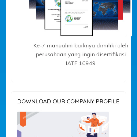
Ke-7 manualini baiknya dimiliki oleh
perusahaan yang ingin disertifikasi
IATF 16949
DOWNLOAD OUR COMPANY PROFILE