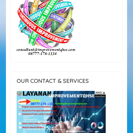
OUR CONTACT & SERVICES