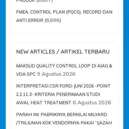
PRODUK
FMEA, CONTROL PLAN (PQCS), RECORD DAN
(6,696)
ANTI ERROR
NEW ARTICLES / ARTIKEL TERBARU
MAKSUD QUALITY CONTROL LOOP DI AIAG &
9 Agustus 2026
VDA SPC
INTERPRETASI CSR FORD-JUNI 2026 -POINT
2.2.11.3- KRITERIA PENERIMAAN STUDI
8 Agustus 2026
AWAL HEAT TREATMENT
PARAH INI: PABRIKNYA BERNILAI MILYARD
/TRILIUNAN KOK VENDORNYA PAKAI “IJAZAH