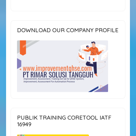
DOWNLOAD OUR COMPANY PROFILE
PUBLIK TRAINING CORETOOL IATF
16949