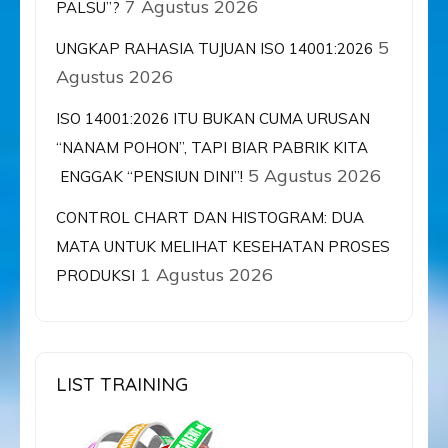
7 Agustus 2026
PALSU”?
5
UNGKAP RAHASIA TUJUAN ISO 14001:2026
Agustus 2026
ISO 14001:2026 ITU BUKAN CUMA URUSAN
“NANAM POHON”, TAPI BIAR PABRIK KITA
5 Agustus 2026
ENGGAK “PENSIUN DINI”!
CONTROL CHART DAN HISTOGRAM: DUA
MATA UNTUK MELIHAT KESEHATAN PROSES
1 Agustus 2026
PRODUKSI
LIST TRAINING