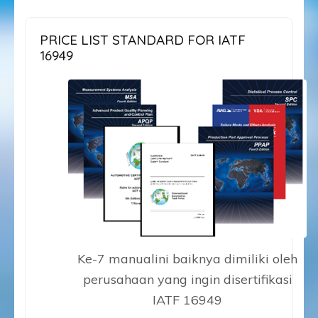
PRICE LIST STANDARD FOR IATF
16949
Ke-7 manualini baiknya dimiliki oleh
perusahaan yang ingin disertifikasi
IATF 16949