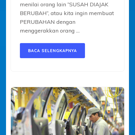
menilai orang lain “SUSAH DIAJAK
BERUBAH”, atau kita ingin membuat
PERUBAHAN dengan
menggerakkan orang …
BACA SELENGKAPNYA