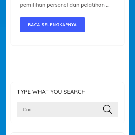
pemilihan personel dan pelatihan …
BACA SELENGKAPNYA
TYPE WHAT YOU SEARCH
Cari
untuk: