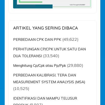
ARTIKEL YANG SERING DIBACA
(49,622)
PERBEDAAN CPK DAN PPK
PERHITUNGAN CP/CPK UNTUK SATU DAN
(33,540)
DUA TOLERANSI
(29,880)
Menghitung Cp/Cpk atau Pp/Ppk
PERBEDAAN KALIBRASI, TERA DAN
MEASUREMENT SYSTEM ANALYSIS (MSA)
(10,525)
IDENTIFIKASI DAN MAMPU TELUSUR
(8,807)