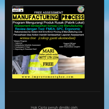
Hak Cipta penuh dimiliki oleh: