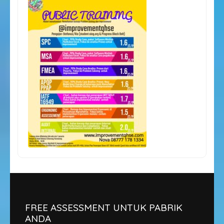
FREE ASSESSMENT UNTUK PABRIK
ANDA