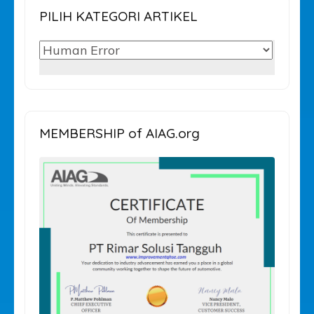
PILIH KATEGORI ARTIKEL
PILIH
KATEGORI
ARTIKEL
MEMBERSHIP of AIAG.org