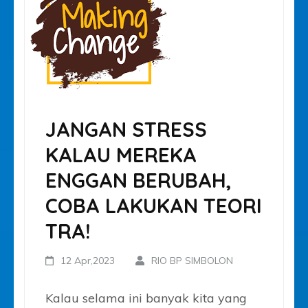
JANGAN STRESS
KALAU MEREKA
ENGGAN BERUBAH,
COBA LAKUKAN TEORI
TRA!
12 Apr,2023
RIO BP SIMBOLON
Kalau selama ini banyak kita yang