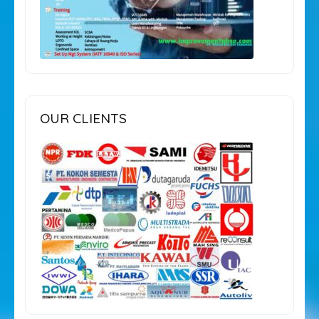
OUR CLIENTS