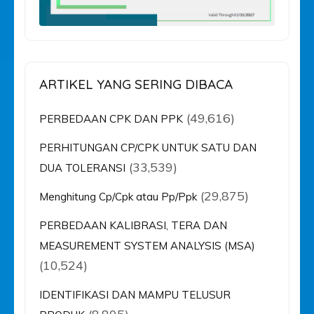
ARTIKEL YANG SERING DIBACA
(49,616)
PERBEDAAN CPK DAN PPK
PERHITUNGAN CP/CPK UNTUK SATU DAN
(33,539)
DUA TOLERANSI
(29,875)
Menghitung Cp/Cpk atau Pp/Ppk
PERBEDAAN KALIBRASI, TERA DAN
MEASUREMENT SYSTEM ANALYSIS (MSA)
(10,524)
IDENTIFIKASI DAN MAMPU TELUSUR