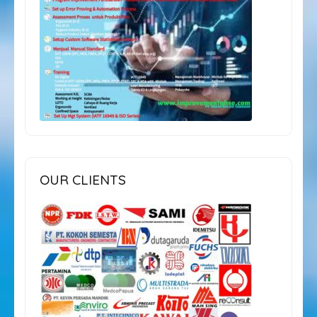
OUR CLIENTS