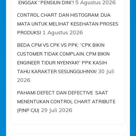
5 Agustus 2026
ENGGAK “PENSIUN DINI”!
CONTROL CHART DAN HISTOGRAM: DUA
MATA UNTUK MELIHAT KESEHATAN PROSES
1 Agustus 2026
PRODUKSI
BEDA CPM VS CPK VS PPK: “CPK BIKIN
CUSTOMER TIDAK COMPLAIN, CPM BIKIN
ENGINEER TIDUR NYENYAK!” PPK KASIH
30 Juli
TAHU KARAKTER SESUNGGUHNYA!
2026
PAHAMI DEFECT DAN DEFECTIVE SAAT
MENENTUKAN CONTROL CHART ATRIBUTE
29 Juli 2026
(P/NP C/U)