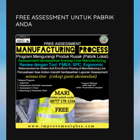
FREE ASSESSMENT UNTUK PABRIK
ANDA