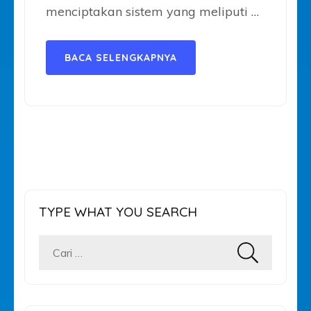
menciptakan sistem yang meliputi …
BACA SELENGKAPNYA
TYPE WHAT YOU SEARCH
Cari
untuk: