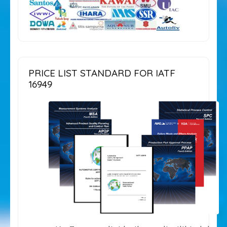
PRICE LIST STANDARD FOR IATF
16949