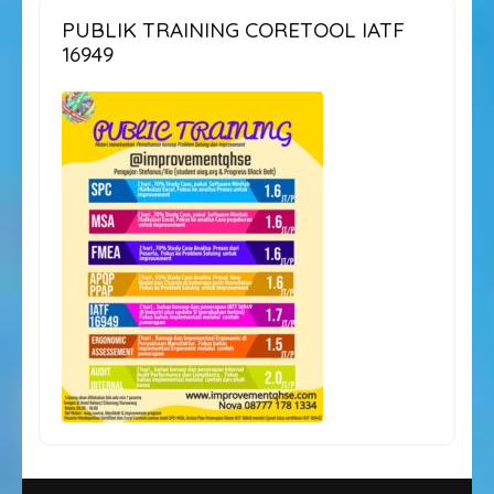
PUBLIK TRAINING CORETOOL IATF
16949