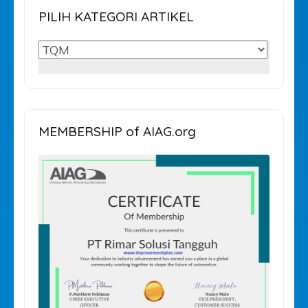
PILIH KATEGORI ARTIKEL
PILIH
KATEGORI
ARTIKEL
MEMBERSHIP of AIAG.org