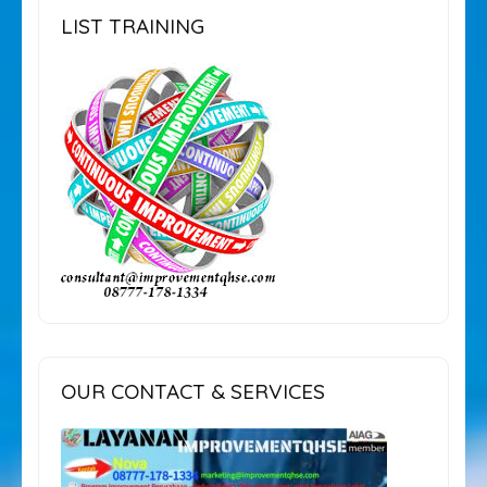
LIST TRAINING
OUR CONTACT & SERVICES