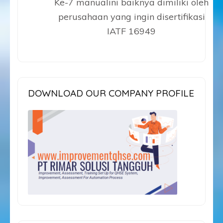
Ke-7 manualini baiknya dimiliki oleh
perusahaan yang ingin disertifikasi
IATF 16949
DOWNLOAD OUR COMPANY PROFILE