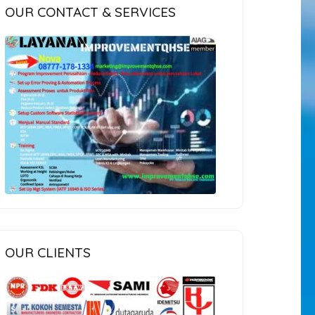
OUR CONTACT & SERVICES
OUR CLIENTS