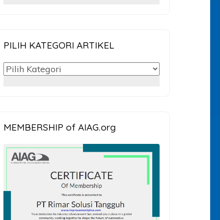
untuk:
PILIH KATEGORI ARTIKEL
PILIH
KATEGORI
ARTIKEL
MEMBERSHIP of AIAG.org