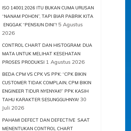
ISO 14001:2026 ITU BUKAN CUMA URUSAN
“NANAM POHON”, TAPI BIAR PABRIK KITA
5 Agustus
ENGGAK “PENSIUN DINI”!
2026
CONTROL CHART DAN HISTOGRAM: DUA
MATA UNTUK MELIHAT KESEHATAN
1 Agustus 2026
PROSES PRODUKSI
BEDA CPM VS CPK VS PPK: “CPK BIKIN
CUSTOMER TIDAK COMPLAIN, CPM BIKIN
ENGINEER TIDUR NYENYAK!” PPK KASIH
30
TAHU KARAKTER SESUNGGUHNYA!
Juli 2026
PAHAMI DEFECT DAN DEFECTIVE SAAT
MENENTUKAN CONTROL CHART