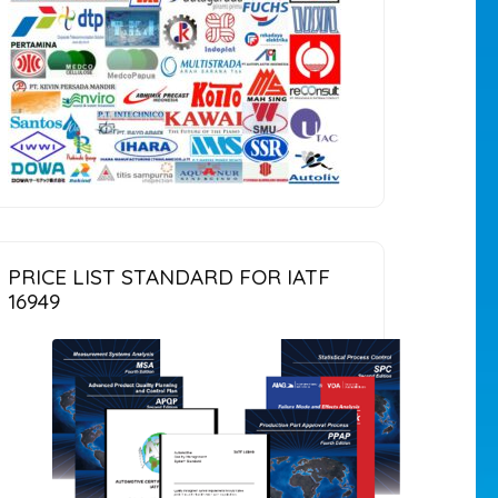
PRICE LIST STANDARD FOR IATF
16949