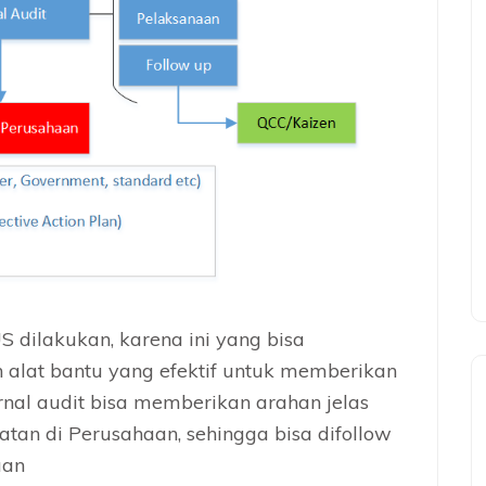
S dilakukan, karena ini yang bisa
 alat bantu yang efektif untuk memberikan
rnal audit bisa memberikan arahan jelas
atan di Perusahaan, sehingga bisa difollow
aan