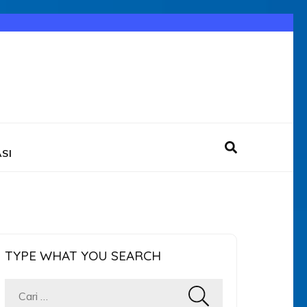
SI
TYPE WHAT YOU SEARCH
Cari