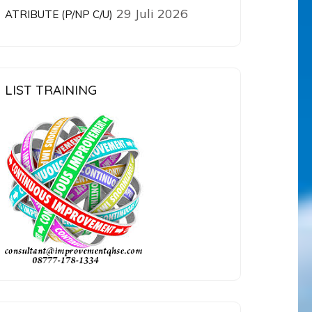
29 Juli 2026
ATRIBUTE (P/NP C/U)
LIST TRAINING