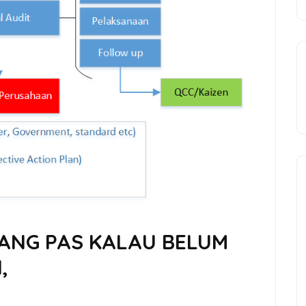
RANG PAS KALAU BELUM
,