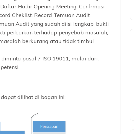
i Daftar Hadir Opening Meeting, Confrmasi
cord Cheklist, Record Temuan Audit
muan Audit yang sudah diisi lengkap, bukti
kti perbaikan terhadap penyebab masalah,
asalah berkurang atau tidak timbul
 diminta pasal 7 ISO 19011, mulai dari:
petensi.
 dapat dilihat di bagan ini: