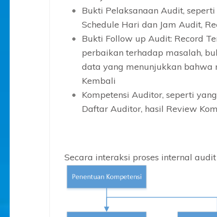
Bukti Pelaksanaan Audit, sepert
Schedule Hari dan Jam Audit, Re
Bukti Follow up Audit: Record Te
perbaikan terhadap masalah, bu
data yang menunjukkan bahwa m
Kembali
Kompetensi Auditor, seperti yang
Daftar Auditor, hasil Review Kom
Secara interaksi proses internal audit