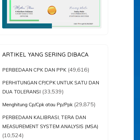
ARTIKEL YANG SERING DIBACA
(49,616)
PERBEDAAN CPK DAN PPK
PERHITUNGAN CP/CPK UNTUK SATU DAN
(33,539)
DUA TOLERANSI
(29,875)
Menghitung Cp/Cpk atau Pp/Ppk
PERBEDAAN KALIBRASI, TERA DAN
MEASUREMENT SYSTEM ANALYSIS (MSA)
(10,524)