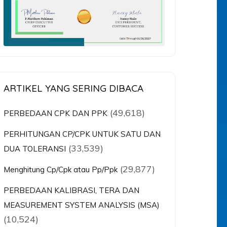
ARTIKEL YANG SERING DIBACA
(49,618)
PERBEDAAN CPK DAN PPK
PERHITUNGAN CP/CPK UNTUK SATU DAN
(33,539)
DUA TOLERANSI
(29,877)
Menghitung Cp/Cpk atau Pp/Ppk
PERBEDAAN KALIBRASI, TERA DAN
MEASUREMENT SYSTEM ANALYSIS (MSA)
(10,524)