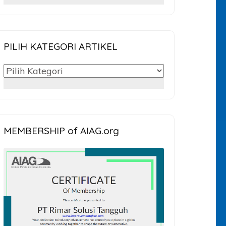
untuk:
PILIH KATEGORI ARTIKEL
PILIH
KATEGORI
ARTIKEL
MEMBERSHIP of AIAG.org