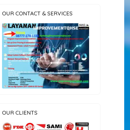
OUR CONTACT & SERVICES
OUR CLIENTS