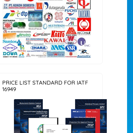
PRICE LIST STANDARD FOR IATF
16949