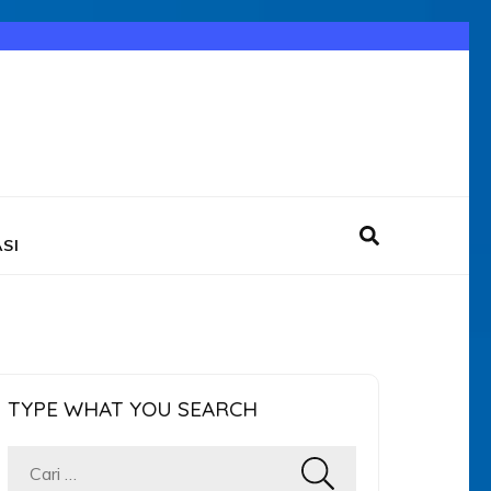
SI
TYPE WHAT YOU SEARCH
Cari