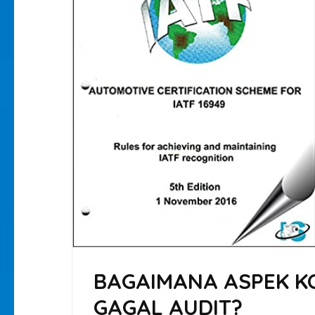
BAGAIMANA ASPEK KO
GAGAL AUDIT?