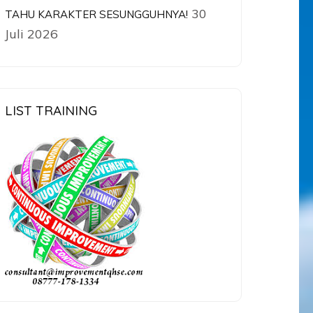
30
TAHU KARAKTER SESUNGGUHNYA!
Juli 2026
LIST TRAINING