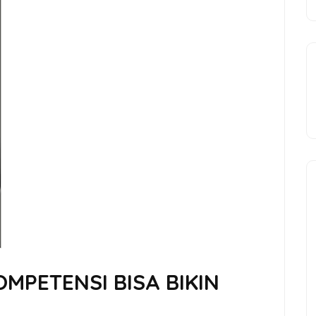
MPETENSI BISA BIKIN