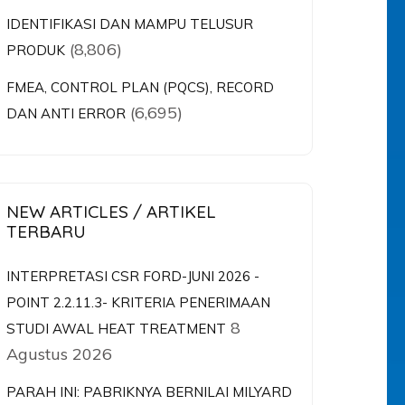
IDENTIFIKASI DAN MAMPU TELUSUR
(8,806)
PRODUK
FMEA, CONTROL PLAN (PQCS), RECORD
(6,695)
DAN ANTI ERROR
NEW ARTICLES / ARTIKEL
TERBARU
INTERPRETASI CSR FORD-JUNI 2026 -
POINT 2.2.11.3- KRITERIA PENERIMAAN
8
STUDI AWAL HEAT TREATMENT
Agustus 2026
PARAH INI: PABRIKNYA BERNILAI MILYARD