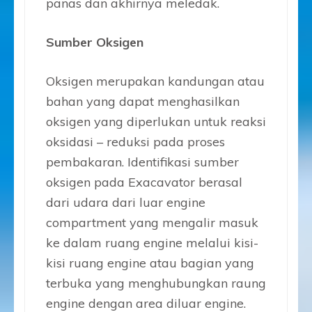
panas dan akhirnya meledak.
Sumber Oksigen
Oksigen merupakan kandungan atau
bahan yang dapat menghasilkan
oksigen yang diperlukan untuk reaksi
oksidasi – reduksi pada proses
pembakaran. Identifikasi sumber
oksigen pada Exacavator berasal
dari udara dari luar engine
compartment yang mengalir masuk
ke dalam ruang engine melalui kisi-
kisi ruang engine atau bagian yang
terbuka yang menghubungkan raung
engine dengan area diluar engine.