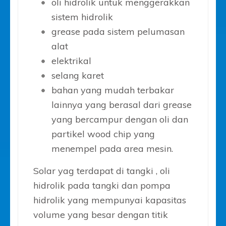
oli hidrolik untuk menggerakkan
sistem hidrolik
grease pada sistem pelumasan
alat
elektrikal
selang karet
bahan yang mudah terbakar
lainnya yang berasal dari grease
yang bercampur dengan oli dan
partikel wood chip yang
menempel pada area mesin.
Solar yag terdapat di tangki , oli
hidrolik pada tangki dan pompa
hidrolik yang mempunyai kapasitas
volume yang besar dengan titik