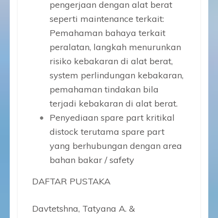
pengerjaan dengan alat berat
seperti maintenance terkait:
Pemahaman bahaya terkait
peralatan, langkah menurunkan
risiko kebakaran di alat berat,
system perlindungan kebakaran,
pemahaman tindakan bila
terjadi kebakaran di alat berat.
Penyediaan spare part kritikal
distock terutama spare part
yang berhubungan dengan area
bahan bakar / safety
DAFTAR PUSTAKA
Davtetshna, Tatyana A. &