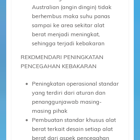
Australian (angin dingin) tidak
berhembus maka suhu panas
sampai ke area sekitar alat
berat menjadi meningkat,
sehingga terjadi kebakaran
REKOMENDARI PENINGKATAN
PENCEGAHAN KEBAKARAN
Peningkatan operasional standar
yang terdiri dari aturan dan
penanggunjawab masing-
masing pihak
Pembuatan standar khusus alat
berat terkait desain setiap alat
berat dari aspek pencegahan