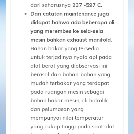
dari seharusnya
237 -597 C.
Dari catatan maintenance juga
didapat bahwa ada beberapa oli
yang merembes ke sela-sela
mesin bahkan exhaust manifold.
Bahan bakar yang tersedia
untuk terjadinya nyala api pada
alat berat yang diobservasi ini
berasal dari bahan-bahan yang
mudah terbakar yang terdapat
pada ruangan mesin sebagai
bahan bakar mesin, oli hidrolik
dan pelumasan yang
mempunyai nilai temperatur
yang cukup tinggi pada saat alat