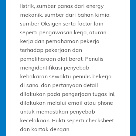
listrik, sumber panas dari energy
mekanik, sumber dari bahan kimia,
sumber Oksigen serta factor lain
seperti pengawasan kerja, aturan
kerja dan pemahaman pekerja
terhadap pekerjaan dan
pemeliharaan alat berat. Penulis
mengidentifikasi penyebab
kebakaran sewaktu penulis bekerja
di sana, dan pertanyaan detail
dilakukan pada pengerjaan tugas ini,
dilakukan melalui email atau phone
untuk memastikan penyebab
kecelakaan. Bukti seperti checksheet
dan kontak dengan