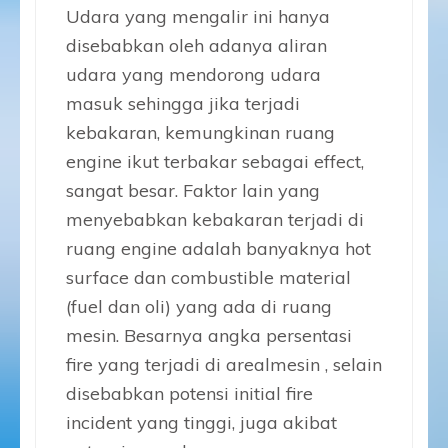
Udara yang mengalir ini hanya
disebabkan oleh adanya aliran
udara yang mendorong udara
masuk sehingga jika terjadi
kebakaran, kemungkinan ruang
engine ikut terbakar sebagai effect,
sangat besar. Faktor lain yang
menyebabkan kebakaran terjadi di
ruang engine adalah banyaknya hot
surface dan combustible material
(fuel dan oli) yang ada di ruang
mesin. Besarnya angka persentasi
fire yang terjadi di arealmesin , selain
disebabkan potensi initial fire
incident yang tinggi, juga akibat