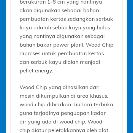
berukuran 1-6 cm yang nantinya
akan digunakan sebagai bahan
pembuatan kertas sedangkan serbuk
kayu adalah sebuk kayu yang halus
yang nantinya digunakan sebagai
bahan bakar power plant. Wood Chip
diproses untuk pembuatan kertas
dan serbuk kayu diolah menjadi
pellet energy.
Wood Chip yang dihasilkan dari
mesin dikumpulkan di area khusus,
wood chip dibiarkan diudara terbuka
guna terjadinya penguapan kadar
air yang ada di wood chip. Wood
chip diatur peletakkannya oleh alat