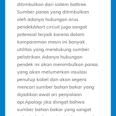
ditimbulkan dari sistem battree.
Sumber panas yang ditimbulkan
oleh adanya hubungan arus
pendek/short circuit juga sangat
potensial terjadi karena dalam
kompareman mesin ini banyak
utilitas yang mendukung sumber
pelistrikan. Adanya hubungan
pendek ini akan menimbulkan panas
yang akan melumerkan insulasi
penutup kabel dan akan segera
mencari sumber bahan bakar yang
dijadikan awal ari penyalaan
api.Apalagi jika diingat bahwa
sumber bahan bakar yang sangat