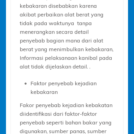
kebakaran disebabkan karena
akibat perbaikan alat berat yang
tidak pada waktunya tanpa
menerangkan secara detail
penyebab bagian mana dari alat
berat yang menimbulkan kebakaran,
Informasi pelaksanaan kanibal pada
alat tidak dijelaskan detail. .
Faktor penyebab kejadian
kebakaran
Fakor penyebab kejadian kebakatan
diidentifikasi dari faktor-faktor
penyebab seperti bahan bakar yang
digunakan, sumber panas, sumber