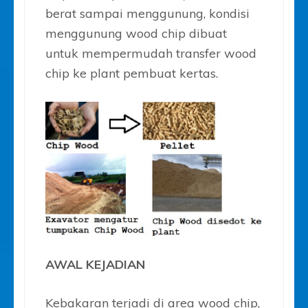
berat sampai menggunung, kondisi
menggunung wood chip dibuat
untuk mempermudah transfer wood
chip ke plant pembuat kertas.
AWAL KEJADIAN
Kebakaran terjadi di area wood chip,