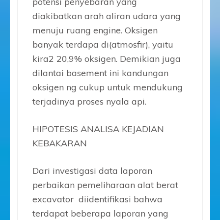
potensi penyebaran yang
diakibatkan arah aliran udara yang
menuju ruang engine. Oksigen
banyak terdapa di(atmosfir), yaitu
kira2 20,9% oksigen. Demikian juga
dilantai basement ini kandungan
oksigen ng cukup untuk mendukung
terjadinya proses nyala api.
HIPOTESIS ANALISA KEJADIAN
KEBAKARAN
Dari investigasi data laporan
perbaikan pemeliharaan alat berat
excavator diidentifikasi bahwa
terdapat beberapa laporan yang