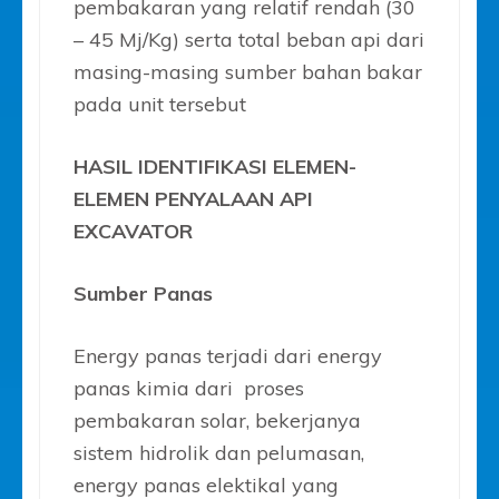
pembakaran yang relatif rendah (30
– 45 Mj/Kg) serta total beban api dari
masing-masing sumber bahan bakar
pada unit tersebut
HASIL IDENTIFIKASI ELEMEN-
ELEMEN PENYALAAN API
EXCAVATOR
Sumber Panas
Energy panas terjadi dari energy
panas kimia dari proses
pembakaran solar, bekerjanya
sistem hidrolik dan pelumasan,
energy panas elektikal yang