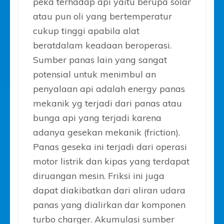
peka terhadap api yaitu berupa solar
atau pun oli yang bertemperatur
cukup tinggi apabila alat
beratdalam keadaan beroperasi.
Sumber panas lain yang sangat
potensial untuk menimbul an
penyalaan api adalah energy panas
mekanik yg terjadi dari panas atau
bunga api yang terjadi karena
adanya gesekan mekanik (friction).
Panas geseka ini terjadi dari operasi
motor listrik dan kipas yang terdapat
diruangan mesin. Friksi ini juga
dapat diakibatkan dari aliran udara
panas yang dialirkan dar komponen
turbo charger. Akumulasi sumber