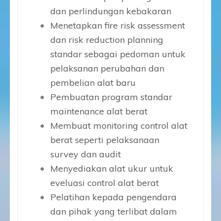
dan perlindungan kebakaran
Menetapkan fire risk assessment
dan risk reduction planning
standar sebagai pedoman untuk
pelaksanan perubahan dan
pembelian alat baru
Pembuatan program standar
maintenance alat berat
Membuat monitoring control alat
berat seperti pelaksanaan
survey dan audit
Menyediakan alat ukur untuk
eveluasi control alat berat
Pelatihan kepada pengendara
dan pihak yang terlibat dalam