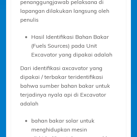
penanggungjawab pelaksana di
lapangan dilakukan langsung oleh
penulis
Hasil Identifikasi Bahan Bakar
(Fuels Sources) pada Unit
Excavator yang dipakai adalah
Dari identifikasi axcavator yang
dipakai / terbakar teridentifikasi
bahwa sumber bahan bakar untuk
terjadinya nyala api di Excavator
adalah
bahan bakar solar untuk
menghidupkan mesin