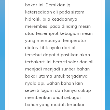
bakar ini. Demikian jg
ketersediaan oli pada sistem
hidrolik, bila keadaannya
merembes pada dinding mesin
atau tersemprot kebagian mesin
yang mempunyai temperatur
diatas titik nyala dari oli
tersebut dapat dipastikan akan
terbakart. Ini berarti solar dan oli
menjadi menjadi sunber bahan
bakar utama untuk terjadinya
nyala api. Bahan bahan lain
seperti logam dan lainya cukup
memberikan andil sebagai
bahan yang mudah terbakar