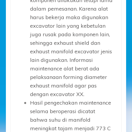
komponen dilakukan tetapi lama
dalam pemesanan. Karena alat
harus bekerja maka digunakan
excavator lain yang kebetulan
juga rusak pada komponen lain,
sehingga exhaust shield dan
exhaust manifold excavator jenis
lain digunakan. Informasi
maintenance alat berat ada
pelaksanaan forming diameter
exhaust manifold agar pas
dengan excavator XX.
Hasil pengechakan maintenance
selama beroperasi dicatat
bahwa suhu di manifold
meningkat tajam menjadi 773 C