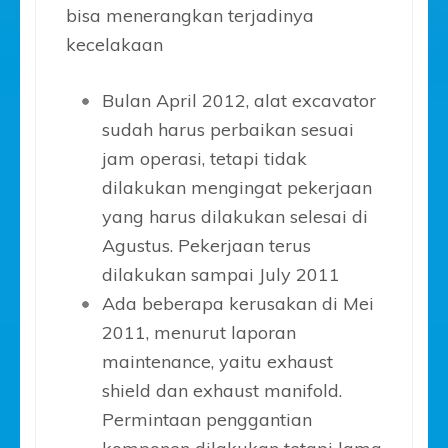
bisa menerangkan terjadinya
kecelakaan
Bulan April 2012, alat excavator
sudah harus perbaikan sesuai
jam operasi, tetapi tidak
dilakukan mengingat pekerjaan
yang harus dilakukan selesai di
Agustus. Pekerjaan terus
dilakukan sampai July 2011
Ada beberapa kerusakan di Mei
2011, menurut laporan
maintenance, yaitu exhaust
shield dan exhaust manifold.
Permintaan penggantian