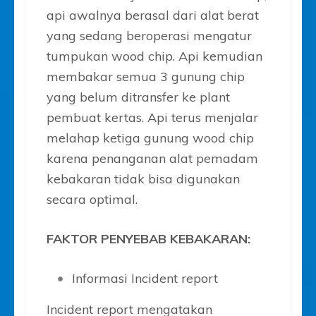
api awalnya berasal dari alat berat
yang sedang beroperasi mengatur
tumpukan wood chip. Api kemudian
membakar semua 3 gunung chip
yang belum ditransfer ke plant
pembuat kertas. Api terus menjalar
melahap ketiga gunung wood chip
karena penanganan alat pemadam
kebakaran tidak bisa digunakan
secara optimal.
FAKTOR PENYEBAB KEBAKARAN:
Informasi Incident report
Incident report mengatakan