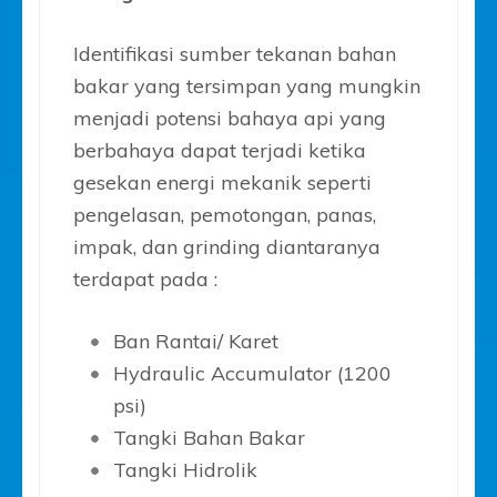
Identifikasi sumber tekanan bahan
bakar yang tersimpan yang mungkin
menjadi potensi bahaya api yang
berbahaya dapat terjadi ketika
gesekan energi mekanik seperti
pengelasan, pemotongan, panas,
impak, dan grinding diantaranya
terdapat pada :
Ban Rantai/ Karet
Hydraulic Accumulator (1200
psi)
Tangki Bahan Bakar
Tangki Hidrolik