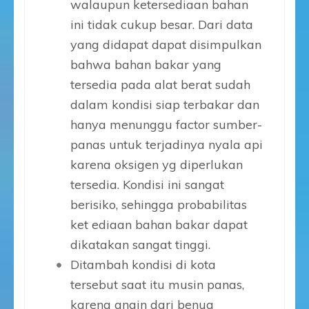
walaupun ketersediaan bahan
ini tidak cukup besar. Dari data
yang didapat dapat disimpulkan
bahwa bahan bakar yang
tersedia pada alat berat sudah
dalam kondisi siap terbakar dan
hanya menunggu factor sumber-
panas untuk terjadinya nyala api
karena oksigen yg diperlukan
tersedia. Kondisi ini sangat
berisiko, sehingga probabilitas
ket ediaan bahan bakar dapat
dikatakan sangat tinggi.
Ditambah kondisi di kota
tersebut saat itu musin panas,
karena angin dari benua