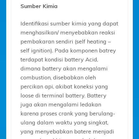
Sumber Kimia
Identifikasi sumber kimia yang dapat
menghasilkan/ menyebabkan reaksi
pembakaran sendiri (self heating –
self ignition). Pada komponen batrey
terdapat kondisi battery Acid,
dimana battery akan mengalami
combustion, disebabkan oleh
percikan api, akibat koneksi yang
loose di terminal battery. Battery
juga akan mengalami ledakan
karena proses crank yang berulang-
ulang dalam waktu yang singkat,
yang menyebabkan batere menjadi