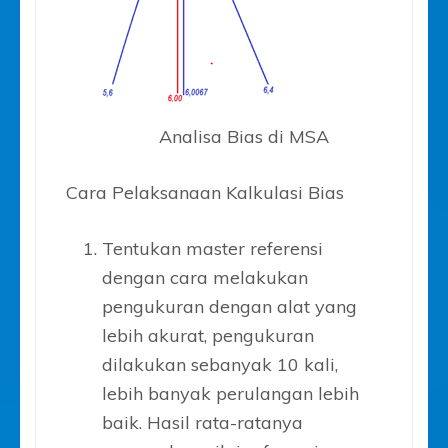
Analisa Bias di MSA
Cara Pelaksanaan Kalkulasi Bias
Tentukan master referensi
dengan cara melakukan
pengukuran dengan alat yang
lebih akurat, pengukuran
dilakukan sebanyak 10 kali,
lebih banyak perulangan lebih
baik. Hasil rata-ratanya