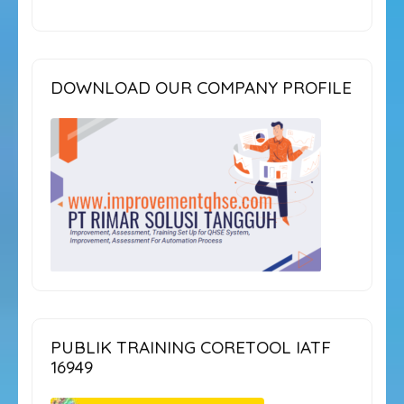
DOWNLOAD OUR COMPANY PROFILE
PUBLIK TRAINING CORETOOL IATF
16949