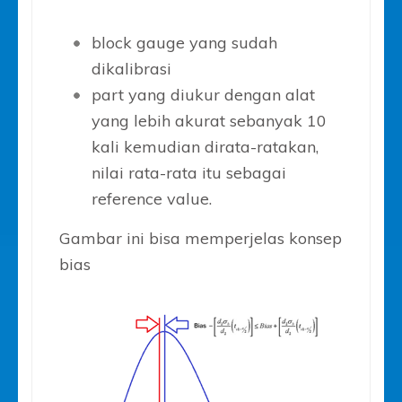
block gauge yang sudah
dikalibrasi
part yang diukur dengan alat
yang lebih akurat sebanyak 10
kali kemudian dirata-ratakan,
nilai rata-rata itu sebagai
reference value.
Gambar ini bisa memperjelas konsep
bias