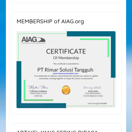
ARTIKEL
MEMBERSHIP of AIAG.org