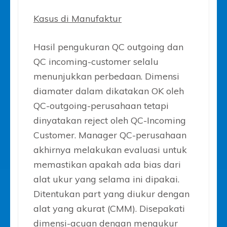
Kasus di Manufaktur
Hasil pengukuran QC outgoing dan
QC incoming-customer selalu
menunjukkan perbedaan. Dimensi
diamater dalam dikatakan OK oleh
QC-outgoing-perusahaan tetapi
dinyatakan reject oleh QC-Incoming
Customer. Manager QC-perusahaan
akhirnya melakukan evaluasi untuk
memastikan apakah ada bias dari
alat ukur yang selama ini dipakai.
Ditentukan part yang diukur dengan
alat yang akurat (CMM). Disepakati
dimensi-acuan dengan mengukur