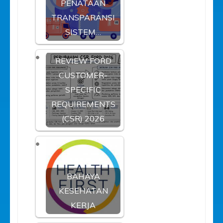
PENATAAN
TRANSPARANSI
SISTEM…
REVIEW FORD
CUSTOMER-
SPECIFIC
REQUIREMENTS
(CSR) 2026
BAHAYA
KESEHATAN
KERJA