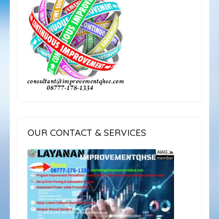
OUR CONTACT & SERVICES