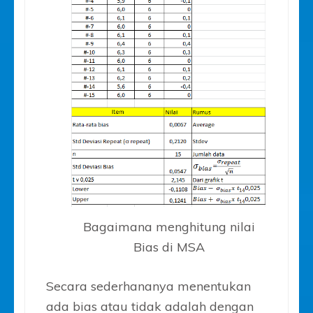
Bagaimana menghitung nilai
Bias di MSA
Secara sederhananya menentukan
ada bias atau tidak adalah dengan