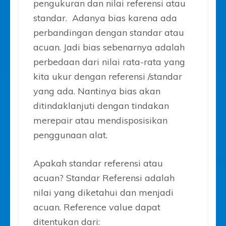
pengukuran dan nilai referensi atau
standar. Adanya bias karena ada
perbandingan dengan standar atau
acuan. Jadi bias sebenarnya adalah
perbedaan dari nilai rata-rata yang
kita ukur dengan referensi /standar
yang ada. Nantinya bias akan
ditindaklanjuti dengan tindakan
merepair atau mendisposisikan
penggunaan alat.
Apakah standar referensi atau
acuan? Standar Referensi adalah
nilai yang diketahui dan menjadi
acuan. Reference value dapat
ditentukan dari: