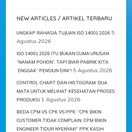
NEW ARTICLES / ARTIKEL TERBARU
5
UNGKAP RAHASIA TUJUAN ISO 14001:2026
Agustus 2026
ISO 14001:2026 ITU BUKAN CUMA URUSAN
“NANAM POHON”, TAPI BIAR PABRIK KITA
5 Agustus 2026
ENGGAK “PENSIUN DINI”!
CONTROL CHART DAN HISTOGRAM: DUA
MATA UNTUK MELIHAT KESEHATAN PROSES
1 Agustus 2026
PRODUKSI
BEDA CPM VS CPK VS PPK: “CPK BIKIN
CUSTOMER TIDAK COMPLAIN, CPM BIKIN
ENGINEER TIDUR NYENYAK!” PPK KASIH