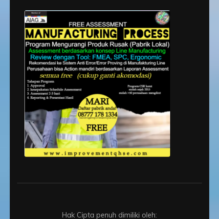
Hak Cipta penuh dimiliki oleh: