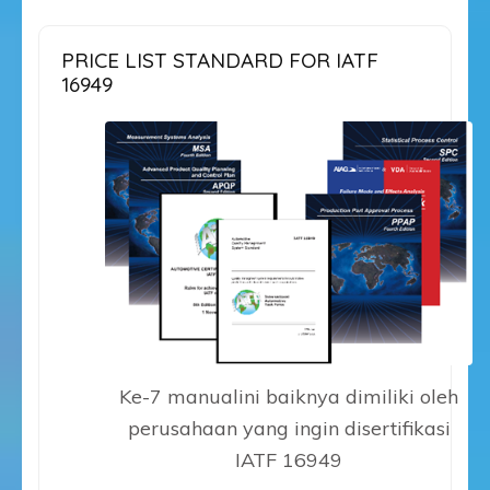
PRICE LIST STANDARD FOR IATF
16949
Ke-7 manualini baiknya dimiliki oleh
perusahaan yang ingin disertifikasi
IATF 16949