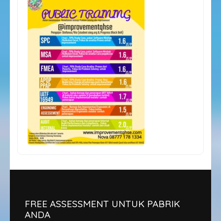
FREE ASSESSMENT UNTUK PABRIK
ANDA