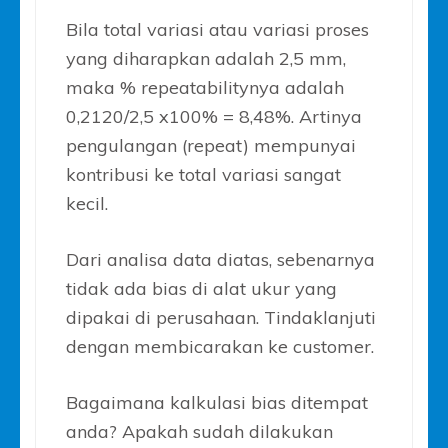
Bila total variasi atau variasi proses
yang diharapkan adalah 2,5 mm,
maka % repeatabilitynya adalah
0,2120/2,5 x100% = 8,48%. Artinya
pengulangan (repeat) mempunyai
kontribusi ke total variasi sangat
kecil.
Dari analisa data diatas, sebenarnya
tidak ada bias di alat ukur yang
dipakai di perusahaan. Tindaklanjuti
dengan membicarakan ke customer.
Bagaimana kalkulasi bias ditempat
anda? Apakah sudah dilakukan