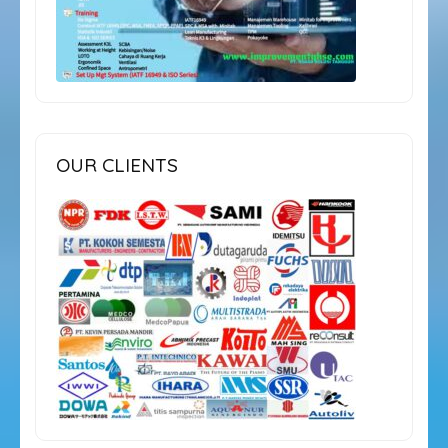
OUR CLIENTS