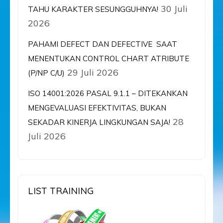
30 Juli
TAHU KARAKTER SESUNGGUHNYA!
2026
PAHAMI DEFECT DAN DEFECTIVE SAAT
MENENTUKAN CONTROL CHART ATRIBUTE
29 Juli 2026
(P/NP C/U)
ISO 14001:2026 PASAL 9.1.1 – DITEKANKAN
MENGEVALUASI EFEKTIVITAS, BUKAN
28
SEKADAR KINERJA LINGKUNGAN SAJA!
Juli 2026
LIST TRAINING