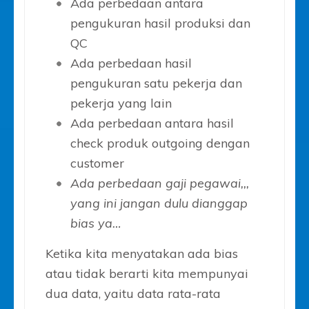
Ada perbedaan antara
pengukuran hasil produksi dan
QC
Ada perbedaan hasil
pengukuran satu pekerja dan
pekerja yang lain
Ada perbedaan antara hasil
check produk outgoing dengan
customer
Ada perbedaan gaji pegawai,,,
yang ini jangan dulu dianggap
bias ya…
Ketika kita menyatakan ada bias
atau tidak berarti kita mempunyai
dua data, yaitu data rata-rata