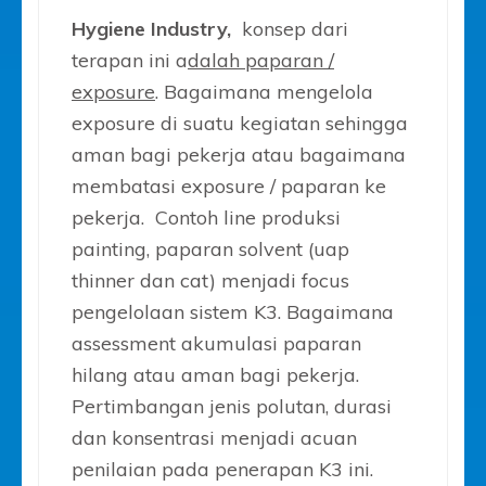
Hygiene Industry,
konsep dari
terapan ini a
dalah paparan /
exposure
. Bagaimana mengelola
exposure di suatu kegiatan sehingga
aman bagi pekerja atau bagaimana
membatasi exposure / paparan ke
pekerja. Contoh line produksi
painting, paparan solvent (uap
thinner dan cat) menjadi focus
pengelolaan sistem K3. Bagaimana
assessment akumulasi paparan
hilang atau aman bagi pekerja.
Pertimbangan jenis polutan, durasi
dan konsentrasi menjadi acuan
penilaian pada penerapan K3 ini.