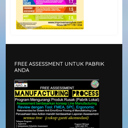
FREE ASSESSMENT UNTUK PABRIK
ANDA