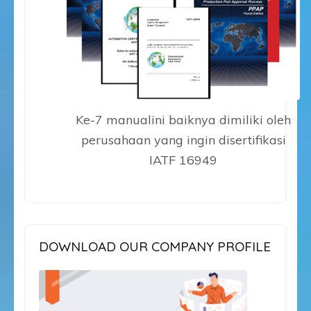
Ke-7 manualini baiknya dimiliki oleh
perusahaan yang ingin disertifikasi
IATF 16949
DOWNLOAD OUR COMPANY PROFILE