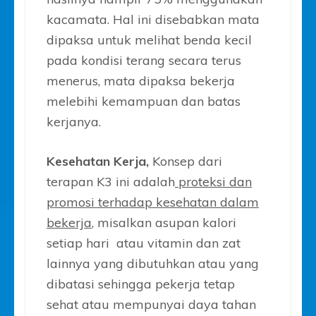
kacamata. Hal ini disebabkan mata
dipaksa untuk melihat benda kecil
pada kondisi terang secara terus
menerus, mata dipaksa bekerja
melebihi kemampuan dan batas
kerjanya.
Kesehatan Kerja,
Konsep dari
terapan K3 ini adalah
proteksi dan
promosi terhadap kesehatan dalam
bekerja
, misalkan asupan kalori
setiap hari atau vitamin dan zat
lainnya yang dibutuhkan atau yang
dibatasi sehingga pekerja tetap
sehat atau mempunyai daya tahan