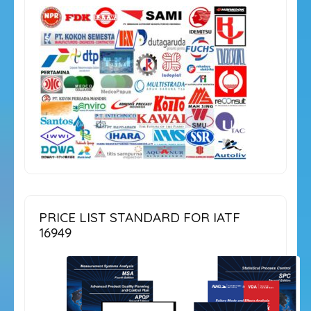
PRICE LIST STANDARD FOR IATF
16949