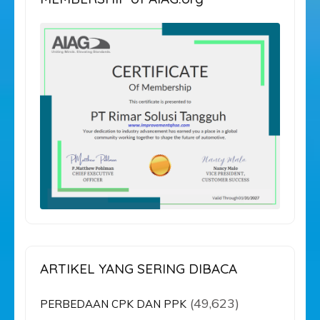
ARTIKEL YANG SERING DIBACA
(49,623)
PERBEDAAN CPK DAN PPK