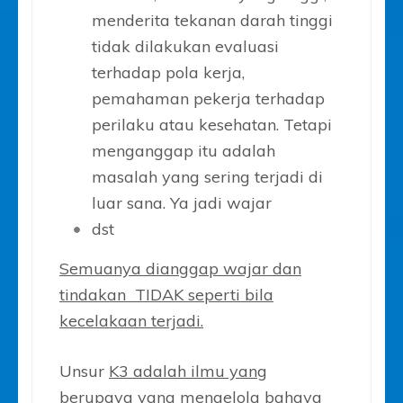
menderita tekanan darah tinggi
tidak dilakukan evaluasi
terhadap pola kerja,
pemahaman pekerja terhadap
perilaku atau kesehatan. Tetapi
menganggap itu adalah
masalah yang sering terjadi di
luar sana. Ya jadi wajar
dst
Semuanya dianggap wajar dan
tindakan TIDAK seperti bila
kecelakaan terjadi.
Unsur
K3 adalah ilmu yang
berupaya yang mengelola bahaya