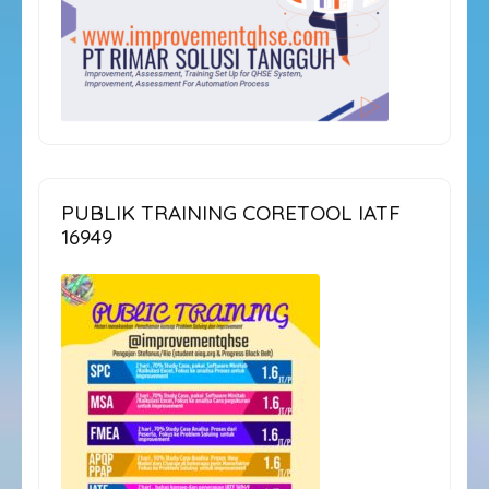
PUBLIK TRAINING CORETOOL IATF
16949