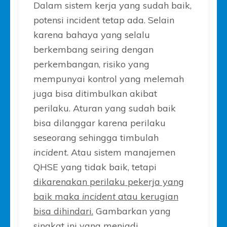
Dalam sistem kerja yang sudah baik,
potensi incident tetap ada. Selain
karena bahaya yang selalu
berkembang seiring dengan
perkembangan, risiko yang
mempunyai kontrol yang melemah
juga bisa ditimbulkan akibat
perilaku. Aturan yang sudah baik
bisa dilanggar karena perilaku
seseorang sehingga timbulah
incident
. Atau sistem manajemen
QHSE yang tidak baik, tetapi
dikarenakan perilaku pekerja yang
baik maka
incident
atau kerugian
bisa dihindari.
Gambarkan yang
singkat ini yang menjadi