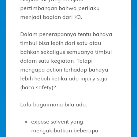
pertimbangan bahwa perilaku
menjadi bagian dari K3.
Dalam penerapannya tentu bahaya
timbul bisa lebih dari satu atau
bahkan sekaligus semuanya timbul
dalam satu kegiatan. Tetapi
mengapa action terhadap bahaya
lebih heboh ketika ada injury saja
(baca safety)?
Lalu bagaimana bila ada:
expose solvent yang
mengakibatkan beberapa