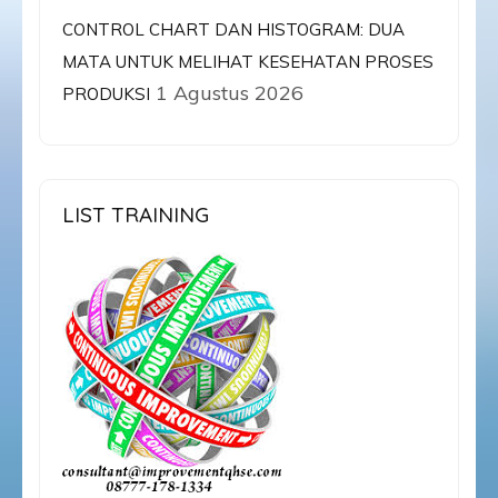
CONTROL CHART DAN HISTOGRAM: DUA
MATA UNTUK MELIHAT KESEHATAN PROSES
1 Agustus 2026
PRODUKSI
LIST TRAINING