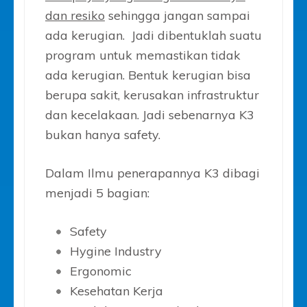
dan resiko
sehingga jangan sampai
ada kerugian. Jadi dibentuklah suatu
program untuk memastikan tidak
ada kerugian. Bentuk kerugian bisa
berupa sakit, kerusakan infrastruktur
dan kecelakaan. Jadi sebenarnya K3
bukan hanya safety.
Dalam Ilmu penerapannya K3 dibagi
menjadi 5 bagian:
Safety
Hygine Industry
Ergonomic
Kesehatan Kerja