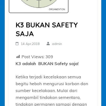
K3 BUKAN SAFETY
SAJA
14 Apr,2018
admin
Post Views:
309
K3 adalah BUKAN Safety saja!
Ketika terjadi kecelakaan semua
begitu heboh mengurusi korban dan
sumber kecelakaan. Mulai dari
mengambil tindakan sementara,
tindakan permanen sampai dengan