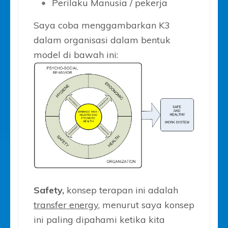
Perilaku Manusia / pekerja
Saya coba menggambarkan K3
dalam organisasi dalam bentuk
model di bawah ini:
Safety,
konsep terapan ini adalah
transfer energy
, menurut saya konsep
ini paling dipahami ketika kita