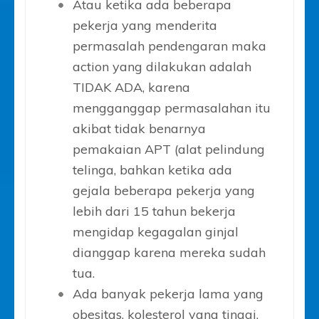
Atau ketika ada beberapa
pekerja yang menderita
permasalah pendengaran maka
action yang dilakukan adalah
TIDAK ADA, karena
mengganggap permasalahan itu
akibat tidak benarnya
pemakaian APT (alat pelindung
telinga, bahkan ketika ada
gejala beberapa pekerja yang
lebih dari 15 tahun bekerja
mengidap kegagalan ginjal
dianggap karena mereka sudah
tua.
Ada banyak pekerja lama yang
obesitas, kolesterol yang tinggi,