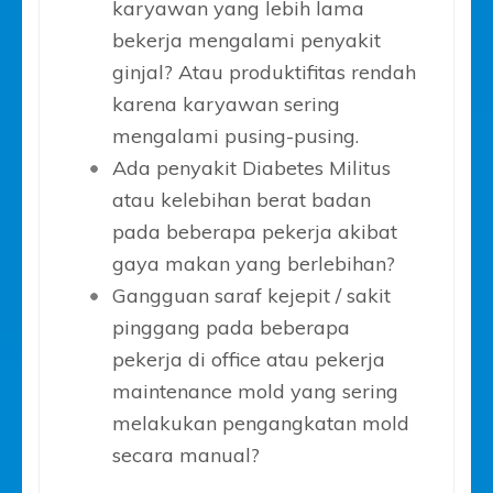
karyawan yang lebih lama
bekerja mengalami penyakit
ginjal? Atau produktifitas rendah
karena karyawan sering
mengalami pusing-pusing.
Ada penyakit Diabetes Militus
atau kelebihan berat badan
pada beberapa pekerja akibat
gaya makan yang berlebihan?
Gangguan saraf kejepit / sakit
pinggang pada beberapa
pekerja di office atau pekerja
maintenance mold yang sering
melakukan pengangkatan mold
secara manual?