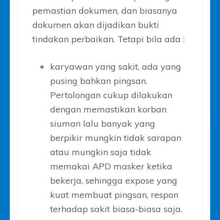
pemastian dokumen, dan biasanya
dokumen akan dijadikan bukti
tindakan perbaikan. Tetapi bila ada :
karyawan yang sakit, ada yang
pusing bahkan pingsan.
Pertolongan cukup dilakukan
dengan memastikan korban
siuman lalu banyak yang
berpikir mungkin tidak sarapan
atau mungkin saja tidak
memakai APD masker ketika
bekerja, sehingga expose yang
kuat membuat pingsan, respon
terhadap sakit biasa-biasa saja.