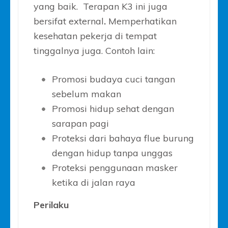
yang baik. Terapan K3 ini juga
bersifat external
.
Memperhatikan
kesehatan pekerja di tempat
tinggalnya juga. Contoh lain:
Promosi budaya cuci tangan
sebelum makan
Promosi hidup sehat dengan
sarapan pagi
Proteksi dari bahaya flue burung
dengan hidup tanpa unggas
Proteksi penggunaan masker
ketika di jalan raya
Perilaku