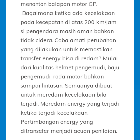
menonton balapan motor GP.
Bagaimana ketika ada kecelakaan
pada kecepatan di atas 200 km/jam
si pengendara masih aman bahkan
tidak cidera. Coba amati perubahan
yang dilakukan untuk memastikan
transfer energy bisa di redam? Mulai
dari kualitas helmet pengemudi, baju
pengemudi, roda motor bahkan
sampai lintasan. Semuanya dibuat
untuk meredam kecelakaan bila
terjadi. Meredam energy yang terjadi
ketika terjadi kecelakaan.
Pertimbangan energy yang
ditransefer menjadi acuan penilaian.