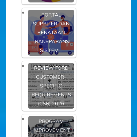
PORTAL
SUPPLIER DAN
PENATAAN
TRANSPARANSI
SISTEM…
REVIEW FORD
CUSTOMER-
SPECIFIC
REQUIREMENTS
(CSR) 2026
PROGRAM
IMPROVEMENT