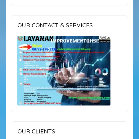
OUR CONTACT & SERVICES
OUR CLIENTS