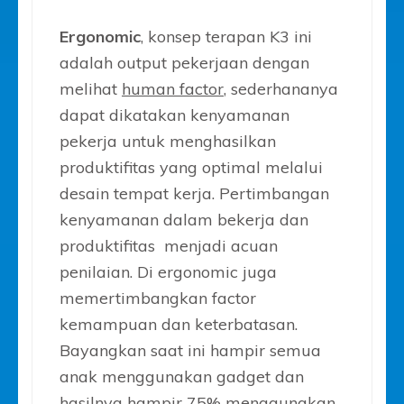
Ergonomic
, konsep terapan K3 ini
adalah output pekerjaan dengan
melihat
human factor
, sederhananya
dapat dikatakan kenyamanan
pekerja untuk menghasilkan
produktifitas yang optimal melalui
desain tempat kerja. Pertimbangan
kenyamanan dalam bekerja dan
produktifitas menjadi acuan
penilaian. Di ergonomic juga
memertimbangkan factor
kemampuan dan keterbatasan.
Bayangkan saat ini hampir semua
anak menggunakan gadget dan
hasilnya hampir 75% menggunakan