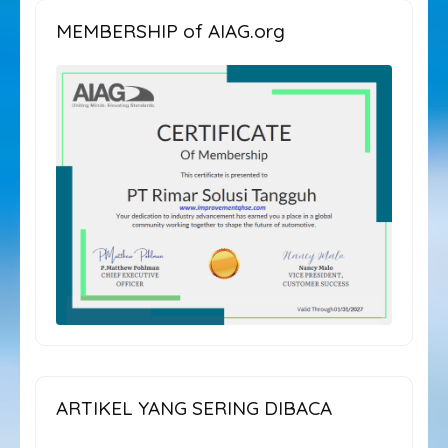
MEMBERSHIP of AIAG.org
ARTIKEL YANG SERING DIBACA