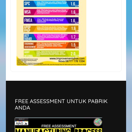
FREE ASSESSMENT UNTUK PABRIK
ANDA