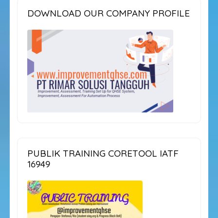
DOWNLOAD OUR COMPANY PROFILE
PUBLIK TRAINING CORETOOL IATF
16949