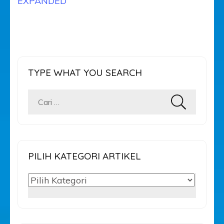
EXPANDED
TYPE WHAT YOU SEARCH
Cari
untuk:
PILIH KATEGORI ARTIKEL
PILIH
KATEGORI
ARTIKEL