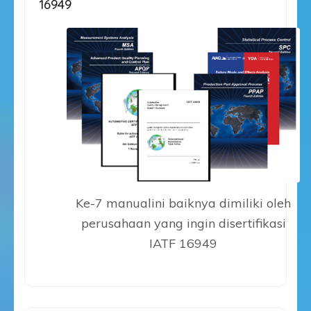
16949
Ke-7 manualini baiknya dimiliki oleh
perusahaan yang ingin disertifikasi
IATF 16949