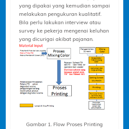
yang dipakai yang kemudian sampai
melakukan pengukuran kualitatif.
Bila perlu lakukan interview atau
survey ke pekerja mengenai keluhan
yang dicurigai akibat pajanan.
Gambar 1. Flow Proses Printing