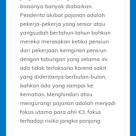
biasanya banyak diabaikan.
Penderita akibat pajanan adalah
pekerja-pekerja yang senior atau
yangsudah bertahun-tahun bahkan
mereka merasakan ketika pensiun
dari pekerjaan, keinginan pensiun
dengan tabungan yang selama ini
ada tidak terlaksana karena sakit
yang dideritanya berbulan-bulan,
bahkan ada yang sampai ke
kematian. Menghindari atau
mengurangi pajanan adalah menjadi
fokus utama para ahli K3, fokus
terhadap risiko jangka panjang.