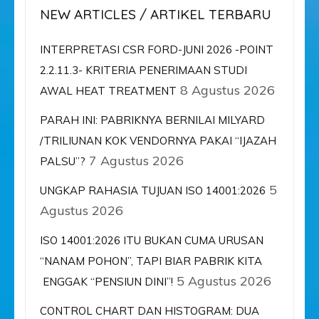
NEW ARTICLES / ARTIKEL TERBARU
INTERPRETASI CSR FORD-JUNI 2026 -POINT
2.2.11.3- KRITERIA PENERIMAAN STUDI
8 Agustus 2026
AWAL HEAT TREATMENT
PARAH INI: PABRIKNYA BERNILAI MILYARD
/TRILIUNAN KOK VENDORNYA PAKAI “IJAZAH
7 Agustus 2026
PALSU”?
5
UNGKAP RAHASIA TUJUAN ISO 14001:2026
Agustus 2026
ISO 14001:2026 ITU BUKAN CUMA URUSAN
“NANAM POHON”, TAPI BIAR PABRIK KITA
5 Agustus 2026
ENGGAK “PENSIUN DINI”!
CONTROL CHART DAN HISTOGRAM: DUA