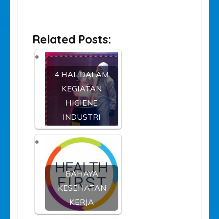
Related Posts:
4 HAL DALAM
KEGIATAN
HIGIENE
INDUSTRI
BAHAYA
KESEHATAN
KERJA