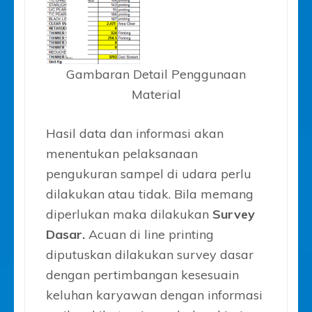
Gambaran Detail Penggunaan
Material
Hasil data dan informasi akan
menentukan pelaksanaan
pengukuran sampel di udara perlu
dilakukan atau tidak. Bila memang
diperlukan maka dilakukan
Survey
Dasar.
Acuan di line printing
diputuskan dilakukan survey dasar
dengan pertimbangan kesesuain
keluhan karyawan dengan informasi