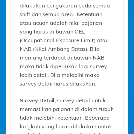
dilakukan pengukuran pada semua
shift dan semua area. Ketentuan
atau acuan adalah nilai pajanan
yang harus di bawah OEL
(Occupational Exposure Limit) atau
NAB (Nilai Ambang Batas). Bila
memang terdapat di bawah NAB
maka tidak diperlukan lagi survey
lebih detail. Bila melebihi maka
survey detail harus dilakukan.
Survey Detail¸
survey detail untuk
memastikan pajanan di dalam tubuh
tidak melebihi ketentuan. Beberapa
langkah yang harus dilakukan untuk