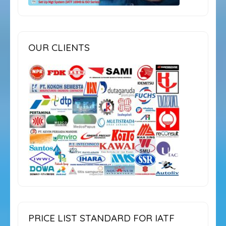
OUR CLIENTS
PRICE LIST STANDARD FOR IATF