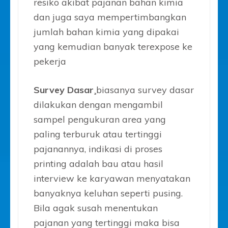
resiko akibat pajanan bahan kimia
dan juga saya mempertimbangkan
jumlah bahan kimia yang dipakai
yang kemudian banyak terexpose ke
pekerja
Survey Dasar¸
biasanya survey dasar
dilakukan dengan mengambil
sampel pengukuran area yang
paling terburuk atau tertinggi
pajanannya, indikasi di proses
printing adalah bau atau hasil
interview ke karyawan menyatakan
banyaknya keluhan seperti pusing.
Bila agak susah menentukan
pajanan yang tertinggi maka bisa