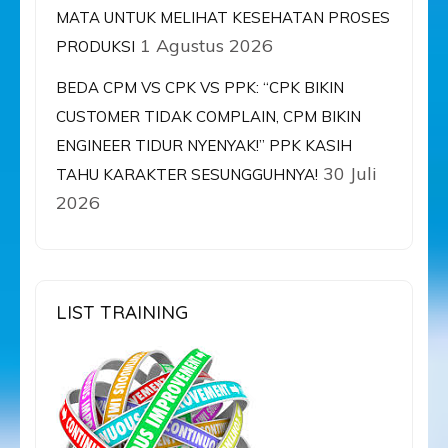
MATA UNTUK MELIHAT KESEHATAN PROSES
1 Agustus 2026
PRODUKSI
BEDA CPM VS CPK VS PPK: “CPK BIKIN
CUSTOMER TIDAK COMPLAIN, CPM BIKIN
ENGINEER TIDUR NYENYAK!” PPK KASIH
30 Juli
TAHU KARAKTER SESUNGGUHNYA!
2026
LIST TRAINING