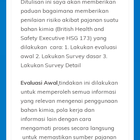
Ditulisan ini saya akan memberikan
paduan bagaimana memberikan
penilaian risiko akibat pajanan suatu
bahan kimia (British Health and
Safety Executive HSG 173) yang
dilakukan cara: 1. Lakukan evaluasi
awal 2. Lakukan Survey dasar 3.
Lakukan Survey Detail
Evaluasi Awal¸
tindakan ini dilakukan
untuk memperoleh semua informasi
yang relevan mengenai penggunaan
bahan kimia, pola kerja dan
informasi lain dengan cara
mengamati proses secara langsung
untuk memastikan sumber pajanan