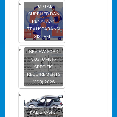
PORTAL
SUPPLIER DAN
PENATAAN
TRANSPARANSI
SISTEM…
REVIEW FORD
CUSTOMER-
SPECIFIC
REQUIREMENTS
(CSR) 2026
KALIBRASI DI