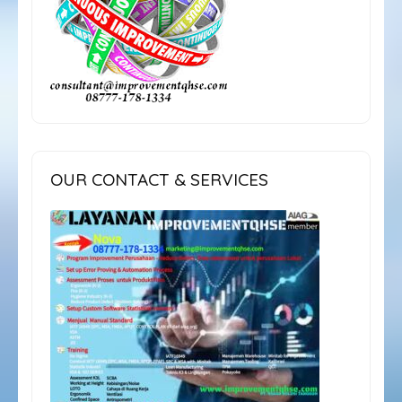
OUR CONTACT & SERVICES