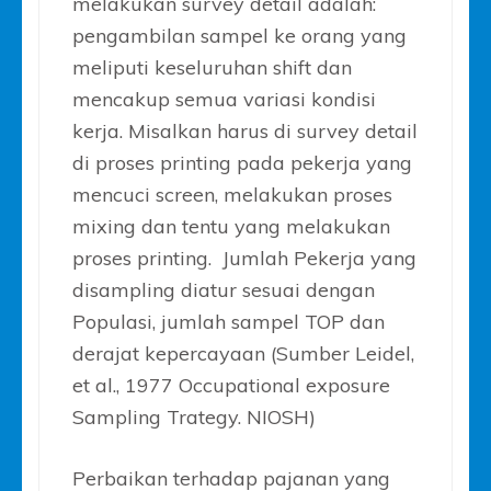
melakukan survey detail adalah:
pengambilan sampel ke orang yang
meliputi keseluruhan shift dan
mencakup semua variasi kondisi
kerja. Misalkan harus di survey detail
di proses printing pada pekerja yang
mencuci screen, melakukan proses
mixing dan tentu yang melakukan
proses printing. Jumlah Pekerja yang
disampling diatur sesuai dengan
Populasi, jumlah sampel TOP dan
derajat kepercayaan (Sumber Leidel,
et al., 1977 Occupational exposure
Sampling Trategy. NIOSH)
Perbaikan terhadap pajanan yang