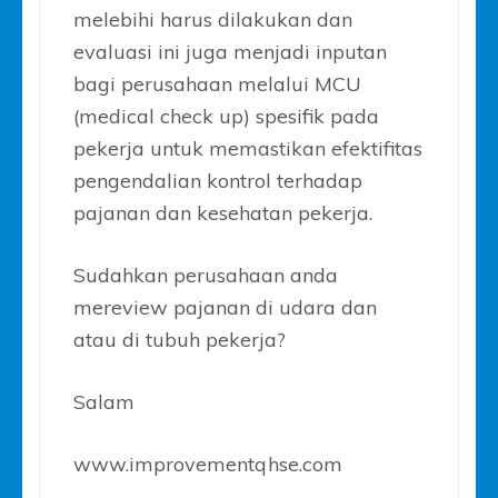
melebihi harus dilakukan dan
evaluasi ini juga menjadi inputan
bagi perusahaan melalui MCU
(medical check up) spesifik pada
pekerja untuk memastikan efektifitas
pengendalian kontrol terhadap
pajanan dan kesehatan pekerja.
Sudahkan perusahaan anda
mereview pajanan di udara dan
atau di tubuh pekerja?
Salam
www.improvementqhse.com