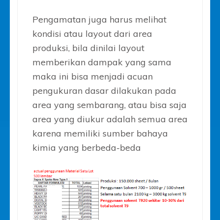
Pengamatan juga harus melihat
kondisi atau layout dari area
produksi, bila dinilai layout
memberikan dampak yang sama
maka ini bisa menjadi acuan
pengukuran dasar dilakukan pada
area yang sembarang, atau bisa saja
area yang diukur adalah semua area
karena memiliki sumber bahaya
kimia yang berbeda-beda