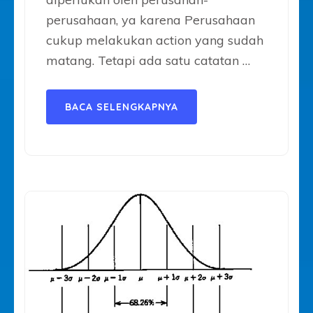
perusahaan, ya karena Perusahaan
cukup melakukan action yang sudah
matang. Tetapi ada satu catatan …
BACA SELENGKAPNYA