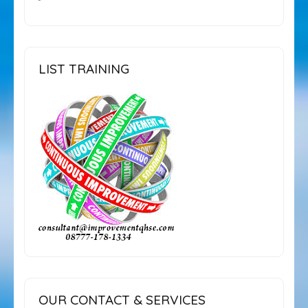
LIST TRAINING
OUR CONTACT & SERVICES