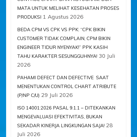
MATA UNTUK MELIHAT KESEHATAN PROSES
1 Agustus 2026
PRODUKSI
BEDA CPM VS CPK VS PPK: “CPK BIKIN
CUSTOMER TIDAK COMPLAIN, CPM BIKIN
ENGINEER TIDUR NYENYAK!” PPK KASIH
30 Juli
TAHU KARAKTER SESUNGGUHNYA!
2026
PAHAMI DEFECT DAN DEFECTIVE SAAT
MENENTUKAN CONTROL CHART ATRIBUTE
29 Juli 2026
(P/NP C/U)
ISO 14001:2026 PASAL 9.1.1 – DITEKANKAN
MENGEVALUASI EFEKTIVITAS, BUKAN
28
SEKADAR KINERJA LINGKUNGAN SAJA!
Juli 2026