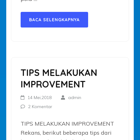
BACA SELENGKAPNYA
TIPS MELAKUKAN
IMPROVEMENT
14 Mei,2018
admin
2 Komentar
TIPS MELAKUKAN IMPROVEMENT
Rekans, berikut beberapa tips dari