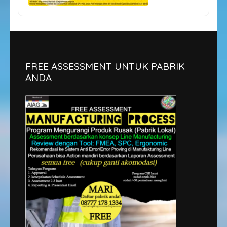
FREE ASSESSMENT UNTUK PABRIK
ANDA