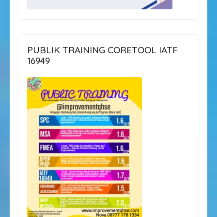
PUBLIK TRAINING CORETOOL IATF
16949