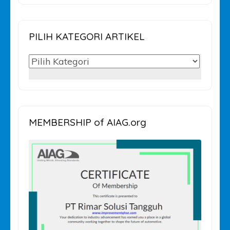
PILIH KATEGORI ARTIKEL
PILIH
KATEGORI
ARTIKEL
MEMBERSHIP of AIAG.org