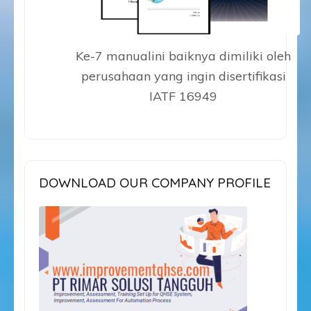
Ke-7 manualini baiknya dimiliki oleh
perusahaan yang ingin disertifikasi
IATF 16949
DOWNLOAD OUR COMPANY PROFILE