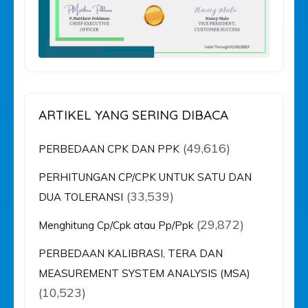
ARTIKEL YANG SERING DIBACA
(49,616)
PERBEDAAN CPK DAN PPK
PERHITUNGAN CP/CPK UNTUK SATU DAN
(33,539)
DUA TOLERANSI
(29,872)
Menghitung Cp/Cpk atau Pp/Ppk
PERBEDAAN KALIBRASI, TERA DAN
MEASUREMENT SYSTEM ANALYSIS (MSA)
(10,523)