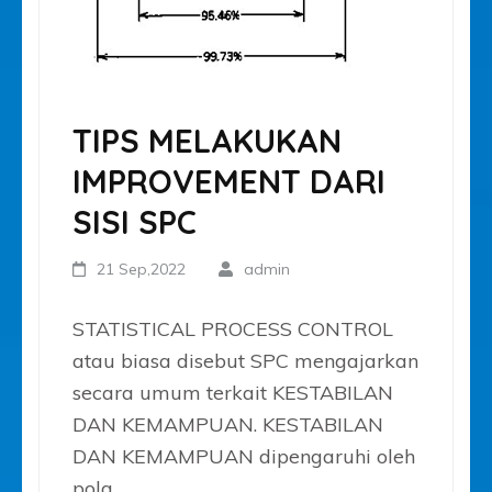
TIPS MELAKUKAN
IMPROVEMENT DARI
SISI SPC
21 Sep,2022
admin
STATISTICAL PROCESS CONTROL
atau biasa disebut SPC mengajarkan
secara umum terkait KESTABILAN
DAN KEMAMPUAN. KESTABILAN
DAN KEMAMPUAN dipengaruhi oleh
pola …