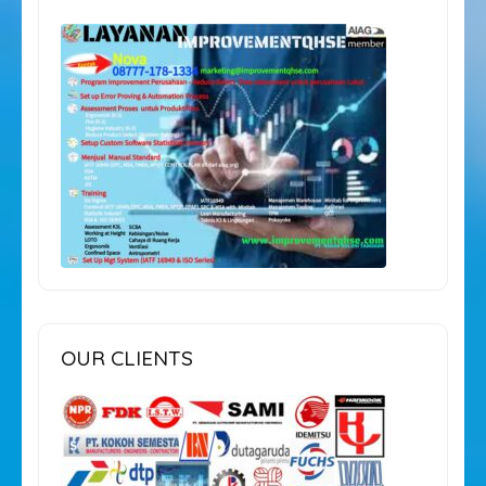
OUR CLIENTS