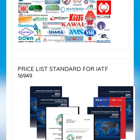
PRICE LIST STANDARD FOR IATF
16949