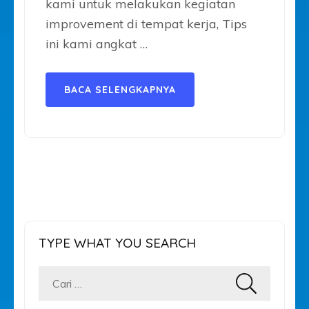
kami untuk melakukan kegiatan
improvement di tempat kerja, Tips
ini kami angkat …
BACA SELENGKAPNYA
TYPE WHAT YOU SEARCH
Cari
untuk: