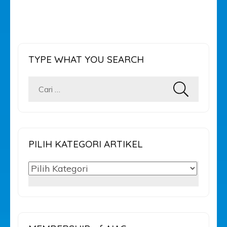
TYPE WHAT YOU SEARCH
Cari
untuk:
PILIH KATEGORI ARTIKEL
PILIH
KATEGORI
ARTIKEL