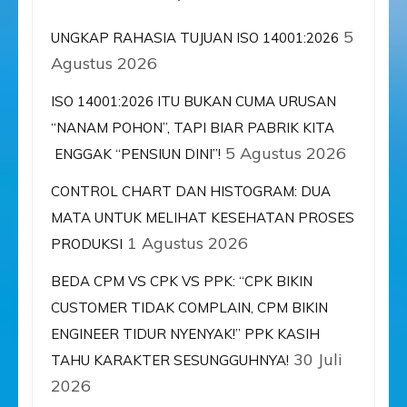
5
UNGKAP RAHASIA TUJUAN ISO 14001:2026
Agustus 2026
ISO 14001:2026 ITU BUKAN CUMA URUSAN
“NANAM POHON”, TAPI BIAR PABRIK KITA
5 Agustus 2026
ENGGAK “PENSIUN DINI”!
CONTROL CHART DAN HISTOGRAM: DUA
MATA UNTUK MELIHAT KESEHATAN PROSES
1 Agustus 2026
PRODUKSI
BEDA CPM VS CPK VS PPK: “CPK BIKIN
CUSTOMER TIDAK COMPLAIN, CPM BIKIN
ENGINEER TIDUR NYENYAK!” PPK KASIH
30 Juli
TAHU KARAKTER SESUNGGUHNYA!
2026