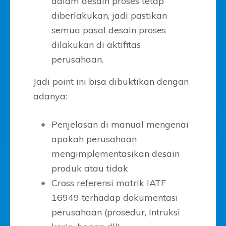
dalam desain proses tetap
diberlakukan, jadi pastikan
semua pasal desain proses
dilakukan di aktifitas
perusahaan.
Jadi point ini bisa dibuktikan dengan
adanya:
Penjelasan di manual mengenai
apakah perusahaan
mengimplementasikan desain
produk atau tidak
Cross referensi matrik IATF
16949 terhadap dokumentasi
perusahaan (prosedur, Intruksi