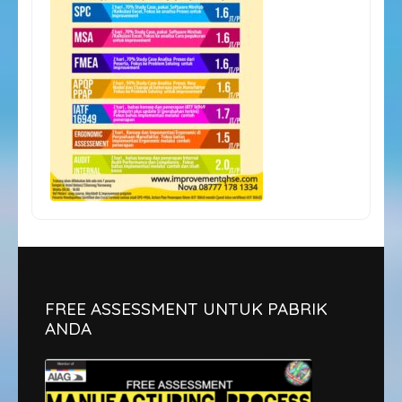
FREE ASSESSMENT UNTUK PABRIK
ANDA