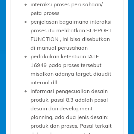
interaksi proses perusahaan/
peta proses
penjelasan bagaimana interaksi
proses itu melibatkan SUPPORT
FUNCTION , ini bisa disebutkan
di manual perusahaan
perlakukan ketentuan IATF
16949 pada proses tersebut
misalkan adanya target, diaudit
internal dll
Informasi pengecualian desain
produk, pasal 8.3 adalah pasal
desain dan development
planning, ada dua jenis desain:
produk dan proses. Pasal terkait