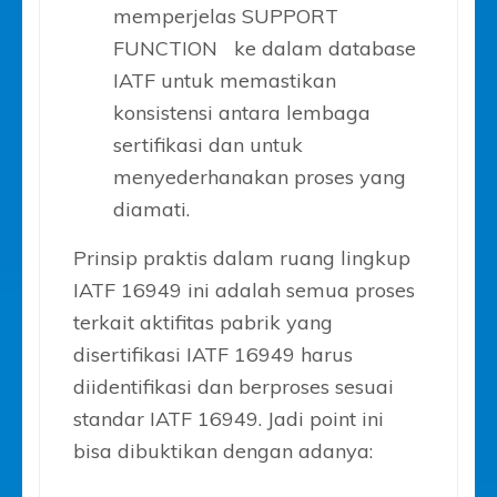
memperjelas SUPPORT
FUNCTION ke dalam database
IATF untuk memastikan
konsistensi antara lembaga
sertifikasi dan untuk
menyederhanakan proses yang
diamati.
Prinsip praktis dalam ruang lingkup
IATF 16949 ini adalah semua proses
terkait aktifitas pabrik yang
disertifikasi IATF 16949 harus
diidentifikasi dan berproses sesuai
standar IATF 16949. Jadi point ini
bisa dibuktikan dengan adanya: