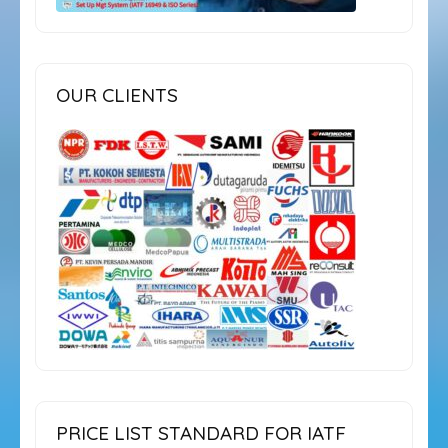
OUR CLIENTS
PRICE LIST STANDARD FOR IATF