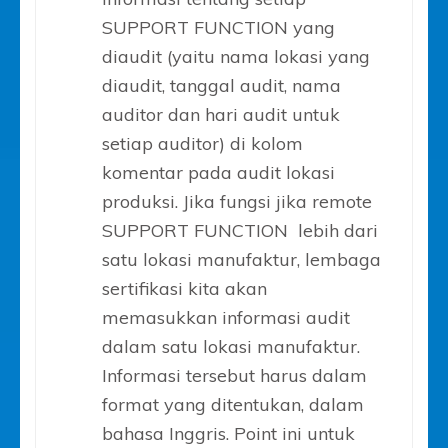
SUPPORT FUNCTION yang
diaudit (yaitu nama lokasi yang
diaudit, tanggal audit, nama
auditor dan hari audit untuk
setiap auditor) di kolom
komentar pada audit lokasi
produksi. Jika fungsi jika remote
SUPPORT FUNCTION lebih dari
satu lokasi manufaktur, lembaga
sertifikasi kita akan
memasukkan informasi audit
dalam satu lokasi manufaktur.
Informasi tersebut harus dalam
format yang ditentukan, dalam
bahasa Inggris. Point ini untuk