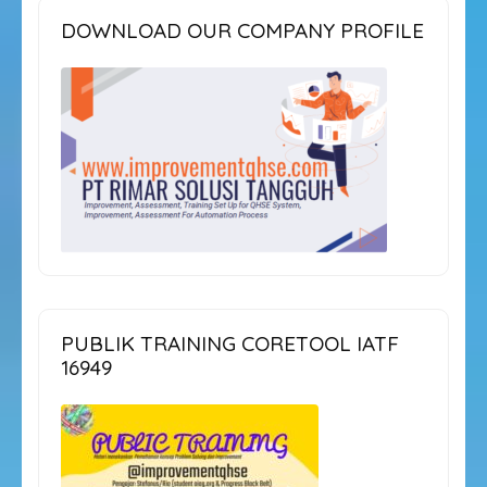
DOWNLOAD OUR COMPANY PROFILE
PUBLIK TRAINING CORETOOL IATF
16949