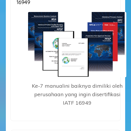
16949
Ke-7 manualini baiknya dimiliki oleh
perusahaan yang ingin disertifikasi
IATF 16949