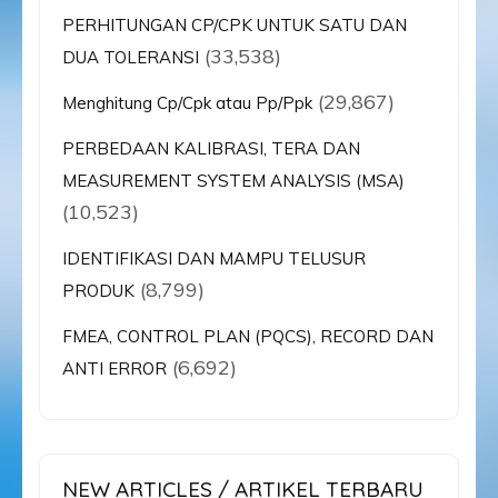
PERHITUNGAN CP/CPK UNTUK SATU DAN
(33,538)
DUA TOLERANSI
(29,867)
Menghitung Cp/Cpk atau Pp/Ppk
PERBEDAAN KALIBRASI, TERA DAN
MEASUREMENT SYSTEM ANALYSIS (MSA)
(10,523)
IDENTIFIKASI DAN MAMPU TELUSUR
(8,799)
PRODUK
FMEA, CONTROL PLAN (PQCS), RECORD DAN
(6,692)
ANTI ERROR
NEW ARTICLES / ARTIKEL TERBARU