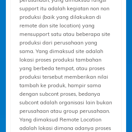
support itu adalah kegiatan non non
produksi (baik yang dilakukan di
remote dan site location) yang
mensupport satu atau beberapa site
produksi dari perusahaan yang
sama. Yang dimaksud site adalah
lokasi proses produksi tambahan
yang berbeda tempat, atau proses
produksi tersebut memberikan nilai
tambah ke produk, hampir sama
dengan subcont proses, bedanya
subcont adalah organisasi lain bukan
perusahaan atau group perusahaan.
Yang dimaksud Remote Location
adalah lokasi dimana adanya proses