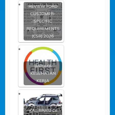
REVIEW FORD
CUSTOMER-
SPECIFIC
REQUIREMENTS
(CSR) 2026
BAHAYA
KESEHATAN
KERJA
KALIBRASI DI