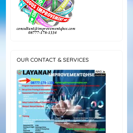
OUR CONTACT & SERVICES