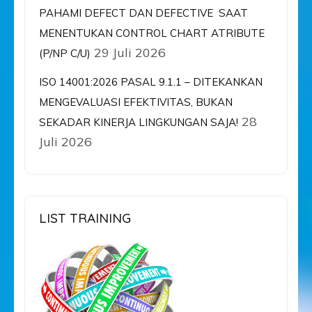
PAHAMI DEFECT DAN DEFECTIVE SAAT
MENENTUKAN CONTROL CHART ATRIBUTE
29 Juli 2026
(P/NP C/U)
ISO 14001:2026 PASAL 9.1.1 – DITEKANKAN
MENGEVALUASI EFEKTIVITAS, BUKAN
28
SEKADAR KINERJA LINGKUNGAN SAJA!
Juli 2026
LIST TRAINING