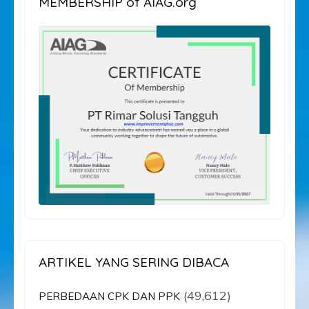
MEMBERSHIP of AIAG.org
ARTIKEL YANG SERING DIBACA
(49,612)
PERBEDAAN CPK DAN PPK