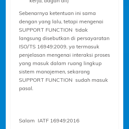
kerja, bagan dll)
Sebenarnya ketentuan ini sama
dengan yang lalu, tetapi mengenai
SUPPORT FUNCTION tidak
langsung disebutkan di persayaratan
ISO/TS 16949:2009, ya termasuk
penjelasan mengenai interaksi proses
yang masuk dalam ruang lingkup
sistem manajemen, sekarang
SUPPORT FUNCTION sudah masuk
pasal.
Salam IATF 16949:2016