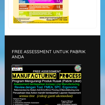
FREE ASSESSMENT UNTUK PABRIK
ANDA