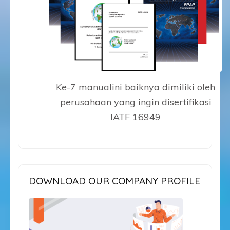
Ke-7 manualini baiknya dimiliki oleh
perusahaan yang ingin disertifikasi
IATF 16949
DOWNLOAD OUR COMPANY PROFILE