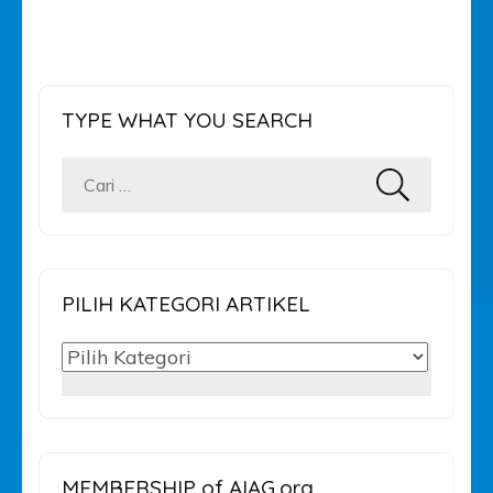
TYPE WHAT YOU SEARCH
Cari
untuk:
PILIH KATEGORI ARTIKEL
PILIH
KATEGORI
ARTIKEL
MEMBERSHIP of AIAG.org