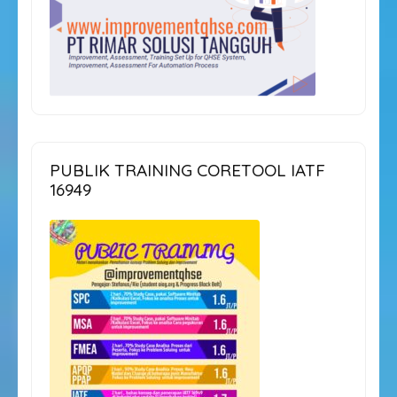
PUBLIK TRAINING CORETOOL IATF
16949