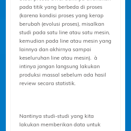
pada titik yang berbeda di proses
(karena kondisi proses yang kerap
berubah (evolusi proses), misalkan
studi pada satu line atau satu mesin,
kemudian pada line atau mesin yang
lainnya dan akhirnya sampai
keseluruhan line atau mesin). à
intinya jangan langsung lakukan
produksi massal sebelum ada hasil
review secara statistik.
Nantinya studi-studi yang kita
lakukan memberikan data untuk