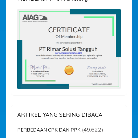
ARTIKEL YANG SERING DIBACA
(49,622)
PERBEDAAN CPK DAN PPK