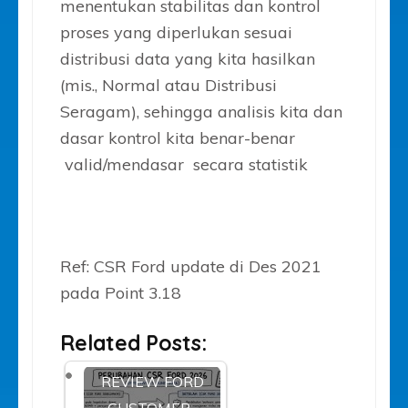
menentukan stabilitas dan kontrol
proses yang diperlukan sesuai
distribusi data yang kita hasilkan
(mis., Normal atau Distribusi
Seragam), sehingga analisis kita dan
dasar kontrol kita benar-benar
valid/mendasar secara statistik
Ref: CSR Ford update di Des 2021
pada Point 3.18
Related Posts:
REVIEW FORD
CUSTOMER-