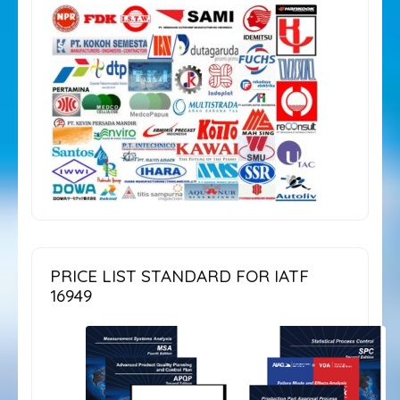
PRICE LIST STANDARD FOR IATF
16949