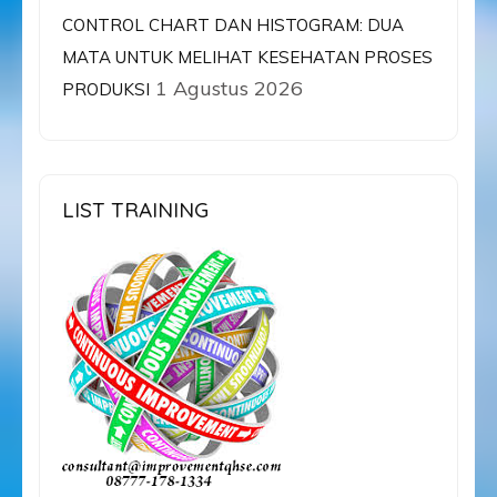
CONTROL CHART DAN HISTOGRAM: DUA
MATA UNTUK MELIHAT KESEHATAN PROSES
1 Agustus 2026
PRODUKSI
LIST TRAINING