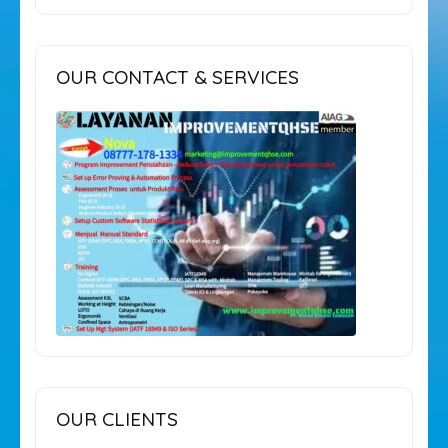
OUR CONTACT & SERVICES
OUR CLIENTS