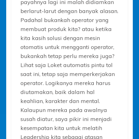
payahnya lagi ini malah didiamkan
berlarut-larut dengan banyak alasan.
Padahal bukankah operator yang
membuat produk kita? atau ketika
kita kasih solusi dengan mesin
otomatis untuk mengganti operator,
bukankah tetap perlu mereka juga?
Lihat saja Loket automatis pintu tol
saat ini, tetap saja memperkerjakan
operator. Logikanya mereka harus
diutamakan, baik dalam hal
keahlian, karakter dan mental.
Kalaupun mereka pada awalnya
susah diatur, saya pikir ini menjadi
kesempatan kita untuk melatih
Leadership kita sebagai atasan