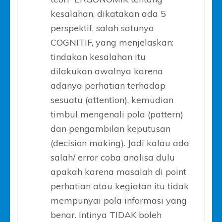
kesalahan, dikatakan ada 5
perspektif, salah satunya
COGNITIF, yang menjelaskan:
tindakan kesalahan itu
dilakukan awalnya karena
adanya perhatian terhadap
sesuatu (attention), kemudian
timbul mengenali pola (pattern)
dan pengambilan keputusan
(decision making). Jadi kalau ada
salah/ error coba analisa dulu
apakah karena masalah di point
perhatian atau kegiatan itu tidak
mempunyai pola informasi yang
benar. Intinya TIDAK boleh