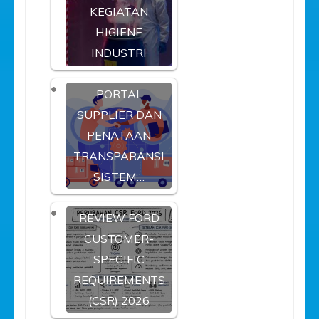
KEGIATAN
HIGIENE
INDUSTRI
PORTAL
SUPPLIER DAN
PENATAAN
TRANSPARANSI
SISTEM…
REVIEW FORD
CUSTOMER-
SPECIFIC
REQUIREMENTS
(CSR) 2026