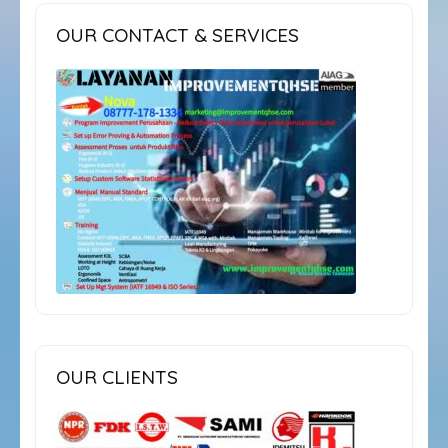
OUR CONTACT & SERVICES
OUR CLIENTS