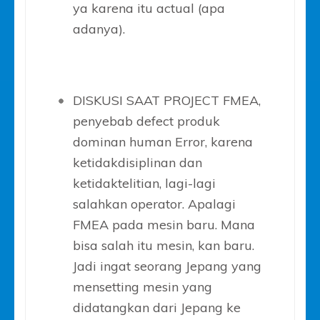
ya karena itu actual (apa
adanya).
DISKUSI SAAT PROJECT FMEA,
penyebab defect produk
dominan human Error, karena
ketidakdisiplinan dan
ketidaktelitian, lagi-lagi
salahkan operator. Apalagi
FMEA pada mesin baru. Mana
bisa salah itu mesin, kan baru.
Jadi ingat seorang Jepang yang
mensetting mesin yang
didatangkan dari Jepang ke