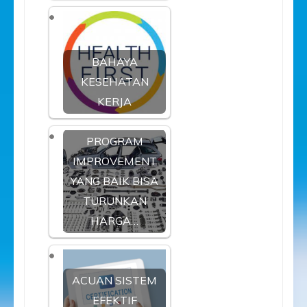
BAHAYA
KESEHATAN
KERJA
PROGRAM
IMPROVEMENT
YANG BAIK BISA
TURUNKAN
HARGA…
ACUAN SISTEM
EFEKTIF