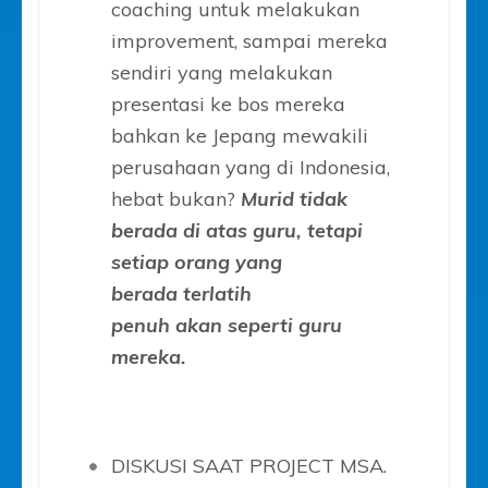
coaching untuk melakukan
improvement, sampai mereka
sendiri yang melakukan
presentasi ke bos mereka
bahkan ke Jepang mewakili
perusahaan yang di Indonesia,
hebat bukan?
Murid tidak
berada di atas guru, tetapi
setiap orang yang
berada terlatih
penuh akan seperti guru
mereka.
DISKUSI SAAT PROJECT MSA.