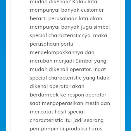
mudah dikenali? Kalau kita
mempunyai banyak customer
berarti perusahaan kita akan
mempunyai banyak juga simbol
special characteristicnya, maka
perusahaan perlu
mengelompokkannya dan
merubah menjadi Simbol yang
mudah dikenali operator. Ingat
special characteristic yang tidak
dikenal operator akan
berdampak ke respon operator
saat mengoperasikan mesin dan
mencatat hasil special
characteristic itu. Jadi seorang
pempimpin di produksi harus