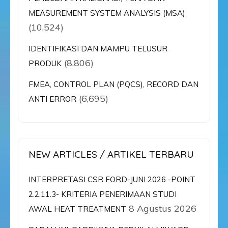
MEASUREMENT SYSTEM ANALYSIS (MSA)
(10,524)
IDENTIFIKASI DAN MAMPU TELUSUR
(8,806)
PRODUK
FMEA, CONTROL PLAN (PQCS), RECORD DAN
(6,695)
ANTI ERROR
NEW ARTICLES / ARTIKEL TERBARU
INTERPRETASI CSR FORD-JUNI 2026 -POINT
2.2.11.3- KRITERIA PENERIMAAN STUDI
8 Agustus 2026
AWAL HEAT TREATMENT