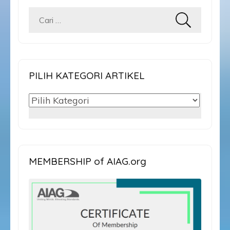
Cari
untuk:
PILIH KATEGORI ARTIKEL
PILIH
KATEGORI
ARTIKEL
MEMBERSHIP of AIAG.org