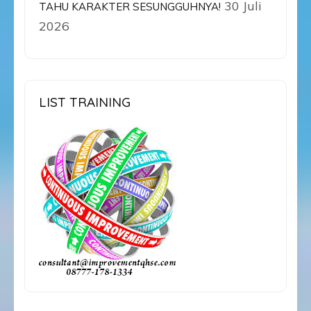
30 Juli
TAHU KARAKTER SESUNGGUHNYA!
2026
LIST TRAINING