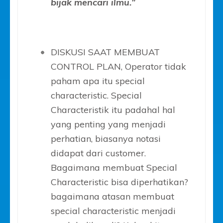
bijak mencari ilmu.”
DISKUSI SAAT MEMBUAT
CONTROL PLAN, Operator tidak
paham apa itu special
characteristic. Special
Characteristik itu padahal hal
yang penting yang menjadi
perhatian, biasanya notasi
didapat dari customer.
Bagaimana membuat Special
Characteristic bisa diperhatikan?
bagaimana atasan membuat
special characteristic menjadi