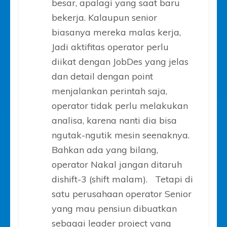
besar, apalagi yang saat baru
bekerja. Kalaupun senior
biasanya mereka malas kerja,
Jadi aktifitas operator perlu
diikat dengan JobDes yang jelas
dan detail dengan point
menjalankan perintah saja,
operator tidak perlu melakukan
analisa, karena nanti dia bisa
ngutak-ngutik mesin seenaknya.
Bahkan ada yang bilang,
operator Nakal jangan ditaruh
dishift-3 (shift malam). Tetapi di
satu perusahaan operator Senior
yang mau pensiun dibuatkan
sebagai leader project yang