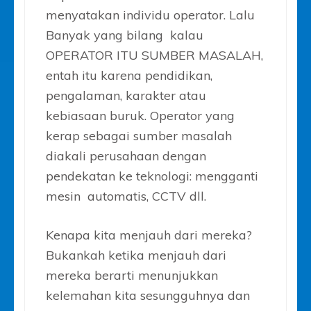
menyatakan individu operator. Lalu
Banyak yang bilang kalau
OPERATOR ITU SUMBER MASALAH,
entah itu karena pendidikan,
pengalaman, karakter atau
kebiasaan buruk. Operator yang
kerap sebagai sumber masalah
diakali perusahaan dengan
pendekatan ke teknologi: mengganti
mesin automatis, CCTV dll.
Kenapa kita menjauh dari mereka?
Bukankah ketika menjauh dari
mereka berarti menunjukkan
kelemahan kita sesungguhnya dan