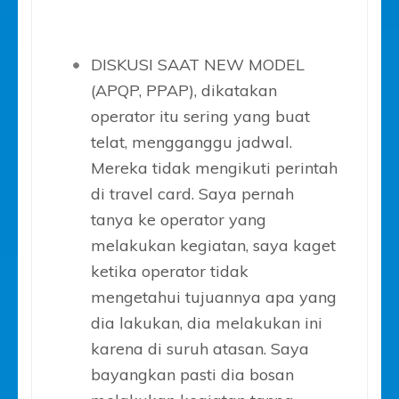
DISKUSI SAAT NEW MODEL
(APQP, PPAP), dikatakan
operator itu sering yang buat
telat, mengganggu jadwal.
Mereka tidak mengikuti perintah
di travel card. Saya pernah
tanya ke operator yang
melakukan kegiatan, saya kaget
ketika operator tidak
mengetahui tujuannya apa yang
dia lakukan, dia melakukan ini
karena di suruh atasan. Saya
bayangkan pasti dia bosan