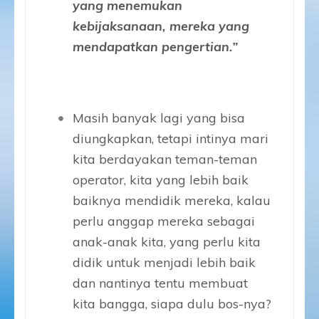
yang menemukan
kebijaksanaan, mereka yang
mendapatkan pengertian.”
Masih banyak lagi yang bisa
diungkapkan, tetapi intinya mari
kita berdayakan teman-teman
operator, kita yang lebih baik
baiknya mendidik mereka, kalau
perlu anggap mereka sebagai
anak-anak kita, yang perlu kita
didik untuk menjadi lebih baik
dan nantinya tentu membuat
kita bangga, siapa dulu bos-nya?