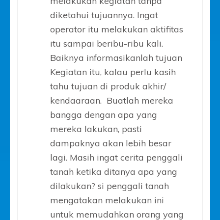
melakukan kegiatan tanpa
diketahui tujuannya. Ingat
operator itu melakukan aktifitas
itu sampai beribu-ribu kali.
Baiknya informasikanlah tujuan
Kegiatan itu, kalau perlu kasih
tahu tujuan di produk akhir/
kendaaraan. Buatlah mereka
bangga dengan apa yang
mereka lakukan, pasti
dampaknya akan lebih besar
lagi. Masih ingat cerita penggali
tanah ketika ditanya apa yang
dilakukan? si penggali tanah
mengatakan melakukan ini
untuk memudahkan orang yang