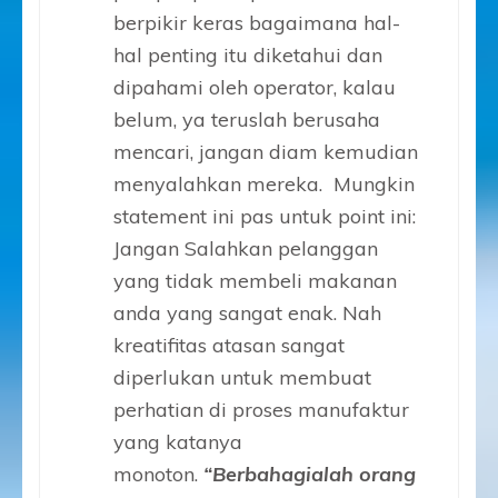
berpikir keras bagaimana hal-
hal penting itu diketahui dan
dipahami oleh operator, kalau
belum, ya teruslah berusaha
mencari, jangan diam kemudian
menyalahkan mereka. Mungkin
statement ini pas untuk point ini:
Jangan Salahkan pelanggan
yang tidak membeli makanan
anda yang sangat enak. Nah
kreatifitas atasan sangat
diperlukan untuk membuat
perhatian di proses manufaktur
yang katanya
monoton.
“Berbahagialah orang