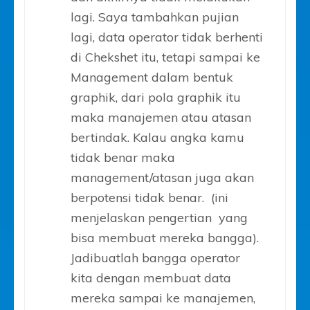
lagi. Saya tambahkan pujian
lagi, data operator tidak berhenti
di Chekshet itu, tetapi sampai ke
Management dalam bentuk
graphik, dari pola graphik itu
maka manajemen atau atasan
bertindak. Kalau angka kamu
tidak benar maka
management/atasan juga akan
berpotensi tidak benar. (ini
menjelaskan pengertian yang
bisa membuat mereka bangga).
Jadibuatlah bangga operator
kita dengan membuat data
mereka sampai ke manajemen,