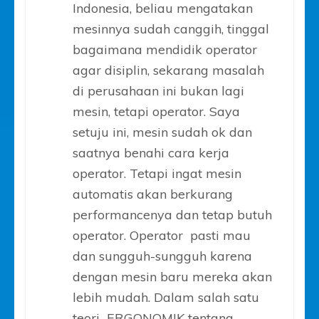
Indonesia, beliau mengatakan
mesinnya sudah canggih, tinggal
bagaimana mendidik operator
agar disiplin, sekarang masalah
di perusahaan ini bukan lagi
mesin, tetapi operator. Saya
setuju ini, mesin sudah ok dan
saatnya benahi cara kerja
operator. Tetapi ingat mesin
automatis akan berkurang
performancenya dan tetap butuh
operator. Operator pasti mau
dan sungguh-sungguh karena
dengan mesin baru mereka akan
lebih mudah. Dalam salah satu
teori ERGONOMIK tentang