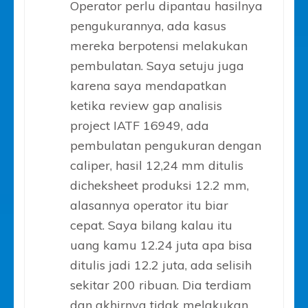
Operator perlu dipantau hasilnya
pengukurannya, ada kasus
mereka berpotensi melakukan
pembulatan. Saya setuju juga
karena saya mendapatkan
ketika review gap analisis
project IATF 16949, ada
pembulatan pengukuran dengan
caliper, hasil 12,24 mm ditulis
dicheksheet produksi 12.2 mm,
alasannya operator itu biar
cepat. Saya bilang kalau itu
uang kamu 12.24 juta apa bisa
ditulis jadi 12.2 juta, ada selisih
sekitar 200 ribuan. Dia terdiam
dan akhirnya tidak melakukan