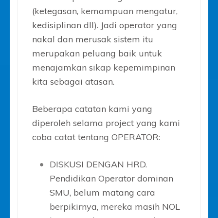
(ketegasan, kemampuan mengatur,
kedisiplinan dll). Jadi operator yang
nakal dan merusak sistem itu
merupakan peluang baik untuk
menajamkan sikap kepemimpinan
kita sebagai atasan.
Beberapa catatan kami yang
diperoleh selama project yang kami
coba catat tentang OPERATOR:
DISKUSI DENGAN HRD.
Pendidikan Operator dominan
SMU, belum matang cara
berpikirnya, mereka masih NOL