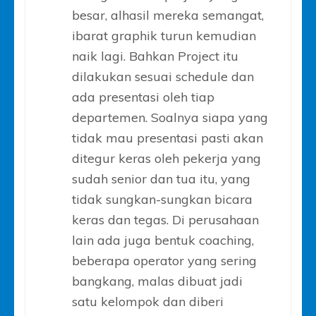
besar, alhasil mereka semangat,
ibarat graphik turun kemudian
naik lagi. Bahkan Project itu
dilakukan sesuai schedule dan
ada presentasi oleh tiap
departemen. Soalnya siapa yang
tidak mau presentasi pasti akan
ditegur keras oleh pekerja yang
sudah senior dan tua itu, yang
tidak sungkan-sungkan bicara
keras dan tegas. Di perusahaan
lain ada juga bentuk coaching,
beberapa operator yang sering
bangkang, malas dibuat jadi
satu kelompok dan diberi