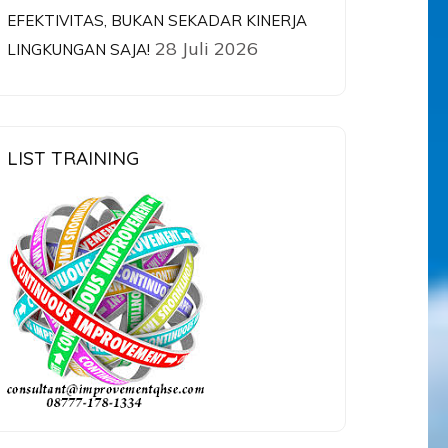
EFEKTIVITAS, BUKAN SEKADAR KINERJA
28 Juli 2026
LINGKUNGAN SAJA!
LIST TRAINING