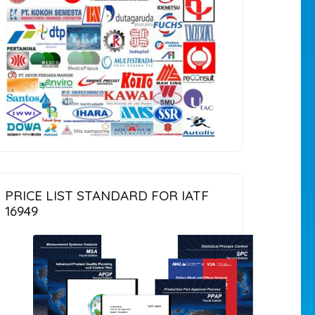
PRICE LIST STANDARD FOR IATF
16949