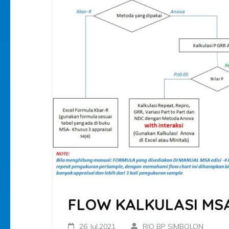
FLOW KALKULASI MS
26 Jul,2021
RIO BP SIMBOLON