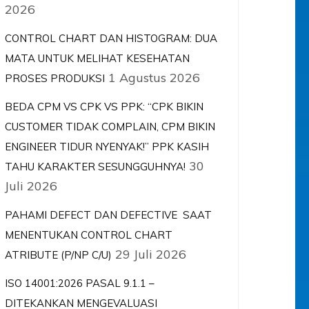
2026
CONTROL CHART DAN HISTOGRAM: DUA
MATA UNTUK MELIHAT KESEHATAN
1 Agustus 2026
PROSES PRODUKSI
BEDA CPM VS CPK VS PPK: “CPK BIKIN
CUSTOMER TIDAK COMPLAIN, CPM BIKIN
ENGINEER TIDUR NYENYAK!” PPK KASIH
30
TAHU KARAKTER SESUNGGUHNYA!
Juli 2026
PAHAMI DEFECT DAN DEFECTIVE SAAT
MENENTUKAN CONTROL CHART
29 Juli 2026
ATRIBUTE (P/NP C/U)
ISO 14001:2026 PASAL 9.1.1 –
DITEKANKAN MENGEVALUASI