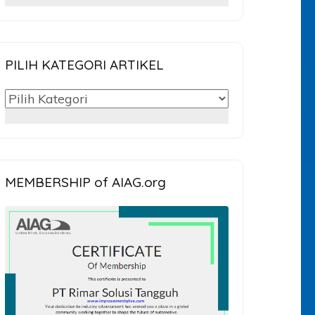
untuk:
PILIH KATEGORI ARTIKEL
PILIH
KATEGORI
ARTIKEL
MEMBERSHIP of AIAG.org