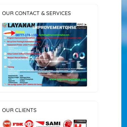
OUR CONTACT & SERVICES
OUR CLIENTS