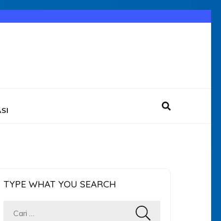
SI
TYPE WHAT YOU SEARCH
Cari