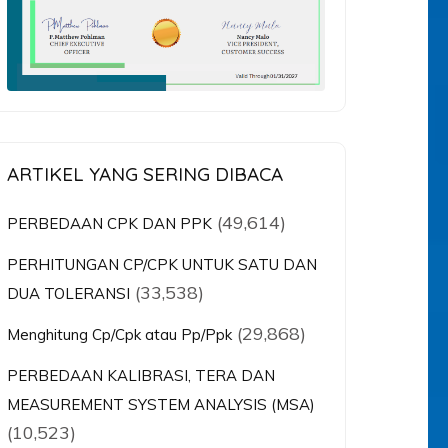
ARTIKEL YANG SERING DIBACA
(49,614)
PERBEDAAN CPK DAN PPK
PERHITUNGAN CP/CPK UNTUK SATU DAN
(33,538)
DUA TOLERANSI
(29,868)
Menghitung Cp/Cpk atau Pp/Ppk
PERBEDAAN KALIBRASI, TERA DAN
MEASUREMENT SYSTEM ANALYSIS (MSA)
(10,523)