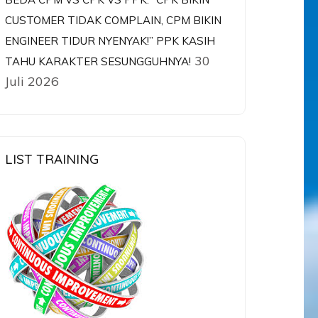
CUSTOMER TIDAK COMPLAIN, CPM BIKIN
ENGINEER TIDUR NYENYAK!” PPK KASIH
30
TAHU KARAKTER SESUNGGUHNYA!
Juli 2026
LIST TRAINING