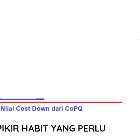
PIKIR HABIT YANG PERLU