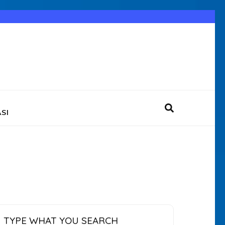
SI
TYPE WHAT YOU SEARCH