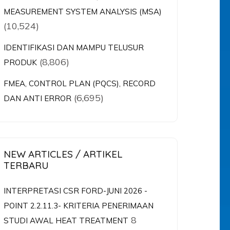
MEASUREMENT SYSTEM ANALYSIS (MSA)
(10,524)
IDENTIFIKASI DAN MAMPU TELUSUR
(8,806)
PRODUK
FMEA, CONTROL PLAN (PQCS), RECORD
(6,695)
DAN ANTI ERROR
NEW ARTICLES / ARTIKEL
TERBARU
INTERPRETASI CSR FORD-JUNI 2026 -
POINT 2.2.11.3- KRITERIA PENERIMAAN
8
STUDI AWAL HEAT TREATMENT