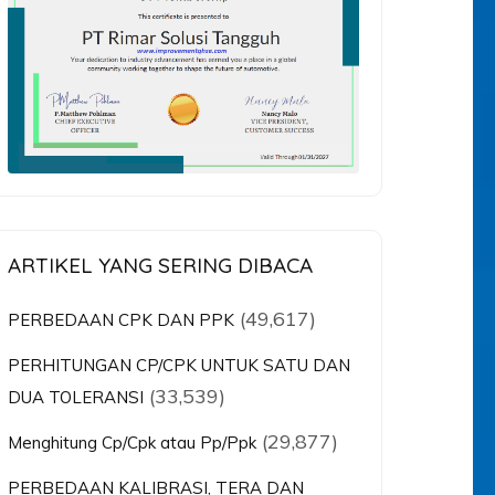
ARTIKEL YANG SERING DIBACA
(49,617)
PERBEDAAN CPK DAN PPK
PERHITUNGAN CP/CPK UNTUK SATU DAN
(33,539)
DUA TOLERANSI
(29,877)
Menghitung Cp/Cpk atau Pp/Ppk
PERBEDAAN KALIBRASI, TERA DAN