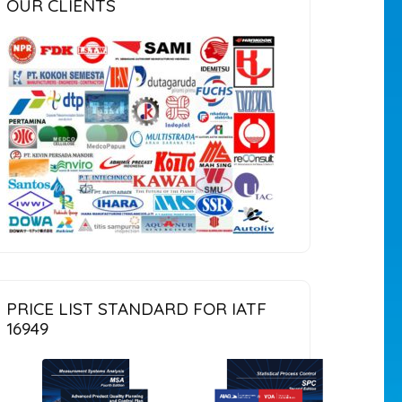
OUR CLIENTS
PRICE LIST STANDARD FOR IATF
16949