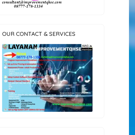
OUR CONTACT & SERVICES