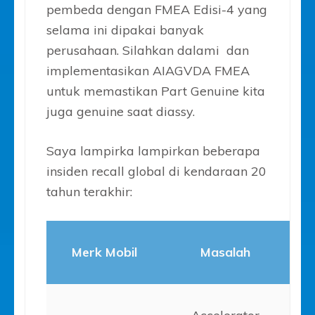
pembeda dengan FMEA Edisi-4 yang
selama ini dipakai banyak
perusahaan. Silahkan dalami dan
implementasikan AIAGVDA FMEA
untuk memastikan Part Genuine kita
juga genuine saat diassy.
Saya lampirka lampirkan beberapa
insiden recall global di kendaraan 20
tahun terakhir:
Merk Mobil
Masalah