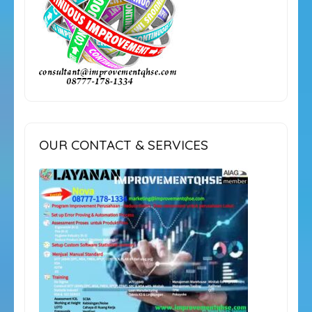
OUR CONTACT & SERVICES