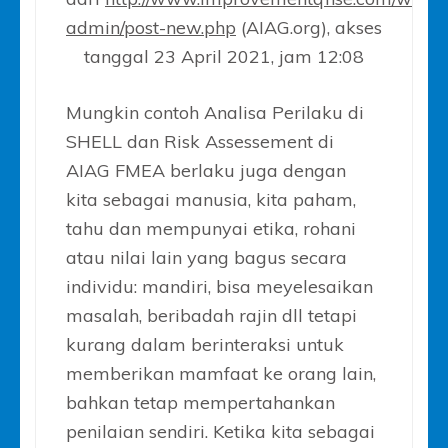
admin/post-new.php
(AIAG.org), akses
tanggal 23 April 2021, jam 12:08
Mungkin contoh Analisa Perilaku di
SHELL dan Risk Assessement di
AIAG FMEA berlaku juga dengan
kita sebagai manusia, kita paham,
tahu dan mempunyai etika, rohani
atau nilai lain yang bagus secara
individu: mandiri, bisa meyelesaikan
masalah, beribadah rajin dll tetapi
kurang dalam berinteraksi untuk
memberikan mamfaat ke orang lain,
bahkan tetap mempertahankan
penilaian sendiri. Ketika kita sebagai