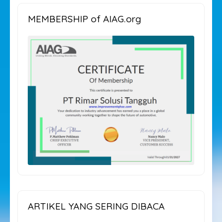
MEMBERSHIP of AIAG.org
ARTIKEL YANG SERING DIBACA