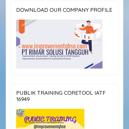
DOWNLOAD OUR COMPANY PROFILE
PUBLIK TRAINING CORETOOL IATF
16949