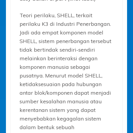
Teori perilaku, SHELL, terkait
perilaku K3 di Industri Penerbangan.
Jadi ada empat komponen model
SHELL, sistem penerbangan tersebut
tidak bertindak sendiri-sendiri
melainkan berinteraksi dengan
komponen manusia sebagai
pusatnya. Menurut model SHELL,
ketidaksesuaian pada hubungan
antar blok/komponen dapat menjadi
sumber kesalahan manusia atau
kerentanan sistem yang dapat
menyebabkan kegagalan sistem
dalam bentuk sebuah