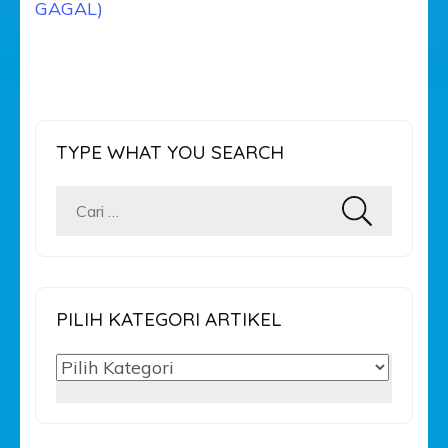
GAGAL)
TYPE WHAT YOU SEARCH
Cari
untuk:
PILIH KATEGORI ARTIKEL
PILIH
KATEGORI
ARTIKEL