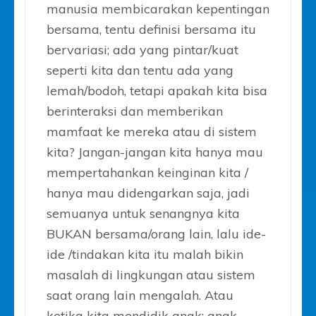
manusia membicarakan kepentingan
bersama, tentu definisi bersama itu
bervariasi; ada yang pintar/kuat
seperti kita dan tentu ada yang
lemah/bodoh, tetapi apakah kita bisa
berinteraksi dan memberikan
mamfaat ke mereka atau di sistem
kita? Jangan-jangan kita hanya mau
mempertahankan keinginan kita /
hanya mau didengarkan saja, jadi
semuanya untuk senangnya kita
BUKAN bersama/orang lain, lalu ide-
ide /tindakan kita itu malah bikin
masalah di lingkungan atau sistem
saat orang lain mengalah. Atau
ketika kita mendidik anak: anak