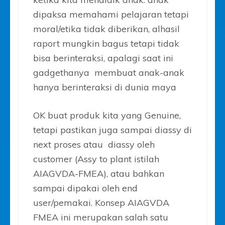
dipaksa memahami pelajaran tetapi
moral/etika tidak diberikan, alhasil
raport mungkin bagus tetapi tidak
bisa berinteraksi, apalagi saat ini
gadgethanya membuat anak-anak
hanya berinteraksi di dunia maya
OK buat produk kita yang Genuine,
tetapi pastikan juga sampai diassy di
next proses atau diassy oleh
customer (Assy to plant istilah
AIAGVDA-FMEA), atau bahkan
sampai dipakai oleh end
user/pemakai. Konsep AIAGVDA
FMEA ini merupakan salah satu