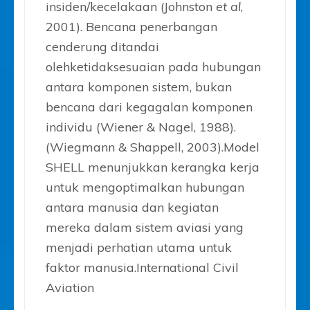
insiden/kecelakaan (Johnston
et al
,
2001). Bencana penerbangan
cenderung ditandai
olehketidaksesuaian pada hubungan
antara komponen sistem, bukan
bencana dari kegagalan komponen
individu (Wiener & Nagel, 1988).
(Wiegmann & Shappell, 2003).Model
SHELL menunjukkan kerangka kerja
untuk mengoptimalkan hubungan
antara manusia dan kegiatan
mereka dalam sistem aviasi yang
menjadi perhatian utama untuk
faktor manusia.International Civil
Aviation