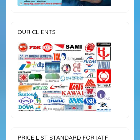
OUR CLIENTS
PRICE LIST STANDARD FOR IATF