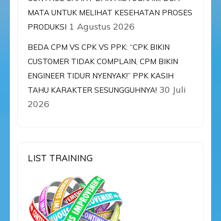
MATA UNTUK MELIHAT KESEHATAN PROSES
1 Agustus 2026
PRODUKSI
BEDA CPM VS CPK VS PPK: “CPK BIKIN
CUSTOMER TIDAK COMPLAIN, CPM BIKIN
ENGINEER TIDUR NYENYAK!” PPK KASIH
30 Juli
TAHU KARAKTER SESUNGGUHNYA!
2026
LIST TRAINING