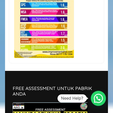
FREE ASSESSMENT UNTUK PABRIK
ANDA
Need Help?