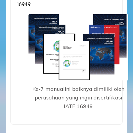
16949
Ke-7 manualini baiknya dimiliki oleh
perusahaan yang ingin disertifikasi
IATF 16949