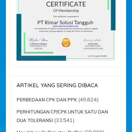
ARTIKEL YANG SERING DIBACA
(49,624)
PERBEDAAN CPK DAN PPK
PERHITUNGAN CP/CPK UNTUK SATU DAN
(33,541)
DUA TOLERANSI