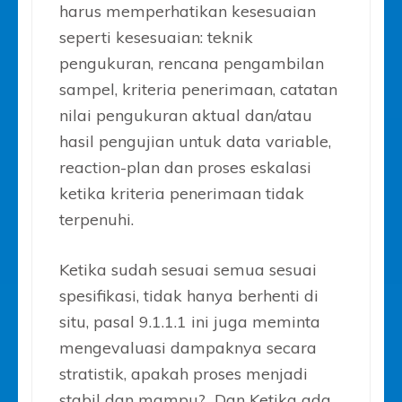
harus memperhatikan kesesuaian
seperti kesesuaian: teknik
pengukuran, rencana pengambilan
sampel, kriteria penerimaan, catatan
nilai pengukuran aktual dan/atau
hasil pengujian untuk data variable,
reaction-plan dan proses eskalasi
ketika kriteria penerimaan tidak
terpenuhi.
Ketika sudah sesuai semua sesuai
spesifikasi, tidak hanya berhenti di
situ, pasal 9.1.1.1 ini juga meminta
mengevaluasi dampaknya secara
stratistik, apakah proses menjadi
stabil dan mampu? Dan Ketika ada