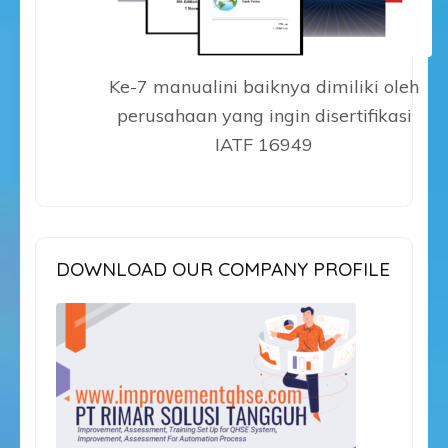
Ke-7 manualini baiknya dimiliki oleh
perusahaan yang ingin disertifikasi
IATF 16949
DOWNLOAD OUR COMPANY PROFILE