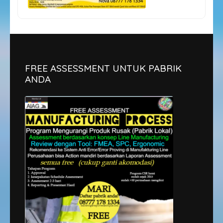
FREE ASSESSMENT UNTUK PABRIK
ANDA