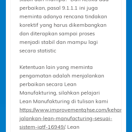
perbaikan, pasal 9.1.1.1 ini juga
meminta adanya rencana tindakan
korektif yang harus dikembangkan
dan diterapkan sampai proses
menjadi stabil dan mampu lagi
secara statistic
Ketentuan lain yang meminta
pengamatan adalah menjalankan
perbaikan secara Lean
Manufakturing, silahkan pelajari
Lean Manufakturing di tulisan kami
https://www.improvementqhse.com/keharusa
jalankan-lean-manufacturing-sesuai-
sistem-iatf-16949/
. Lean