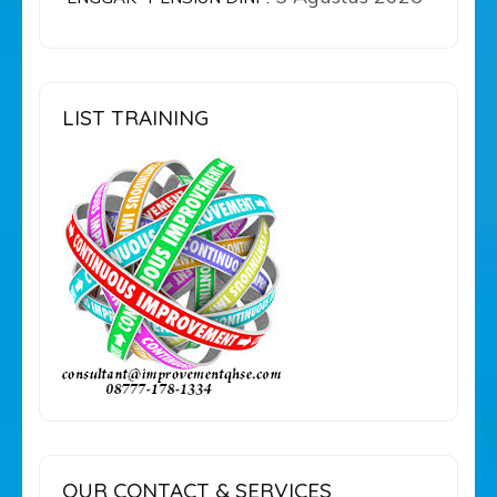
LIST TRAINING
OUR CONTACT & SERVICES