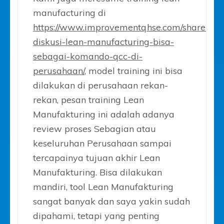
manufacturing di
https://www.improvementqhse.com/share-
diskusi-lean-manufacturing-bisa-
sebagai-komando-qcc-di-
perusahaan/
, model training ini bisa
dilakukan di perusahaan rekan-
rekan, pesan training Lean
Manufakturing ini adalah adanya
review proses Sebagian atau
keseluruhan Perusahaan sampai
tercapainya tujuan akhir Lean
Manufakturing. Bisa dilakukan
mandiri, tool Lean Manufakturing
sangat banyak dan saya yakin sudah
dipahami, tetapi yang penting