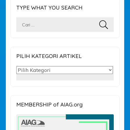
TYPE WHAT YOU SEARCH
Cari
untuk:
PILIH KATEGORI ARTIKEL
PILIH
KATEGORI
ARTIKEL
MEMBERSHIP of AIAG.org