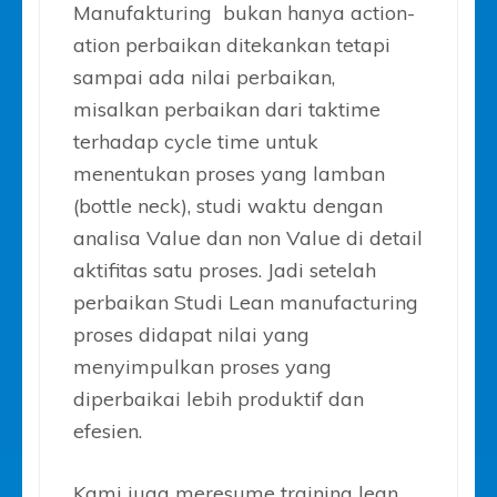
Manufakturing bukan hanya action-
ation perbaikan ditekankan tetapi
sampai ada nilai perbaikan,
misalkan perbaikan dari taktime
terhadap cycle time untuk
menentukan proses yang lamban
(bottle neck), studi waktu dengan
analisa Value dan non Value di detail
aktifitas satu proses. Jadi setelah
perbaikan Studi Lean manufacturing
proses didapat nilai yang
menyimpulkan proses yang
diperbaikai lebih produktif dan
efesien.
Kami juga meresume training lean