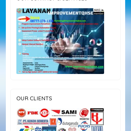
OUR CLIENTS