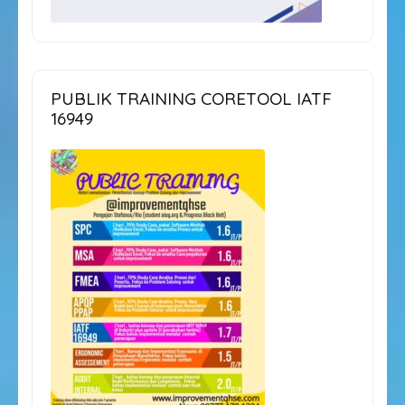
PUBLIK TRAINING CORETOOL IATF
16949