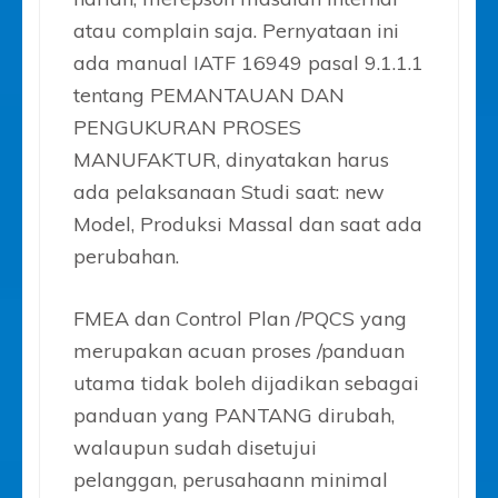
atau complain saja. Pernyataan ini
ada manual IATF 16949 pasal 9.1.1.1
tentang PEMANTAUAN DAN
PENGUKURAN PROSES
MANUFAKTUR, dinyatakan harus
ada pelaksanaan Studi saat: new
Model, Produksi Massal dan saat ada
perubahan.
FMEA dan Control Plan /PQCS yang
merupakan acuan proses /panduan
utama tidak boleh dijadikan sebagai
panduan yang PANTANG dirubah,
walaupun sudah disetujui
pelanggan, perusahaann minimal