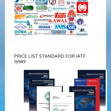
PRICE LIST STANDARD FOR IATF
16949