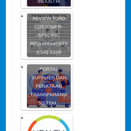
INDUSTRI
REVIEW FORD
CUSTOMER-
SPECIFIC
REQUIREMENTS
(CSR) 2026
PORTAL
SUPPLIER DAN
PENATAAN
TRANSPARANSI
SISTEM…