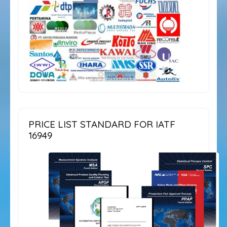
PRICE LIST STANDARD FOR IATF
16949