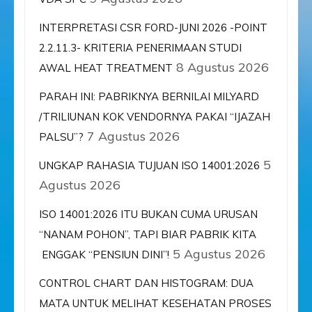
INTERPRETASI CSR FORD-JUNI 2026 -POINT
2.2.11.3- KRITERIA PENERIMAAN STUDI
8 Agustus 2026
AWAL HEAT TREATMENT
PARAH INI: PABRIKNYA BERNILAI MILYARD
/TRILIUNAN KOK VENDORNYA PAKAI “IJAZAH
7 Agustus 2026
PALSU”?
5
UNGKAP RAHASIA TUJUAN ISO 14001:2026
Agustus 2026
ISO 14001:2026 ITU BUKAN CUMA URUSAN
“NANAM POHON”, TAPI BIAR PABRIK KITA
5 Agustus 2026
ENGGAK “PENSIUN DINI”!
CONTROL CHART DAN HISTOGRAM: DUA
MATA UNTUK MELIHAT KESEHATAN PROSES