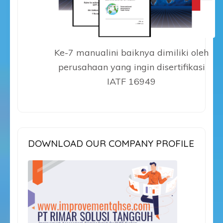
Ke-7 manualini baiknya dimiliki oleh
perusahaan yang ingin disertifikasi
IATF 16949
DOWNLOAD OUR COMPANY PROFILE