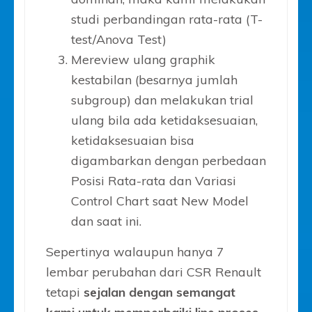
studi perbandingan rata-rata (T-
test/Anova Test)
Mereview ulang graphik
kestabilan (besarnya jumlah
subgroup) dan melakukan trial
ulang bila ada ketidaksesuaian,
ketidaksesuaian bisa
digambarkan dengan perbedaan
Posisi Rata-rata dan Variasi
Control Chart saat New Model
dan saat ini.
Sepertinya walaupun hanya 7
lembar perubahan dari CSR Renault
tetapi
sejalan dengan semangat