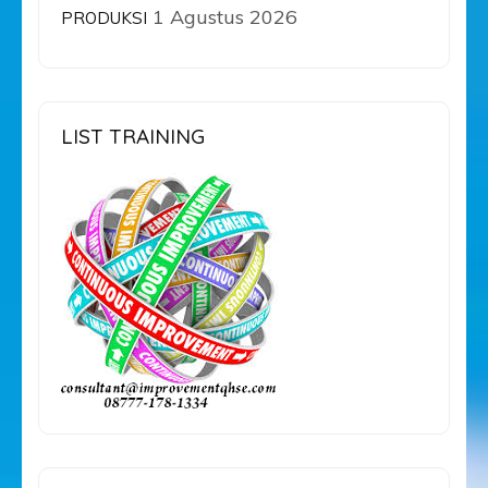
1 Agustus 2026
PRODUKSI
LIST TRAINING