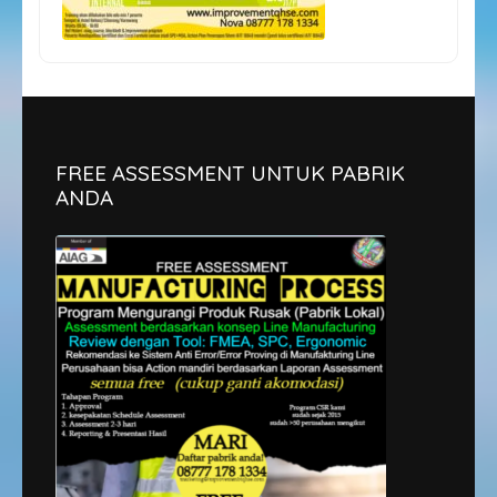
FREE ASSESSMENT UNTUK PABRIK
ANDA