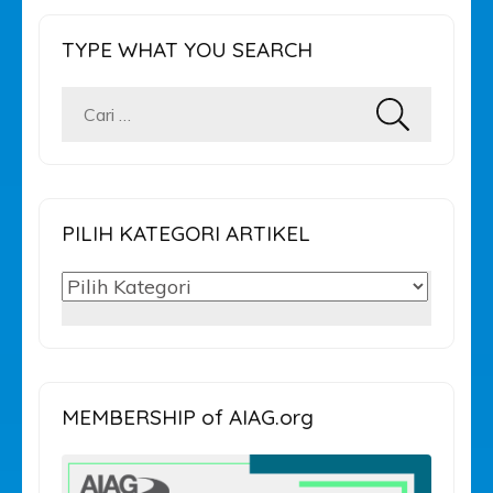
TYPE WHAT YOU SEARCH
Cari
untuk:
PILIH KATEGORI ARTIKEL
PILIH
KATEGORI
ARTIKEL
MEMBERSHIP of AIAG.org