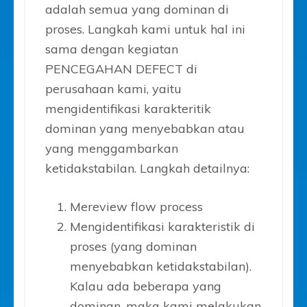
adalah semua yang dominan di
proses. Langkah kami untuk hal ini
sama dengan kegiatan
PENCEGAHAN DEFECT di
perusahaan kami, yaitu
mengidentifikasi karakteritik
dominan yang menyebabkan atau
yang menggambarkan
ketidakstabilan. Langkah detailnya:
Mereview flow process
Mengidentifikasi karakteristik di
proses (yang dominan
menyebabkan ketidakstabilan).
Kalau ada beberapa yang
dominan, maka kami melakukan