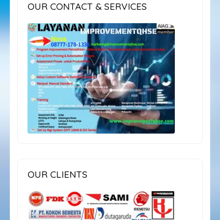
OUR CONTACT & SERVICES
OUR CLIENTS