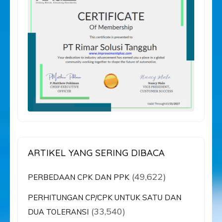
ARTIKEL YANG SERING DIBACA
(49,622)
PERBEDAAN CPK DAN PPK
PERHITUNGAN CP/CPK UNTUK SATU DAN
(33,540)
DUA TOLERANSI