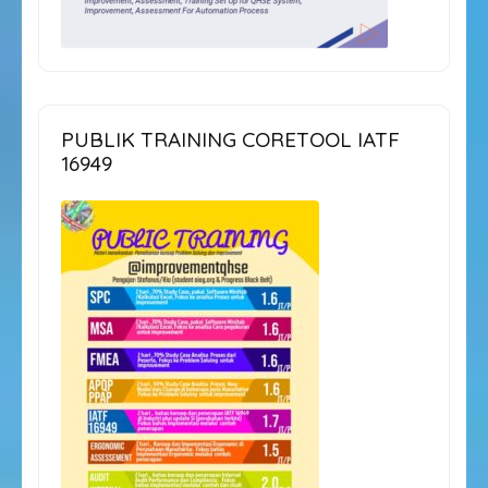
PUBLIK TRAINING CORETOOL IATF
16949