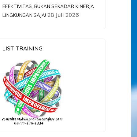
EFEKTIVITAS, BUKAN SEKADAR KINERJA
28 Juli 2026
LINGKUNGAN SAJA!
LIST TRAINING