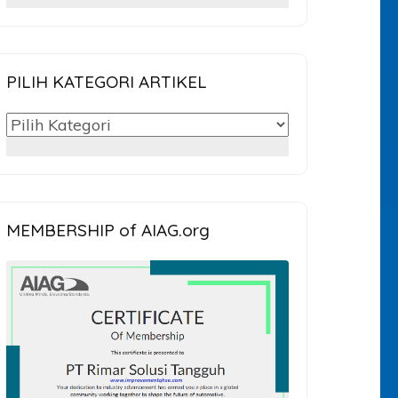
untuk:
PILIH KATEGORI ARTIKEL
PILIH
KATEGORI
ARTIKEL
MEMBERSHIP of AIAG.org