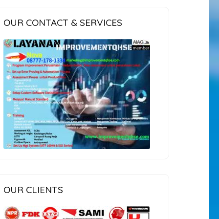
OUR CONTACT & SERVICES
OUR CLIENTS