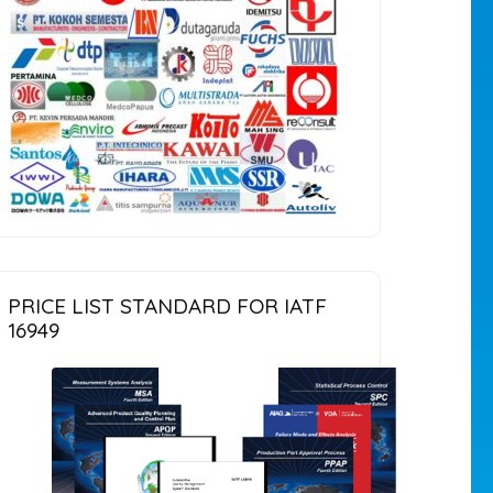
PRICE LIST STANDARD FOR IATF
16949