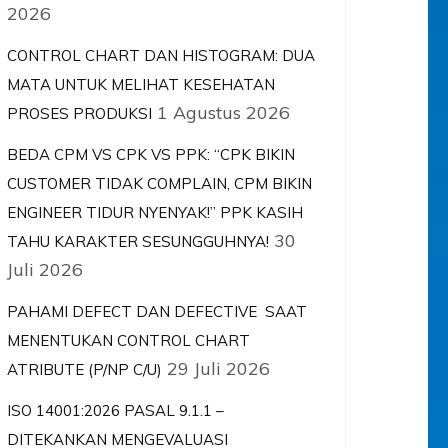
2026
CONTROL CHART DAN HISTOGRAM: DUA
MATA UNTUK MELIHAT KESEHATAN
1 Agustus 2026
PROSES PRODUKSI
BEDA CPM VS CPK VS PPK: “CPK BIKIN
CUSTOMER TIDAK COMPLAIN, CPM BIKIN
ENGINEER TIDUR NYENYAK!” PPK KASIH
30
TAHU KARAKTER SESUNGGUHNYA!
Juli 2026
PAHAMI DEFECT DAN DEFECTIVE SAAT
MENENTUKAN CONTROL CHART
29 Juli 2026
ATRIBUTE (P/NP C/U)
ISO 14001:2026 PASAL 9.1.1 –
DITEKANKAN MENGEVALUASI