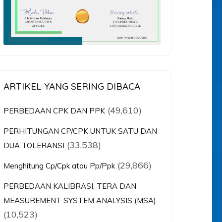
ARTIKEL YANG SERING DIBACA
(49,610)
PERBEDAAN CPK DAN PPK
PERHITUNGAN CP/CPK UNTUK SATU DAN
(33,538)
DUA TOLERANSI
(29,866)
Menghitung Cp/Cpk atau Pp/Ppk
PERBEDAAN KALIBRASI, TERA DAN
MEASUREMENT SYSTEM ANALYSIS (MSA)
(10,523)