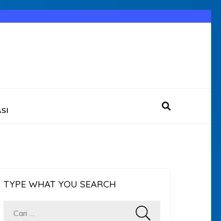
SI
TYPE WHAT YOU SEARCH
Cari