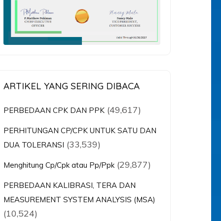
ARTIKEL YANG SERING DIBACA
(49,617)
PERBEDAAN CPK DAN PPK
PERHITUNGAN CP/CPK UNTUK SATU DAN
(33,539)
DUA TOLERANSI
(29,877)
Menghitung Cp/Cpk atau Pp/Ppk
PERBEDAAN KALIBRASI, TERA DAN
MEASUREMENT SYSTEM ANALYSIS (MSA)
(10,524)