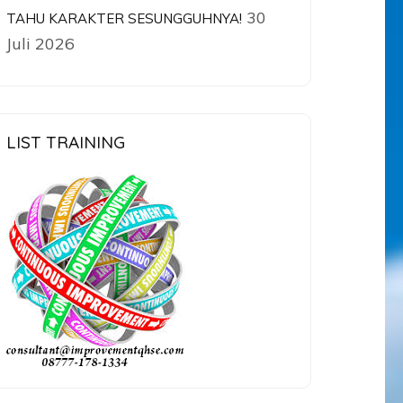
30
TAHU KARAKTER SESUNGGUHNYA!
Juli 2026
LIST TRAINING