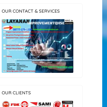
OUR CONTACT & SERVICES
OUR CLIENTS