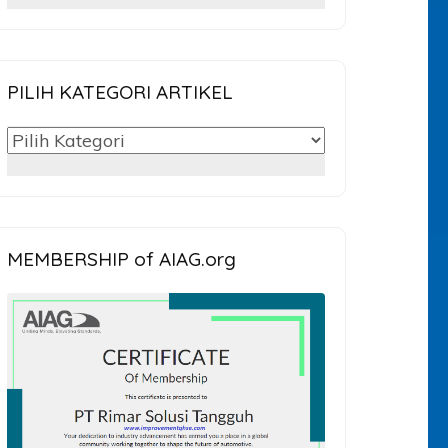
untuk:
PILIH KATEGORI ARTIKEL
PILIH
KATEGORI
ARTIKEL
MEMBERSHIP of AIAG.org