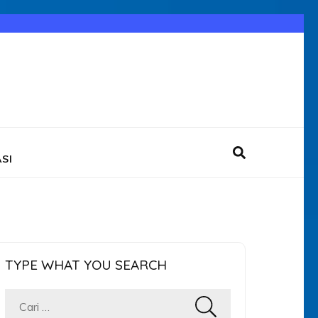
SI
TYPE WHAT YOU SEARCH
Cari