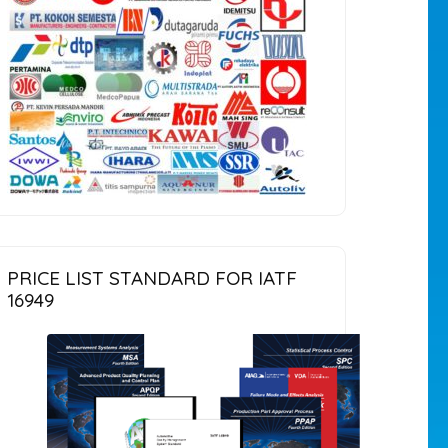
PRICE LIST STANDARD FOR IATF
16949