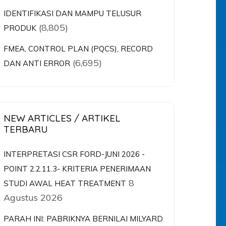
IDENTIFIKASI DAN MAMPU TELUSUR
(8,805)
PRODUK
FMEA, CONTROL PLAN (PQCS), RECORD
(6,695)
DAN ANTI ERROR
NEW ARTICLES / ARTIKEL
TERBARU
INTERPRETASI CSR FORD-JUNI 2026 -
POINT 2.2.11.3- KRITERIA PENERIMAAN
8
STUDI AWAL HEAT TREATMENT
Agustus 2026
PARAH INI: PABRIKNYA BERNILAI MILYARD