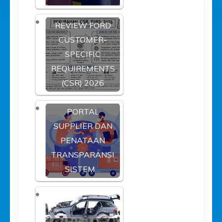
REVIEW FORD
CUSTOMER-
SPECIFIC
REQUIREMENTS
(CSR) 2026
PORTAL
SUPPLIER DAN
PENATAAN
TRANSPARANSI
SISTEM…