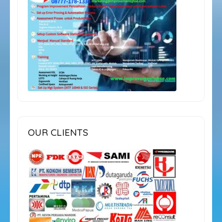
OUR CLIENTS