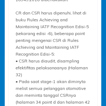
CR dan CSR harus dipenuhi, lihat di
buku Rules Achieving and
Maintaining IATF Recognition Edisi-5
(sekarang edisi -6), beberapa point
penting mengenai CSR di Rules
Achieving and Maintaining IATF
Recognition Edisi-5:
• CSR harus diaudit, disampling
efektifitas pelaksanaanya (Halaman
32)
• Pada saat stage-1 akan diminyta
melist semua pelanggan otomotive
dan meminta tanggal CSRnya
(halaman 34 point d dan halaman 42