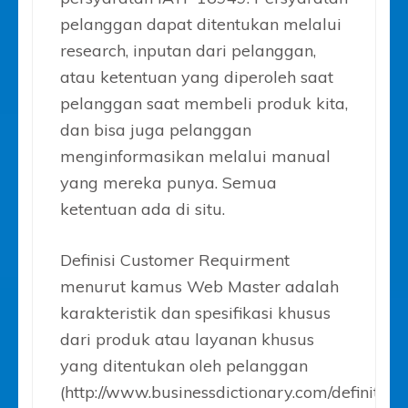
pelanggan dapat ditentukan melalui
research, inputan dari pelanggan,
atau ketentuan yang diperoleh saat
pelanggan saat membeli produk kita,
dan bisa juga pelanggan
menginformasikan melalui manual
yang mereka punya. Semua
ketentuan ada di situ.
Definisi Customer Requirment
menurut kamus Web Master adalah
karakteristik dan spesifikasi khusus
dari produk atau layanan khusus
yang ditentukan oleh pelanggan
(http://www.businessdictionary.com/definition