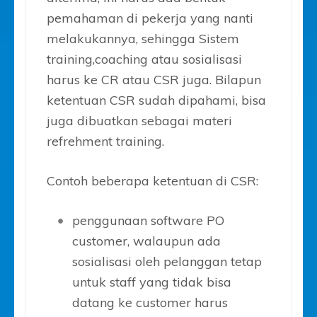
pemahaman di pekerja yang nanti
melakukannya, sehingga Sistem
training,coaching atau sosialisasi
harus ke CR atau CSR juga. Bilapun
ketentuan CSR sudah dipahami, bisa
juga dibuatkan sebagai materi
refrehment training.
Contoh beberapa ketentuan di CSR:
penggunaan software PO
customer, walaupun ada
sosialisasi oleh pelanggan tetap
untuk staff yang tidak bisa
datang ke customer harus