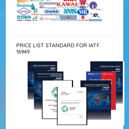
PRICE LIST STANDARD FOR IATF
16949