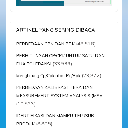
ARTIKEL YANG SERING DIBACA
(49,616)
PERBEDAAN CPK DAN PPK
PERHITUNGAN CP/CPK UNTUK SATU DAN
(33,539)
DUA TOLERANSI
(29,872)
Menghitung Cp/Cpk atau Pp/Ppk
PERBEDAAN KALIBRASI, TERA DAN
MEASUREMENT SYSTEM ANALYSIS (MSA)
(10,523)
IDENTIFIKASI DAN MAMPU TELUSUR
(8,805)
PRODUK