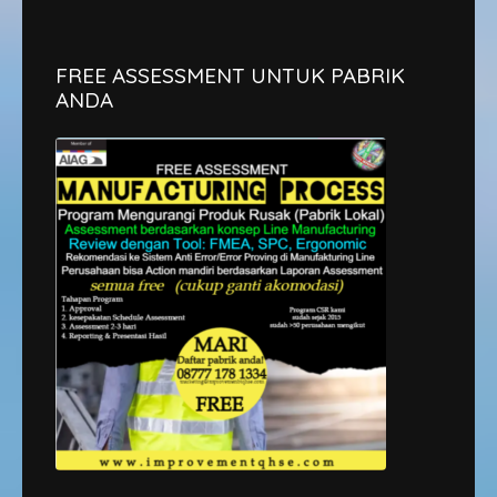
FREE ASSESSMENT UNTUK PABRIK
ANDA