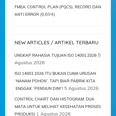
FMEA, CONTROL PLAN (PQCS), RECORD DAN
(6,694)
ANTI ERROR
NEW ARTICLES / ARTIKEL TERBARU
5
UNGKAP RAHASIA TUJUAN ISO 14001:2026
Agustus 2026
ISO 14001:2026 ITU BUKAN CUMA URUSAN
“NANAM POHON”, TAPI BIAR PABRIK KITA
5 Agustus 2026
ENGGAK “PENSIUN DINI”!
CONTROL CHART DAN HISTOGRAM: DUA
MATA UNTUK MELIHAT KESEHATAN PROSES
1 Agustus 2026
PRODUKSI