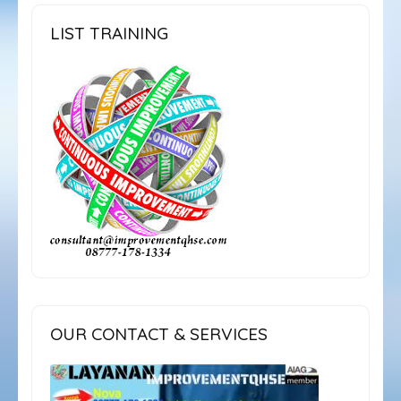
LIST TRAINING
OUR CONTACT & SERVICES