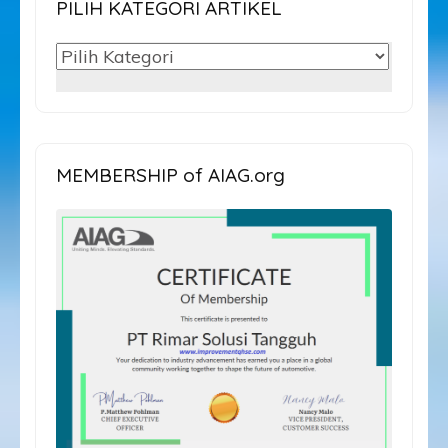
PILIH KATEGORI ARTIKEL
PILIH
KATEGORI
ARTIKEL
MEMBERSHIP of AIAG.org