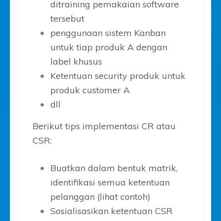
ditraining pemakaian software
tersebut
penggunaan sistem Kanban
untuk tiap produk A dengan
label khusus
Ketentuan security produk untuk
produk customer A
dll
Berikut tips implementasi CR atau
CSR:
Buatkan dalam bentuk matrik,
identifikasi semua ketentuan
pelanggan (lihat contoh)
Sosialisasikan ketentuan CSR