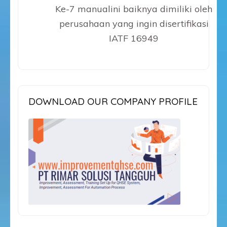
Ke-7 manualini baiknya dimiliki oleh
perusahaan yang ingin disertifikasi
IATF 16949
DOWNLOAD OUR COMPANY PROFILE