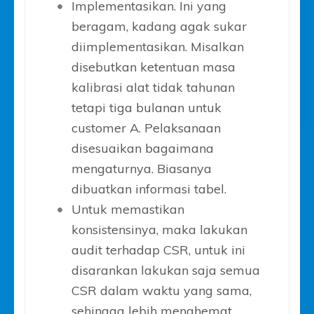
Implementasikan. Ini yang
beragam, kadang agak sukar
diimplementasikan. Misalkan
disebutkan ketentuan masa
kalibrasi alat tidak tahunan
tetapi tiga bulanan untuk
customer A. Pelaksanaan
disesuaikan bagaimana
mengaturnya. Biasanya
dibuatkan informasi tabel.
Untuk memastikan
konsistensinya, maka lakukan
audit terhadap CSR, untuk ini
disarankan lakukan saja semua
CSR dalam waktu yang sama,
sehingga lebih menghemat