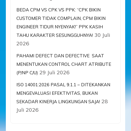
BEDA CPM VS CPK VS PPK: “CPK BIKIN
CUSTOMER TIDAK COMPLAIN, CPM BIKIN
ENGINEER TIDUR NYENYAK!” PPK KASIH
30 Juli
TAHU KARAKTER SESUNGGUHNYA!
2026
PAHAMI DEFECT DAN DEFECTIVE SAAT
MENENTUKAN CONTROL CHART ATRIBUTE
29 Juli 2026
(P/NP C/U)
ISO 14001:2026 PASAL 9.1.1 – DITEKANKAN
MENGEVALUASI EFEKTIVITAS, BUKAN
28
SEKADAR KINERJA LINGKUNGAN SAJA!
Juli 2026