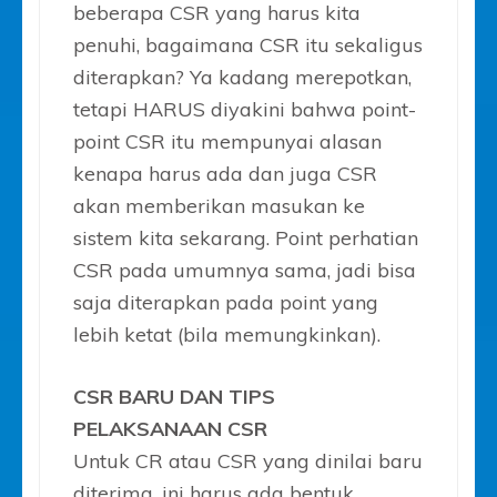
beberapa CSR yang harus kita
penuhi, bagaimana CSR itu sekaligus
diterapkan? Ya kadang merepotkan,
tetapi HARUS diyakini bahwa point-
point CSR itu mempunyai alasan
kenapa harus ada dan juga CSR
akan memberikan masukan ke
sistem kita sekarang. Point perhatian
CSR pada umumnya sama, jadi bisa
saja diterapkan pada point yang
lebih ketat (bila memungkinkan).
CSR BARU DAN TIPS
PELAKSANAAN CSR
Untuk CR atau CSR yang dinilai baru
diterima, ini harus ada bentuk