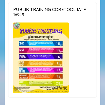
PUBLIK TRAINING CORETOOL IATF
16949