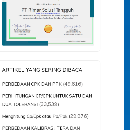
ARTIKEL YANG SERING DIBACA
(49,616)
PERBEDAAN CPK DAN PPK
PERHITUNGAN CP/CPK UNTUK SATU DAN
(33,539)
DUA TOLERANSI
(29,876)
Menghitung Cp/Cpk atau Pp/Ppk
PERBEDAAN KALIBRASI, TERA DAN