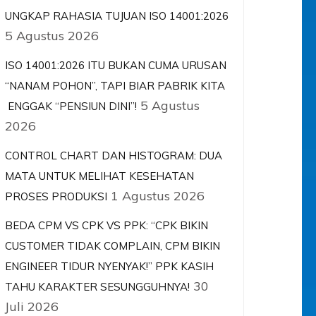
UNGKAP RAHASIA TUJUAN ISO 14001:2026
5 Agustus 2026
ISO 14001:2026 ITU BUKAN CUMA URUSAN
“NANAM POHON”, TAPI BIAR PABRIK KITA
5 Agustus
ENGGAK “PENSIUN DINI”!
2026
CONTROL CHART DAN HISTOGRAM: DUA
MATA UNTUK MELIHAT KESEHATAN
1 Agustus 2026
PROSES PRODUKSI
BEDA CPM VS CPK VS PPK: “CPK BIKIN
CUSTOMER TIDAK COMPLAIN, CPM BIKIN
ENGINEER TIDUR NYENYAK!” PPK KASIH
30
TAHU KARAKTER SESUNGGUHNYA!
Juli 2026