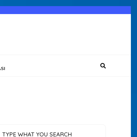
SI
TYPE WHAT YOU SEARCH