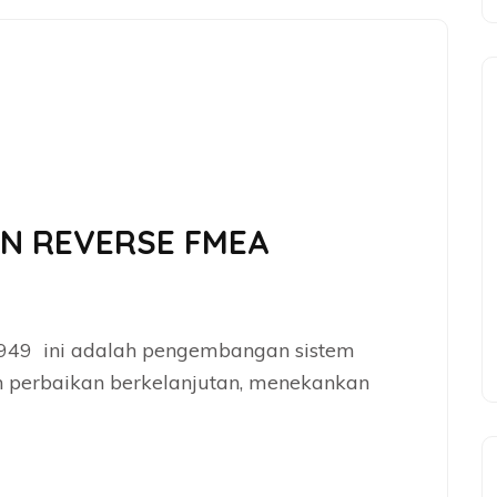
N REVERSE FMEA
6949 ini adalah pengembangan sistem
perbaikan berkelanjutan, menekankan