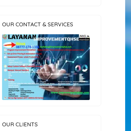
OUR CONTACT & SERVICES
OUR CLIENTS