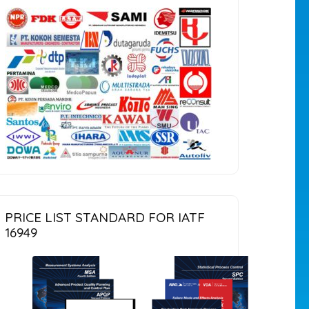
PRICE LIST STANDARD FOR IATF
16949