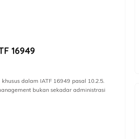
TF 16949
khusus dalam IATF 16949 pasal 10.2.5.
anagement bukan sekadar administrasi