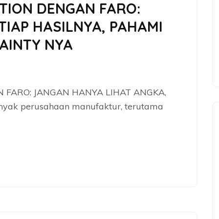
ECTION DENGAN FARO:
TIAP HASILNYA, PAHAMI
AINTY NYA
AN FARO: JANGAN HANYA LIHAT ANGKA,
yak perusahaan manufaktur, terutama