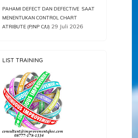
PAHAMI DEFECT DAN DEFECTIVE SAAT
MENENTUKAN CONTROL CHART
29 Juli 2026
ATRIBUTE (P/NP C/U)
LIST TRAINING