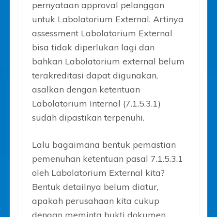
pernyataan approval pelanggan
untuk Labolatorium External. Artinya
assessment Labolatorium External
bisa tidak diperlukan lagi dan
bahkan Labolatorium external belum
terakreditasi dapat digunakan,
asalkan dengan ketentuan
Labolatorium Internal (7.1.5.3.1)
sudah dipastikan terpenuhi.
Lalu bagaimana bentuk pemastian
pemenuhan ketentuan pasal 7.1.5.3.1
oleh Labolatorium External kita?
Bentuk detailnya belum diatur,
apakah perusahaan kita cukup
dengan meminta bukti dokumen