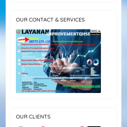
OUR CONTACT & SERVICES
OUR CLIENTS