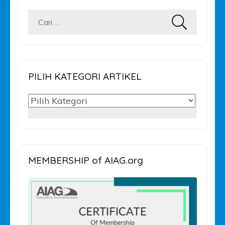
Cari
untuk:
PILIH KATEGORI ARTIKEL
PILIH
KATEGORI
ARTIKEL
MEMBERSHIP of AIAG.org