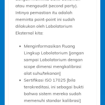
atau mengaudit (second party).
Intinya pemastian itu adalah
meminta point-point ini sudah
dilakukan oleh Labolatorium
Eksternal kita:
Menginformasikan Ruang
Lingkup Labolatorium [jangan
sampai Labolatorium dengan
scope dimensi mengkalibrasi
alat suhu/tekanan]
Sertifikasi ISO 17025 [bila
terakreditasi, ini sebagai bukti
bahwa sistem mereka sudah
memenuhi standar kalibrasi]