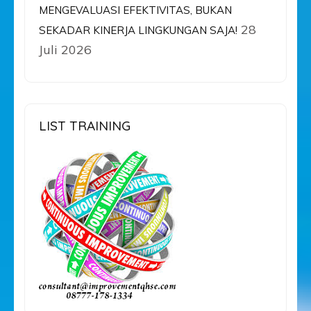
MENGEVALUASI EFEKTIVITAS, BUKAN
28
SEKADAR KINERJA LINGKUNGAN SAJA!
Juli 2026
LIST TRAINING