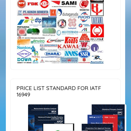
PRICE LIST STANDARD FOR IATF
16949