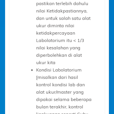
pastikan terlebih dahulu
nilai Ketidakpastiannya,
dan untuk salah satu alat
ukur diminta nilai
ketidakpercayaan
Labolatorium itu < 1/3
nilai kesalahan yang
diperbolehkan di alat
ukur kita
Kondisi Labolatorium
[misalkan dari hasil
kontrol kondisi lab dan
alat ukur/master yang
dipakai selama beberapa
bulan terakhir, kontrol