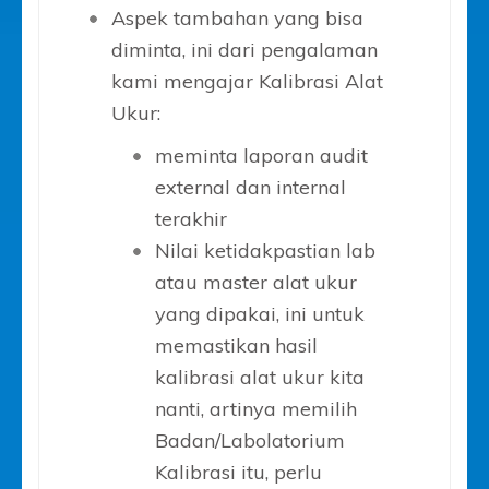
Aspek tambahan yang bisa
diminta, ini dari pengalaman
kami mengajar Kalibrasi Alat
Ukur:
meminta laporan audit
external dan internal
terakhir
Nilai ketidakpastian lab
atau master alat ukur
yang dipakai, ini untuk
memastikan hasil
kalibrasi alat ukur kita
nanti, artinya memilih
Badan/Labolatorium
Kalibrasi itu, perlu