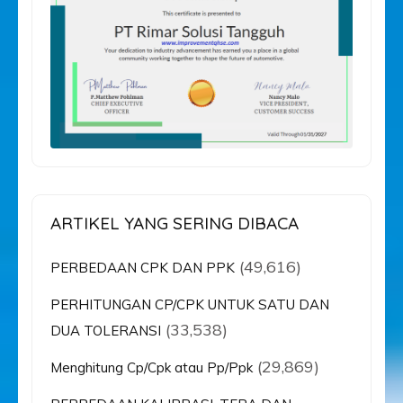
ARTIKEL YANG SERING DIBACA
(49,616)
PERBEDAAN CPK DAN PPK
PERHITUNGAN CP/CPK UNTUK SATU DAN
(33,538)
DUA TOLERANSI
(29,869)
Menghitung Cp/Cpk atau Pp/Ppk