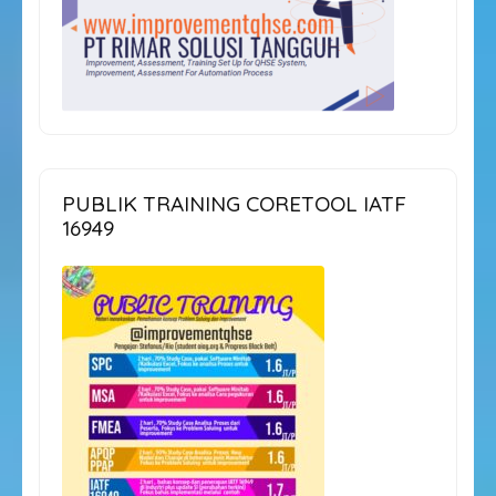
PUBLIK TRAINING CORETOOL IATF
16949