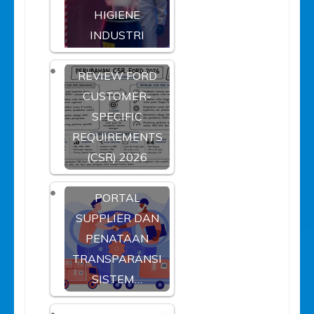
HIGIENE
INDUSTRI
REVIEW FORD
CUSTOMER-
SPECIFIC
REQUIREMENTS
(CSR) 2026
PORTAL
SUPPLIER DAN
PENATAAN
TRANSPARANSI
SISTEM…