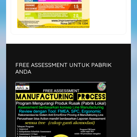
FREE ASSESSMENT UNTUK PABRIK
ANDA