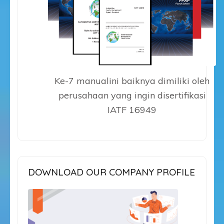
Ke-7 manualini baiknya dimiliki oleh
perusahaan yang ingin disertifikasi
IATF 16949
DOWNLOAD OUR COMPANY PROFILE