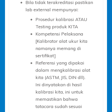
Bila tidak terakreditasi pastikan
lab external mempunyai:
Prosedur kalibrasi ATAU
Testing produk KITA
Kompetensi Pelaksana
[Kalibrator alat ukur kita
namanya memang di
sertifikat]
Referensi yang dipakai
dalam mengkalibrasi alat
kita (ASTM, JIS, DIN dll).
Ini dinyatakan di hasil
kalibrasi kita, ini untuk
memastikan bahwa
tatacara sudah sesuai