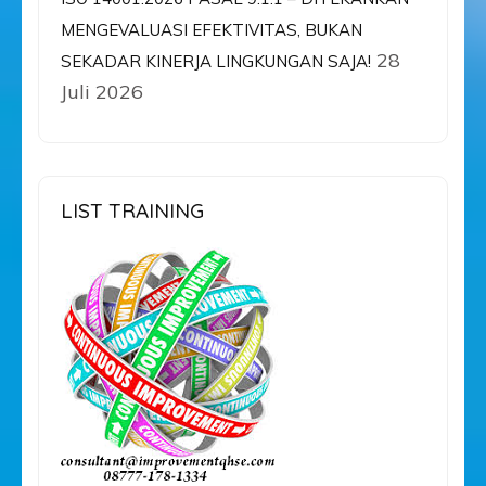
MENGEVALUASI EFEKTIVITAS, BUKAN
28
SEKADAR KINERJA LINGKUNGAN SAJA!
Juli 2026
LIST TRAINING