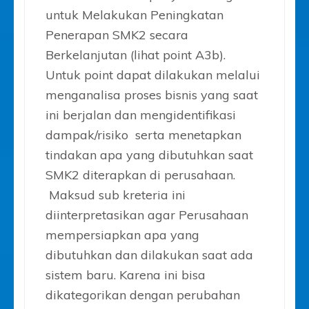
untuk Melakukan Peningkatan
Penerapan SMK2 secara
Berkelanjutan (lihat point A3b).
Untuk point dapat dilakukan melalui
menganalisa proses bisnis yang saat
ini berjalan dan mengidentifikasi
dampak/risiko serta menetapkan
tindakan apa yang dibutuhkan saat
SMK2 diterapkan di perusahaan.
Maksud sub kreteria ini
diinterpretasikan agar Perusahaan
mempersiapkan apa yang
dibutuhkan dan dilakukan saat ada
sistem baru. Karena ini bisa
dikategorikan dengan perubahan