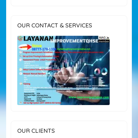
OUR CONTACT & SERVICES
OUR CLIENTS