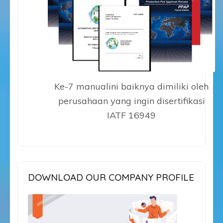
Ke-7 manualini baiknya dimiliki oleh
perusahaan yang ingin disertifikasi
IATF 16949
DOWNLOAD OUR COMPANY PROFILE