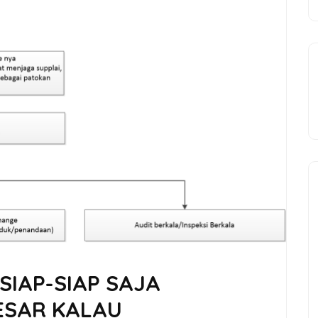
SIAP-SIAP SAJA
ESAR KALAU