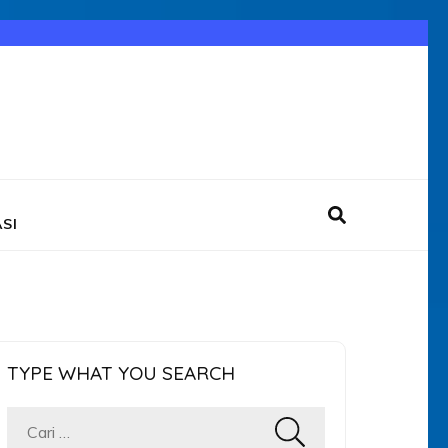
SI
TYPE WHAT YOU SEARCH
Cari