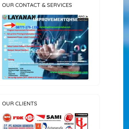
OUR CONTACT & SERVICES
OUR CLIENTS