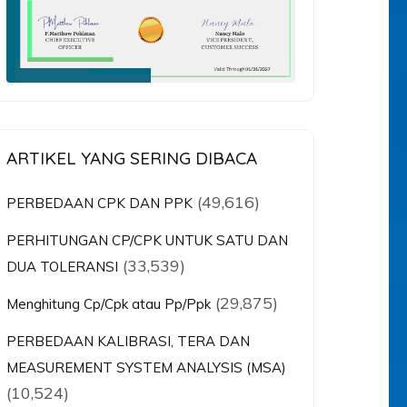
ARTIKEL YANG SERING DIBACA
(49,616)
PERBEDAAN CPK DAN PPK
PERHITUNGAN CP/CPK UNTUK SATU DAN
(33,539)
DUA TOLERANSI
(29,875)
Menghitung Cp/Cpk atau Pp/Ppk
PERBEDAAN KALIBRASI, TERA DAN
MEASUREMENT SYSTEM ANALYSIS (MSA)
(10,524)