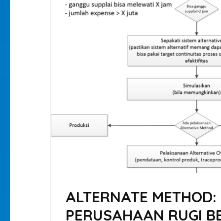
ALTERNATE METHOD: 
PERUSAHAAN RUGI B