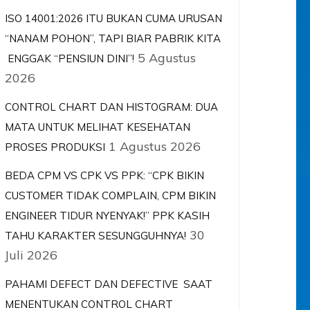
ISO 14001:2026 ITU BUKAN CUMA URUSAN
“NANAM POHON”, TAPI BIAR PABRIK KITA
5 Agustus
ENGGAK “PENSIUN DINI”!
2026
CONTROL CHART DAN HISTOGRAM: DUA
MATA UNTUK MELIHAT KESEHATAN
1 Agustus 2026
PROSES PRODUKSI
BEDA CPM VS CPK VS PPK: “CPK BIKIN
CUSTOMER TIDAK COMPLAIN, CPM BIKIN
ENGINEER TIDUR NYENYAK!” PPK KASIH
30
TAHU KARAKTER SESUNGGUHNYA!
Juli 2026
PAHAMI DEFECT DAN DEFECTIVE SAAT
MENENTUKAN CONTROL CHART