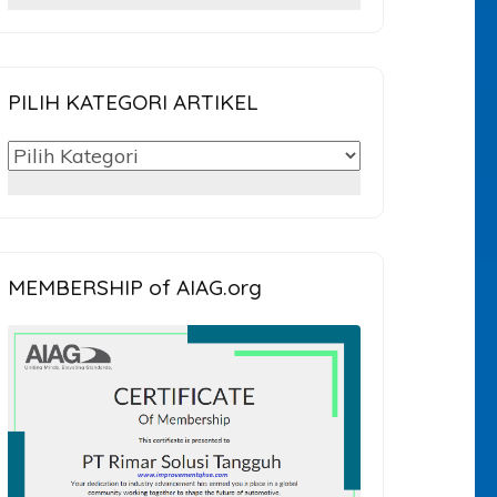
untuk:
PILIH KATEGORI ARTIKEL
PILIH
KATEGORI
ARTIKEL
MEMBERSHIP of AIAG.org