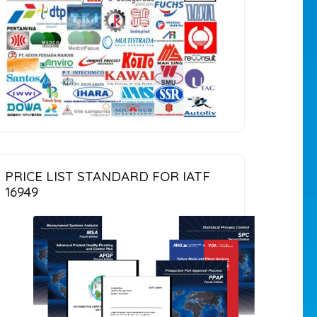
PRICE LIST STANDARD FOR IATF
16949