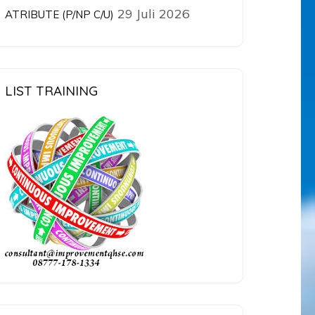
29 Juli 2026
ATRIBUTE (P/NP C/U)
LIST TRAINING