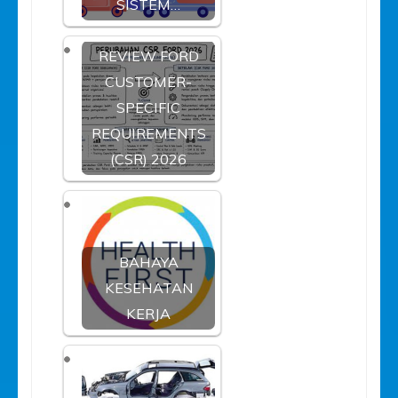
SISTEM…
REVIEW FORD
CUSTOMER-
SPECIFIC
REQUIREMENTS
(CSR) 2026
BAHAYA
KESEHATAN
KERJA