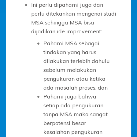
Ini perlu dipahami juga dan
perlu ditekankan mengenai studi
MSA sehingga MSA bisa
dijadikan ide improvement:
Pahami MSA sebagai
tindakan yang harus
dilakukan terlebih dahulu
sebelum melakukan
pengukuran atau ketika
ada masalah proses. dan
Pahami juga bahwa
setiap ada pengukuran
tanpa MSA maka sangat
berpotensi besar
kesalahan pengukuran