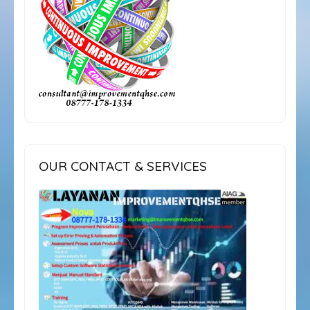
OUR CONTACT & SERVICES