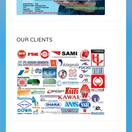
OUR CLIENTS