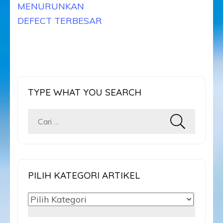
MENURUNKAN
DEFECT TERBESAR
TYPE WHAT YOU SEARCH
Cari
untuk:
PILIH KATEGORI ARTIKEL
PILIH
KATEGORI