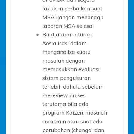
lakukan perbaikan saat
MSA (jangan menunggu
laporan MSA selesai
Buat aturan-aturan
/sosialisasi dalam
menganalisa suatu
masalah dengan
memasukkan evaluasi
sistem pengukuran
terlebih dahulu sebelum
mereview proses,
terutama bila ada
program Kaizen, masalah
complain atau saat ada
perubahan (change) dan