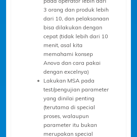
pada operator lebih dari
3 orang dan produk lebih
dari 10, dan pelaksanaan
bisa dilakukan dengan
cepat (tidak lebih dari 10
menit, asal kita
memahami konsep
Anova dan cara pakai
dengan excelnya)
Lakukan MSA pada
test/pengujian parameter
yang dinilai penting
(terutama di special
proses, walaupun
parameter itu bukan
merupakan special