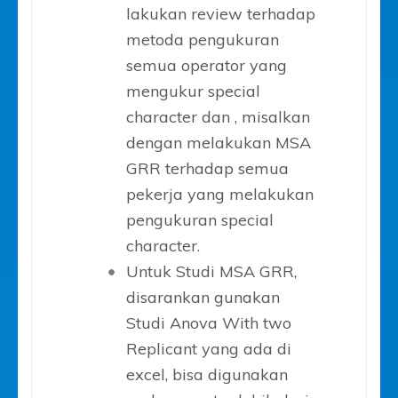
lakukan review terhadap
metoda pengukuran
semua operator yang
mengukur special
character dan , misalkan
dengan melakukan MSA
GRR terhadap semua
pekerja yang melakukan
pengukuran special
character.
Untuk Studi MSA GRR,
disarankan gunakan
Studi Anova With two
Replicant yang ada di
excel, bisa digunakan