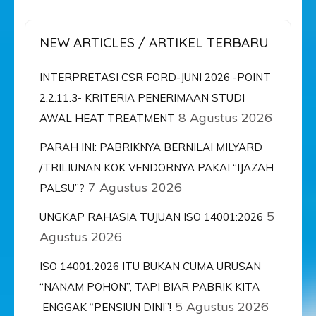
NEW ARTICLES / ARTIKEL TERBARU
INTERPRETASI CSR FORD-JUNI 2026 -POINT
2.2.11.3- KRITERIA PENERIMAAN STUDI
8 Agustus 2026
AWAL HEAT TREATMENT
PARAH INI: PABRIKNYA BERNILAI MILYARD
/TRILIUNAN KOK VENDORNYA PAKAI “IJAZAH
7 Agustus 2026
PALSU”?
5
UNGKAP RAHASIA TUJUAN ISO 14001:2026
Agustus 2026
ISO 14001:2026 ITU BUKAN CUMA URUSAN
“NANAM POHON”, TAPI BIAR PABRIK KITA
5 Agustus 2026
ENGGAK “PENSIUN DINI”!