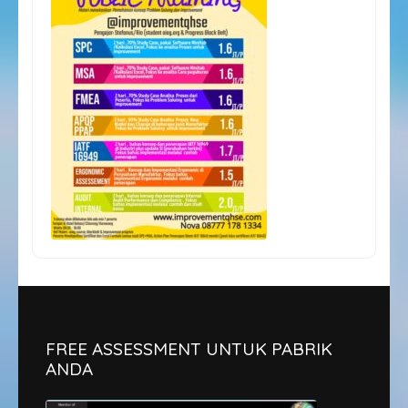
FREE ASSESSMENT UNTUK PABRIK
ANDA