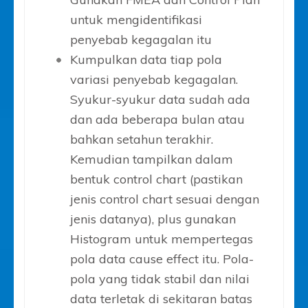
untuk mengidentifikasi
penyebab kegagalan itu
Kumpulkan data tiap pola
variasi penyebab kegagalan.
Syukur-syukur data sudah ada
dan ada beberapa bulan atau
bahkan setahun terakhir.
Kemudian tampilkan dalam
bentuk control chart (pastikan
jenis control chart sesuai dengan
jenis datanya), plus gunakan
Histogram untuk mempertegas
pola data cause effect itu. Pola-
pola yang tidak stabil dan nilai
data terletak di sekitaran batas