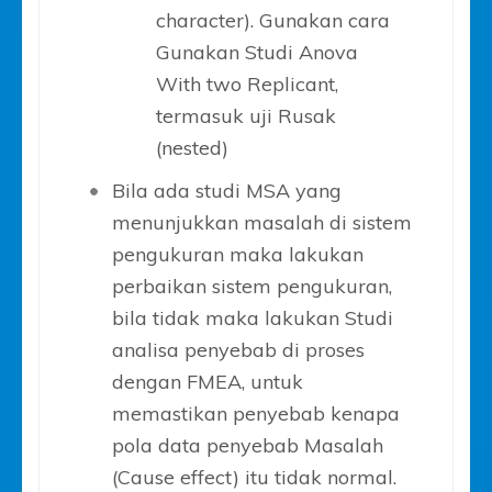
character). Gunakan cara
Gunakan Studi Anova
With two Replicant,
termasuk uji Rusak
(nested)
Bila ada studi MSA yang
menunjukkan masalah di sistem
pengukuran maka lakukan
perbaikan sistem pengukuran,
bila tidak maka lakukan Studi
analisa penyebab di proses
dengan FMEA, untuk
memastikan penyebab kenapa
pola data penyebab Masalah
(Cause effect) itu tidak normal.