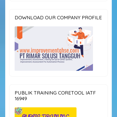
DOWNLOAD OUR COMPANY PROFILE
PUBLIK TRAINING CORETOOL IATF
16949