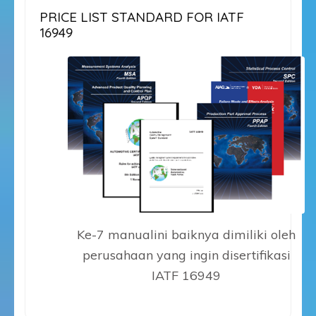
PRICE LIST STANDARD FOR IATF
16949
Ke-7 manualini baiknya dimiliki oleh
perusahaan yang ingin disertifikasi
IATF 16949