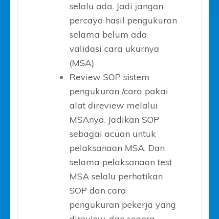
selalu ada. Jadi jangan
percaya hasil pengukuran
selama belum ada
validasi cara ukurnya
(MSA)
Review SOP sistem
pengukuran /cara pakai
alat direview melalui
MSAnya. Jadikan SOP
sebagai acuan untuk
pelaksanaan MSA. Dan
selama pelaksanaan test
MSA selalu perhatikan
SOP dan cara
pengukuran pekerja yang
direview, dan segera