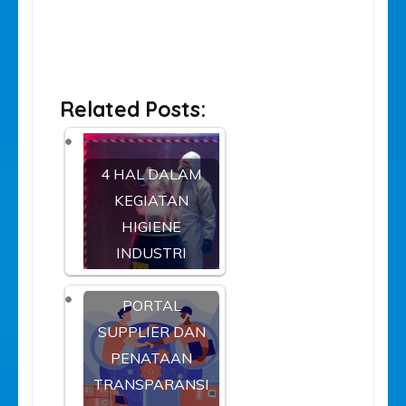
Related Posts:
4 HAL DALAM
KEGIATAN
HIGIENE
INDUSTRI
PORTAL
SUPPLIER DAN
PENATAAN
TRANSPARANSI