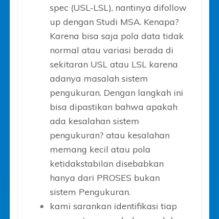
spec (USL-LSL), nantinya difollow
up dengan Studi MSA. Kenapa?
Karena bisa saja pola data tidak
normal atau variasi berada di
sekitaran USL atau LSL karena
adanya masalah sistem
pengukuran. Dengan langkah ini
bisa dipastikan bahwa apakah
ada kesalahan sistem
pengukuran? atau kesalahan
memang kecil atau pola
ketidakstabilan disebabkan
hanya dari PROSES bukan
sistem Pengukuran.
kami sarankan identifikasi tiap