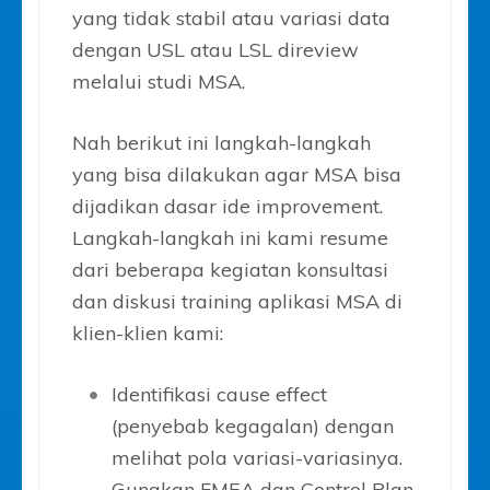
yang tidak stabil atau variasi data
dengan USL atau LSL direview
melalui studi MSA.
Nah berikut ini langkah-langkah
yang bisa dilakukan agar MSA bisa
dijadikan dasar ide improvement.
Langkah-langkah ini kami resume
dari beberapa kegiatan konsultasi
dan diskusi training aplikasi MSA di
klien-klien kami:
Identifikasi cause effect
(penyebab kegagalan) dengan
melihat pola variasi-variasinya.
Gunakan FMEA dan Control Plan