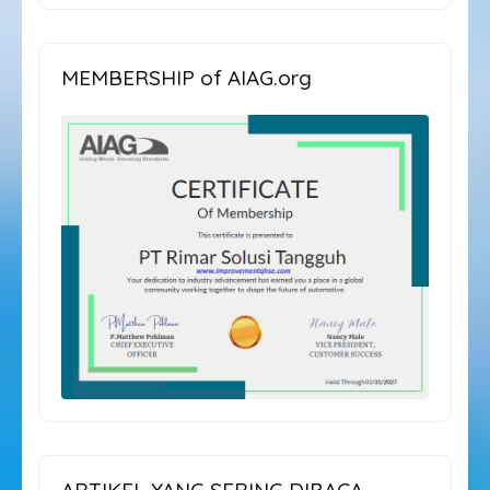
ARTIKEL
MEMBERSHIP of AIAG.org