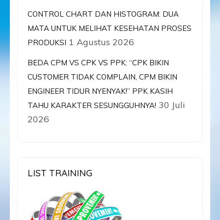
CONTROL CHART DAN HISTOGRAM: DUA
MATA UNTUK MELIHAT KESEHATAN PROSES
1 Agustus 2026
PRODUKSI
BEDA CPM VS CPK VS PPK: “CPK BIKIN
CUSTOMER TIDAK COMPLAIN, CPM BIKIN
ENGINEER TIDUR NYENYAK!” PPK KASIH
30 Juli
TAHU KARAKTER SESUNGGUHNYA!
2026
LIST TRAINING