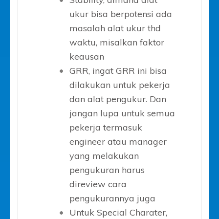
ukur bisa berpotensi ada
masalah alat ukur thd
waktu, misalkan faktor
keausan
GRR, ingat GRR ini bisa
dilakukan untuk pekerja
dan alat pengukur. Dan
jangan lupa untuk semua
pekerja termasuk
engineer atau manager
yang melakukan
pengukuran harus
direview cara
pengukurannya juga
Untuk Special Charater,