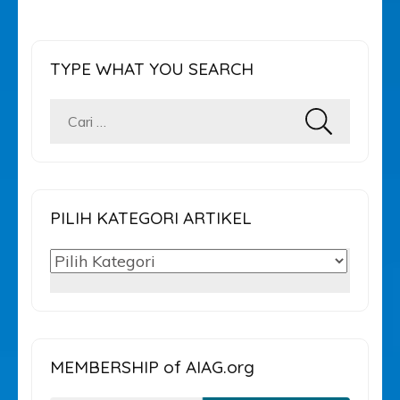
TYPE WHAT YOU SEARCH
Cari
untuk:
PILIH KATEGORI ARTIKEL
PILIH
KATEGORI
ARTIKEL
MEMBERSHIP of AIAG.org