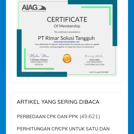
ARTIKEL YANG SERING DIBACA
(49,621)
PERBEDAAN CPK DAN PPK
PERHITUNGAN CP/CPK UNTUK SATU DAN