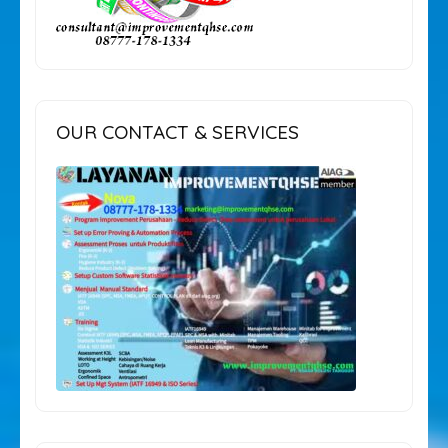
OUR CONTACT & SERVICES