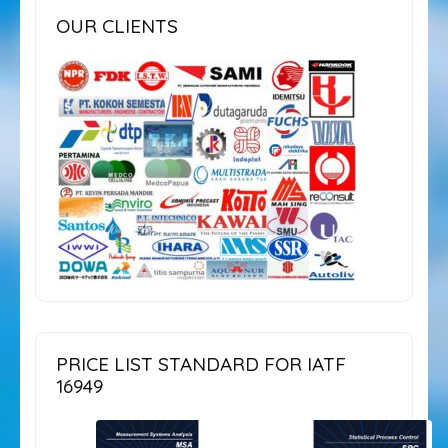
OUR CLIENTS
PRICE LIST STANDARD FOR IATF
16949