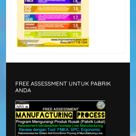
FREE ASSESSMENT UNTUK PABRIK
ANDA