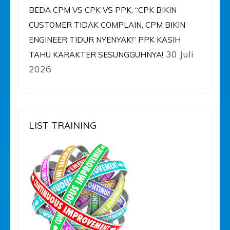
BEDA CPM VS CPK VS PPK: “CPK BIKIN
CUSTOMER TIDAK COMPLAIN, CPM BIKIN
ENGINEER TIDUR NYENYAK!” PPK KASIH
30 Juli
TAHU KARAKTER SESUNGGUHNYA!
2026
LIST TRAINING