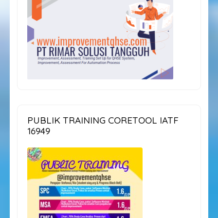
PUBLIK TRAINING CORETOOL IATF
16949