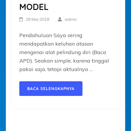
MODEL
28 Mar,2018
admin
Pendahuluan Saya sering
mendapatkan keluhan atasan
mengenai alat pelindung diri (Baca
APD). Seakan simple, karena tinggal
pakai saja, tetapi aktualnya …
BACA SELENGKAPNYA