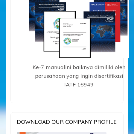
Ke-7 manualini baiknya dimiliki oleh
perusahaan yang ingin disertifikasi
IATF 16949
DOWNLOAD OUR COMPANY PROFILE