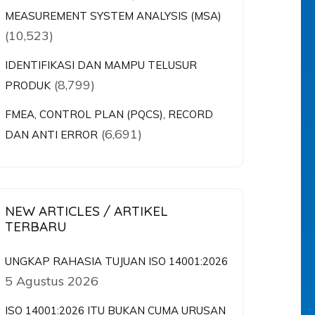
MEASUREMENT SYSTEM ANALYSIS (MSA)
(10,523)
IDENTIFIKASI DAN MAMPU TELUSUR
(8,799)
PRODUK
FMEA, CONTROL PLAN (PQCS), RECORD
(6,691)
DAN ANTI ERROR
NEW ARTICLES / ARTIKEL
TERBARU
UNGKAP RAHASIA TUJUAN ISO 14001:2026
5 Agustus 2026
ISO 14001:2026 ITU BUKAN CUMA URUSAN