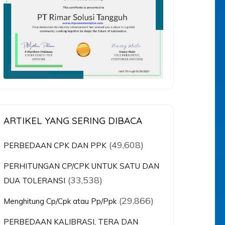
ARTIKEL YANG SERING DIBACA
(49,608)
PERBEDAAN CPK DAN PPK
PERHITUNGAN CP/CPK UNTUK SATU DAN
(33,538)
DUA TOLERANSI
(29,866)
Menghitung Cp/Cpk atau Pp/Ppk
PERBEDAAN KALIBRASI, TERA DAN