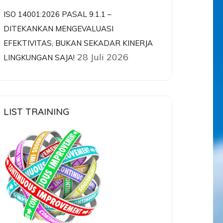
ISO 14001:2026 PASAL 9.1.1 –
DITEKANKAN MENGEVALUASI
EFEKTIVITAS, BUKAN SEKADAR KINERJA
28 Juli 2026
LINGKUNGAN SAJA!
LIST TRAINING