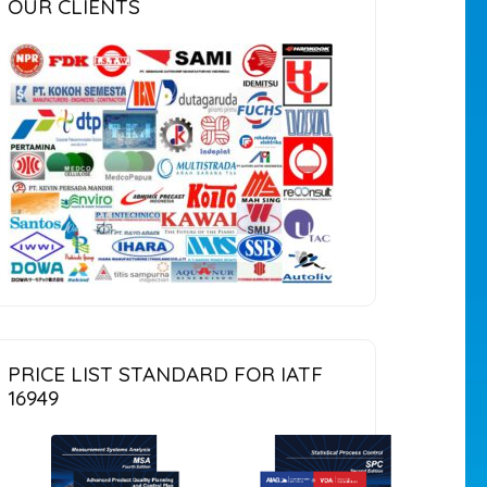
OUR CLIENTS
PRICE LIST STANDARD FOR IATF
16949