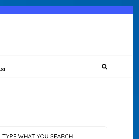
SI
TYPE WHAT YOU SEARCH