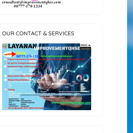
OUR CONTACT & SERVICES