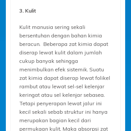
3. Kulit
Kulit manusia sering sekali
bersentuhan dengan bahan kimia
beracun. Beberapa zat kimia dapat
diserap lewat kulit dalam jumlah
cukup banyak sehingga
menimbulkan efek sistemik. Suatu
zat kimia dapat diserap lewat folikel
rambut atau lewat sel-sel kelenjar
keringat atau sel kelenjar sebasea.
Tetapi penyerapan lewat jalur ini
kecil sekali sebab struktur ini hanya
merupakan bagian kecil dari
permukaan kulit. Maka absorpsi zat