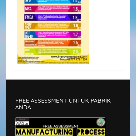
FREE ASSESSMENT UNTUK PABRIK
ANDA