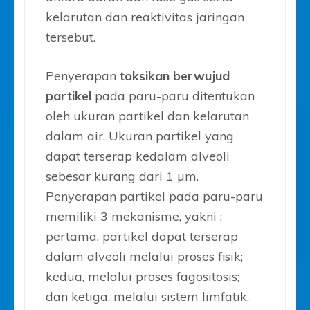
kelarutan dan reaktivitas jaringan
tersebut.
Penyerapan
toksikan berwujud
partikel
pada paru-paru ditentukan
oleh ukuran partikel dan kelarutan
dalam air. Ukuran partikel yang
dapat terserap kedalam alveoli
sebesar kurang dari 1 µm.
Penyerapan partikel pada paru-paru
memiliki 3 mekanisme, yakni :
pertama, partikel dapat terserap
dalam alveoli melalui proses fisik;
kedua, melalui proses fagositosis;
dan ketiga, melalui sistem limfatik.