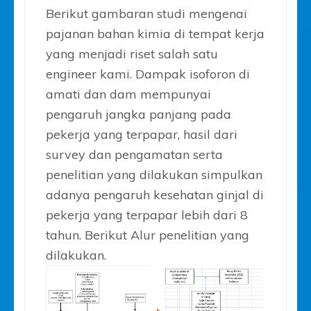
Berikut gambaran studi mengenai
pajanan bahan kimia di tempat kerja
yang menjadi riset salah satu
engineer kami. Dampak isoforon di
amati dan dam mempunyai
pengaruh jangka panjang pada
pekerja yang terpapar, hasil dari
survey dan pengamatan serta
penelitian yang dilakukan simpulkan
adanya pengaruh kesehatan ginjal di
pekerja yang terpapar lebih dari 8
tahun. Berikut Alur penelitian yang
dilakukan.