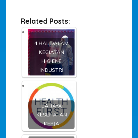
Related Posts:
4 HAL DALAM
KEGIATAN
HIGIENE
INDUSTRI
BAHAYA
KESEHATAN
KERJA