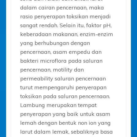
dalam cairan pencernaan, maka
rasio penyerapan toksikan menjadi
sangat rendah. Selain itu, faktor pH,
keberadaan makanan, enzim-enzim
yang berhubungan dengan
pencernaan, asam empedu dan
bakteri microflora pada saluran
pencernaan, motility dan
permeability saluran pencernaan
turut mempengaruhi penyerapan
toksikan pada saluran pencernaan.
Lambung merupakan tempat
penyerapan yang baik untuk asam
lemah dengan bentuk non ion yang
larut dalam lemak, sebaliknya basa