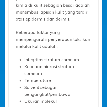
kimia di kulit sebagian besar adalah
menembus lapisan kulit yang terdiri
atas epidermis dan dermis.
Beberapa faktor yang
mempengaruhi penyerapan toksikan
melalui kulit adalah :
Integritas stratum corneum
Keadaan hidrasi stratum
corneum
Temperature
Solvent sebagai
pengangkut/pembawa
Ukuran molekul