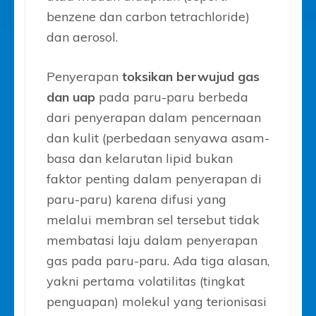
benzene dan carbon tetrachloride)
dan aerosol.
Penyerapan
toksikan berwujud gas
dan uap
pada paru-paru berbeda
dari penyerapan dalam pencernaan
dan kulit (perbedaan senyawa asam-
basa dan kelarutan lipid bukan
faktor penting dalam penyerapan di
paru-paru) karena difusi yang
melalui membran sel tersebut tidak
membatasi laju dalam penyerapan
gas pada paru-paru. Ada tiga alasan,
yakni pertama volatilitas (tingkat
penguapan) molekul yang terionisasi