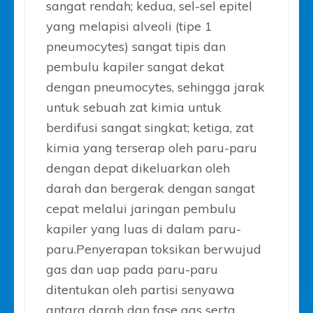
sangat rendah; kedua, sel-sel epitel
yang melapisi alveoli (tipe 1
pneumocytes) sangat tipis dan
pembulu kapiler sangat dekat
dengan pneumocytes, sehingga jarak
untuk sebuah zat kimia untuk
berdifusi sangat singkat; ketiga, zat
kimia yang terserap oleh paru-paru
dengan depat dikeluarkan oleh
darah dan bergerak dengan sangat
cepat melalui jaringan pembulu
kapiler yang luas di dalam paru-
paru.Penyerapan toksikan berwujud
gas dan uap pada paru-paru
ditentukan oleh partisi senyawa
antara darah dan fase gas serta