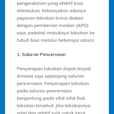
pengendalian yang efektif bisa
ditentukan. Kebanyakan adanya
paparan toksikan kimia diatasi
dengan pemberian masker (APD)
saja, padahal masuknya toksikan ke
tubuh bisa melalui beberapa salura
1. Saluran Pencernaan
Penyerapan toksikan dapat terjadi
dimana saja sepanjang saluran
pencernaan. Penyerapan toksikan
pada saluran pencernaan
bergantung pada sifat-sifat fisik
toksikan tersebut. Jika toksikannya
solid dan relatif sulit untuk larut