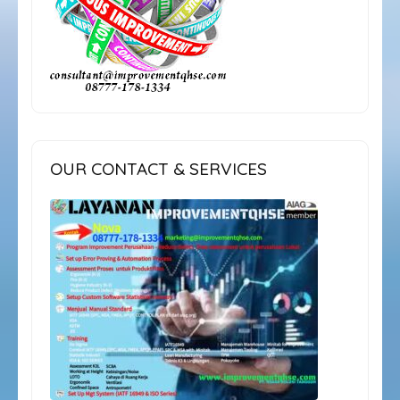
OUR CONTACT & SERVICES