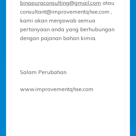
binapuraconsulting@gmail.com
atau
consultant@improvementqhse.com ,
kami akan menjawab semua
pertanyaan anda yang berhubungan
dengan pajanan bahan kimia.
Salam Perubahan
www.improvementqhse.com