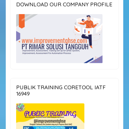
DOWNLOAD OUR COMPANY PROFILE
PUBLIK TRAINING CORETOOL IATF
16949