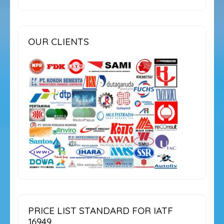
OUR CLIENTS
PRICE LIST STANDARD FOR IATF
16949