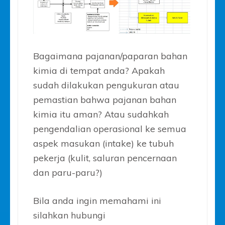
Bagaimana pajanan/paparan bahan
kimia di tempat anda? Apakah
sudah dilakukan pengukuran atau
pemastian bahwa pajanan bahan
kimia itu aman? Atau sudahkah
pengendalian operasional ke semua
aspek masukan (intake) ke tubuh
pekerja (kulit, saluran pencernaan
dan paru-paru?)
Bila anda ingin memahami ini
silahkan hubungi