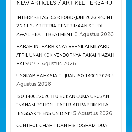
NEW ARTICLES / ARTIKEL TERBARU
INTERPRETASI CSR FORD-JUNI 2026 -POINT
2.2.11.3- KRITERIA PENERIMAAN STUDI
8 Agustus 2026
AWAL HEAT TREATMENT
PARAH INI: PABRIKNYA BERNILAI MILYARD
/TRILIUNAN KOK VENDORNYA PAKAI “IJAZAH
7 Agustus 2026
PALSU”?
5
UNGKAP RAHASIA TUJUAN ISO 14001:2026
Agustus 2026
ISO 14001:2026 ITU BUKAN CUMA URUSAN
“NANAM POHON”, TAPI BIAR PABRIK KITA
5 Agustus 2026
ENGGAK “PENSIUN DINI”!
CONTROL CHART DAN HISTOGRAM: DUA