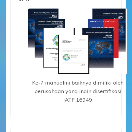
Ke-7 manualini baiknya dimiliki oleh
perusahaan yang ingin disertifikasi
IATF 16949