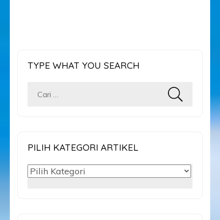
TYPE WHAT YOU SEARCH
Cari
untuk:
PILIH KATEGORI ARTIKEL
PILIH
KATEGORI
ARTIKEL