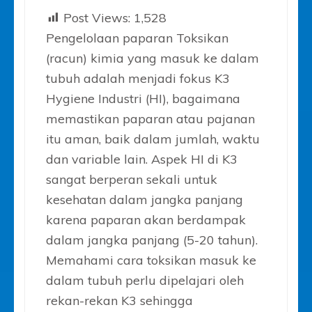
Post Views:
1,528
Pengelolaan paparan Toksikan
(racun) kimia yang masuk ke dalam
tubuh adalah menjadi fokus K3
Hygiene Industri (HI), bagaimana
memastikan paparan atau pajanan
itu aman, baik dalam jumlah, waktu
dan variable lain. Aspek HI di K3
sangat berperan sekali untuk
kesehatan dalam jangka panjang
karena paparan akan berdampak
dalam jangka panjang (5-20 tahun).
Memahami cara toksikan masuk ke
dalam tubuh perlu dipelajari oleh
rekan-rekan K3 sehingga