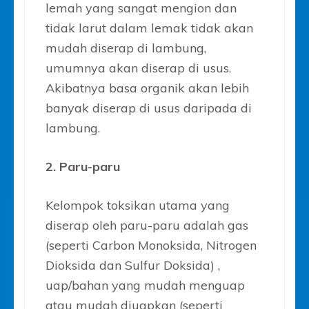
lemah yang sangat mengion dan
tidak larut dalam lemak tidak akan
mudah diserap di lambung,
umumnya akan diserap di usus.
Akibatnya basa organik akan lebih
banyak diserap di usus daripada di
lambung.
2. Paru-paru
Kelompok toksikan utama yang
diserap oleh paru-paru adalah gas
(seperti Carbon Monoksida, Nitrogen
Dioksida dan Sulfur Doksida) ,
uap/bahan yang mudah menguap
atau mudah diuapkan (seperti