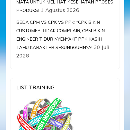
MATA UNTUK MELIHAT KESEHATAN PROSES
1 Agustus 2026
PRODUKSI
BEDA CPM VS CPK VS PPK: “CPK BIKIN
CUSTOMER TIDAK COMPLAIN, CPM BIKIN
ENGINEER TIDUR NYENYAK!” PPK KASIH
30 Juli
TAHU KARAKTER SESUNGGUHNYA!
2026
LIST TRAINING