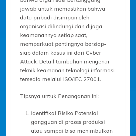
jawab untuk memastikan bahwa
data pribadi disimpan oleh
organisasi dilindungi dan dijaga
keamanannya setiap saat,
memperkuat pentingnya bersiap-
siap dalam kasus ini dari Cvber
Attack. Detail tambahan mengenai
teknik keamanan teknologi informasi
tersedia melalui ISO/IEC 27001.
Tipsnya untuk Penanganan ini:
Identifikai Risiko Potensial
gangguan di proses produksi
atau sampai bisa menimbulkan