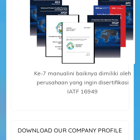
Ke-7 manualini baiknya dimiliki oleh
perusahaan yang ingin disertifikasi
IATF 16949
DOWNLOAD OUR COMPANY PROFILE