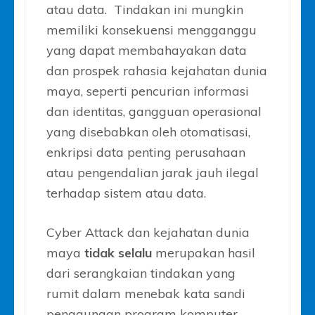
atau data. Tindakan ini mungkin
memiliki konsekuensi mengganggu
yang dapat membahayakan data
dan prospek rahasia kejahatan dunia
maya, seperti pencurian informasi
dan identitas, gangguan operasional
yang disebabkan oleh otomatisasi,
enkripsi data penting perusahaan
atau pengendalian jarak jauh ilegal
terhadap sistem atau data.
Cyber Attack dan kejahatan dunia
maya
tidak selalu
merupakan hasil
dari serangkaian tindakan yang
rumit dalam menebak kata sandi
penggunaan program komputer