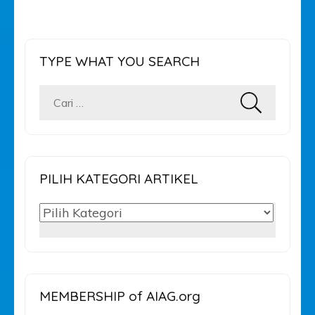
TYPE WHAT YOU SEARCH
Cari
untuk:
PILIH KATEGORI ARTIKEL
PILIH
KATEGORI
ARTIKEL
MEMBERSHIP of AIAG.org