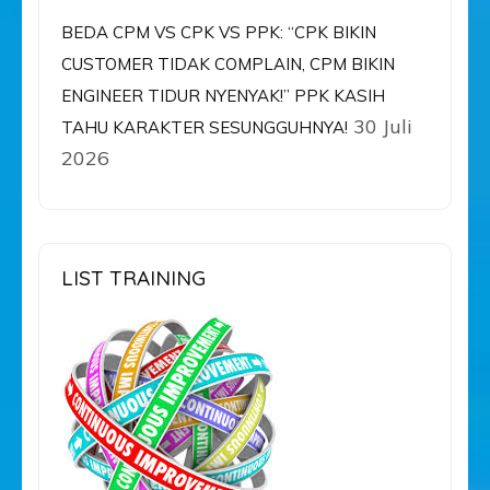
BEDA CPM VS CPK VS PPK: “CPK BIKIN
CUSTOMER TIDAK COMPLAIN, CPM BIKIN
ENGINEER TIDUR NYENYAK!” PPK KASIH
30 Juli
TAHU KARAKTER SESUNGGUHNYA!
2026
LIST TRAINING