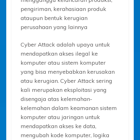
pengiriman, kerahasiaan produk
ataupun bentuk kerugian
perusahaan yang lainnya
Cyber Attack adalah upaya untuk
mendapatkan akses ilegal ke
komputer atau sistem komputer
yang bisa menyebabkan kerusakan
atau kerugian. Cyber Attack sering
kali merupakan eksploitasi yang
disengaja atas kelemahan-
kelemahan dalam keamanan sistem
komputer atau jaringan untuk
mendapatkan akses ke data,
mengubah kode komputer, logika