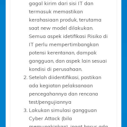
gagal kirim dari sisi IT dan
termasuk memastikan
kerahasiaan produk, terutama
saat new model dilakukan.
Semua aspek idetifikasi Risiko di
IT perlu mempertimbangkan
potensi kerentanan, dampak
gangguan, dan aspek lain sesuai
kondisi di perusahaan.
Setelah diidentifikasi, pastikan
ada kegiatan pelaksanaan
pencegahannya dan rencana
test/pengujiannya
Lakukan simulasi gangguan
Cyber Attack (bila
memungkinkan), ingat harus ada