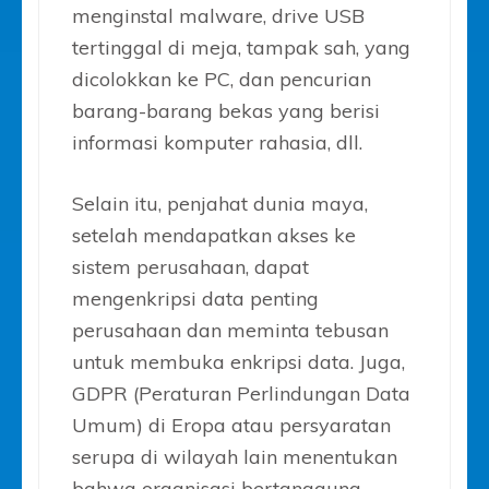
menginstal malware, drive USB
tertinggal di meja, tampak sah, yang
dicolokkan ke PC, dan pencurian
barang-barang bekas yang berisi
informasi komputer rahasia, dll.
Selain itu, penjahat dunia maya,
setelah mendapatkan akses ke
sistem perusahaan, dapat
mengenkripsi data penting
perusahaan dan meminta tebusan
untuk membuka enkripsi data. Juga,
GDPR (Peraturan Perlindungan Data
Umum) di Eropa atau persyaratan
serupa di wilayah lain menentukan
bahwa organisasi bertanggung