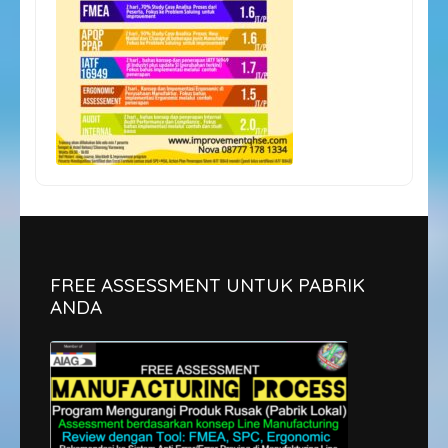
FREE ASSESSMENT UNTUK PABRIK
ANDA