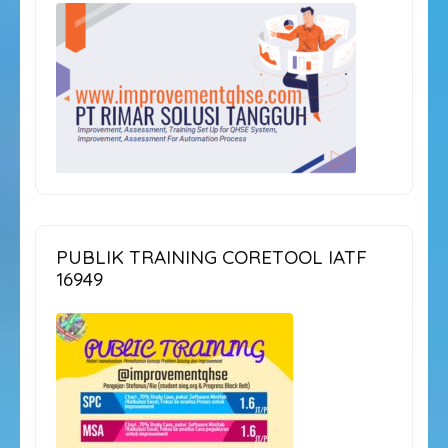
PUBLIK TRAINING CORETOOL IATF
16949