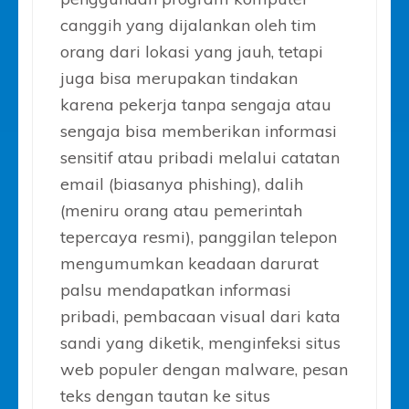
canggih yang dijalankan oleh tim
orang dari lokasi yang jauh, tetapi
juga bisa merupakan tindakan
karena pekerja tanpa sengaja atau
sengaja bisa memberikan informasi
sensitif atau pribadi melalui catatan
email (biasanya phishing), dalih
(meniru orang atau pemerintah
tepercaya resmi), panggilan telepon
mengumumkan keadaan darurat
palsu mendapatkan informasi
pribadi, pembacaan visual dari kata
sandi yang diketik, menginfeksi situs
web populer dengan malware, pesan
teks dengan tautan ke situs