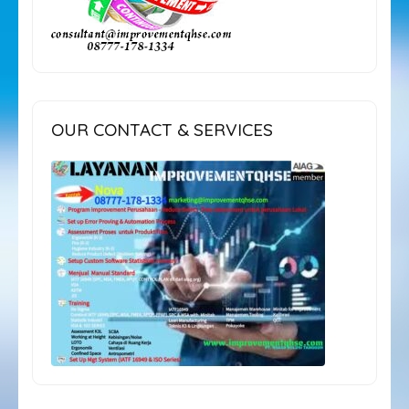
OUR CONTACT & SERVICES