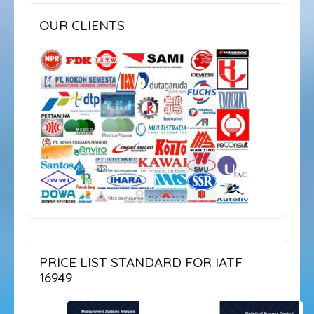
OUR CLIENTS
PRICE LIST STANDARD FOR IATF
16949