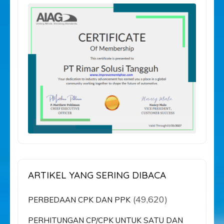
ARTIKEL YANG SERING DIBACA
(49,620)
PERBEDAAN CPK DAN PPK
PERHITUNGAN CP/CPK UNTUK SATU DAN