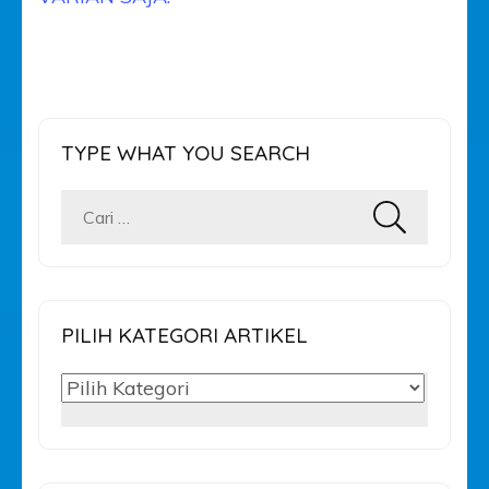
TYPE WHAT YOU SEARCH
Cari
untuk:
PILIH KATEGORI ARTIKEL
PILIH
KATEGORI
ARTIKEL