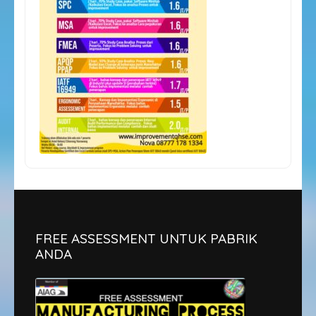
FREE ASSESSMENT UNTUK PABRIK
ANDA