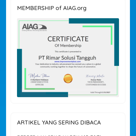
MEMBERSHIP of AIAG.org
ARTIKEL YANG SERING DIBACA