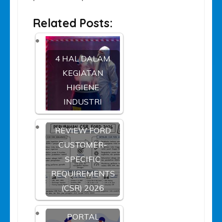
Related Posts:
4 HAL DALAM
KEGIATAN
HIGIENE
INDUSTRI
REVIEW FORD
CUSTOMER-
SPECIFIC
REQUIREMENTS
(CSR) 2026
PORTAL