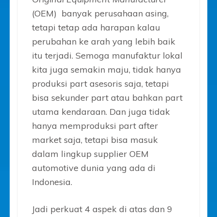
(OEM) banyak perusahaan asing,
tetapi tetap ada harapan kalau
perubahan ke arah yang lebih baik
itu terjadi. Semoga manufaktur lokal
kita juga semakin maju, tidak hanya
produksi part asesoris saja, tetapi
bisa sekunder part atau bahkan part
utama kendaraan. Dan juga tidak
hanya memproduksi part after
market saja, tetapi bisa masuk
dalam lingkup supplier OEM
automotive dunia yang ada di
Indonesia.
Jadi perkuat 4 aspek di atas dan 9