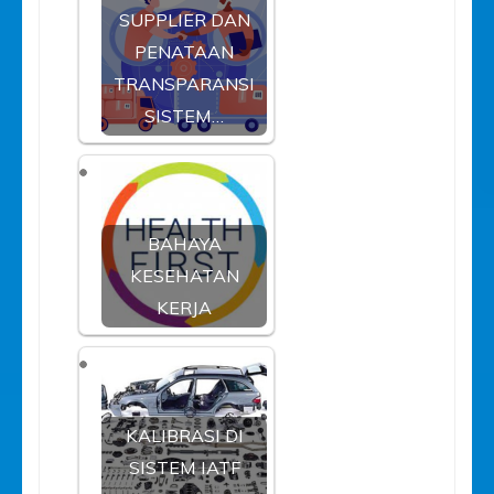
SUPPLIER DAN
PENATAAN
TRANSPARANSI
SISTEM…
BAHAYA
KESEHATAN
KERJA
KALIBRASI DI
SISTEM IATF