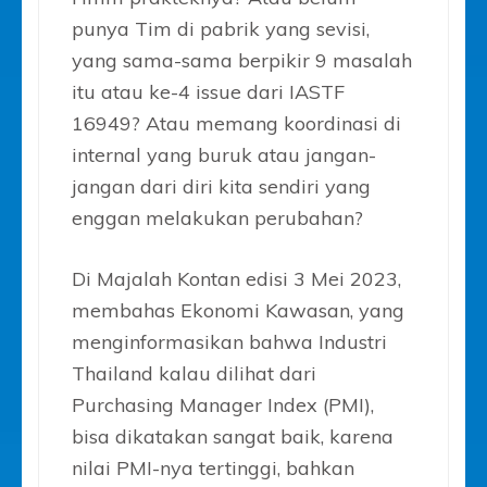
punya Tim di pabrik yang sevisi,
yang sama-sama berpikir 9 masalah
itu atau ke-4 issue dari IASTF
16949? Atau memang koordinasi di
internal yang buruk atau jangan-
jangan dari diri kita sendiri yang
enggan melakukan perubahan?
Di Majalah Kontan edisi 3 Mei 2023,
membahas Ekonomi Kawasan, yang
menginformasikan bahwa Industri
Thailand kalau dilihat dari
Purchasing Manager Index (PMI),
bisa dikatakan sangat baik, karena
nilai PMI-nya tertinggi, bahkan