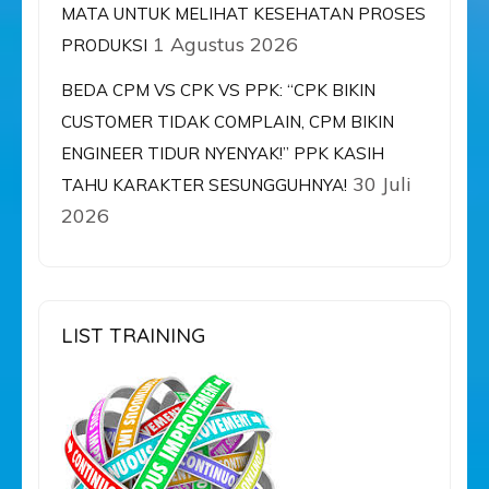
MATA UNTUK MELIHAT KESEHATAN PROSES
1 Agustus 2026
PRODUKSI
BEDA CPM VS CPK VS PPK: “CPK BIKIN
CUSTOMER TIDAK COMPLAIN, CPM BIKIN
ENGINEER TIDUR NYENYAK!” PPK KASIH
30 Juli
TAHU KARAKTER SESUNGGUHNYA!
2026
LIST TRAINING