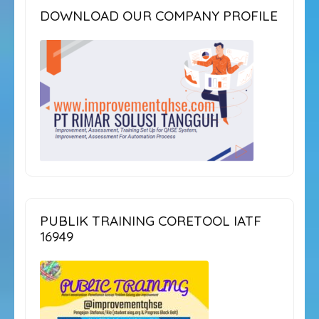
DOWNLOAD OUR COMPANY PROFILE
PUBLIK TRAINING CORETOOL IATF
16949