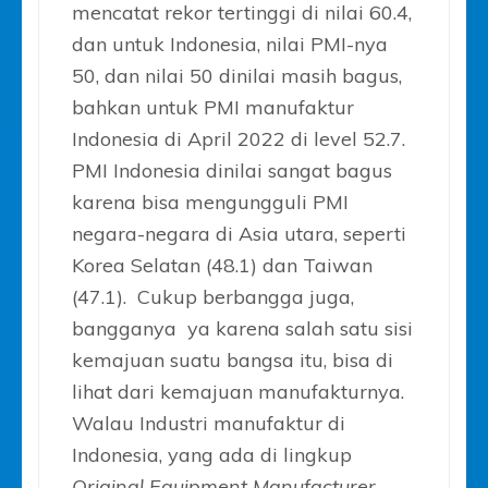
mencatat rekor tertinggi di nilai 60.4,
dan untuk Indonesia, nilai PMI-nya
50, dan nilai 50 dinilai masih bagus,
bahkan untuk PMI manufaktur
Indonesia di April 2022 di level 52.7.
PMI Indonesia dinilai sangat bagus
karena bisa mengungguli PMI
negara-negara di Asia utara, seperti
Korea Selatan (48.1) dan Taiwan
(47.1). Cukup berbangga juga,
bangganya ya karena salah satu sisi
kemajuan suatu bangsa itu, bisa di
lihat dari kemajuan manufakturnya.
Walau Industri manufaktur di
Indonesia, yang ada di lingkup
Original Equipment Manufacturer