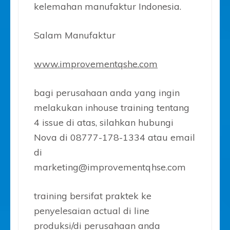
kelemahan manufaktur Indonesia.
Salam Manufaktur
www.improvementqshe.com
bagi perusahaan anda yang ingin
melakukan inhouse training tentang
4 issue di atas, silahkan hubungi
Nova di 08777-178-1334 atau email
di
marketing@improvementqhse.com
training bersifat praktek ke
penyelesaian actual di line
produksi/di perusahaan anda