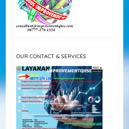
OUR CONTACT & SERVICES