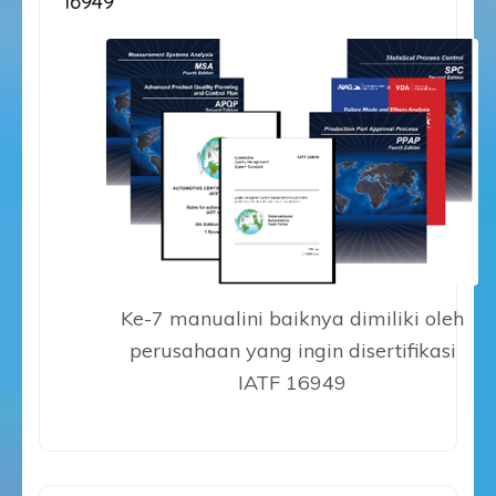
16949
Ke-7 manualini baiknya dimiliki oleh
perusahaan yang ingin disertifikasi
IATF 16949