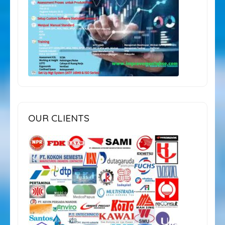
OUR CLIENTS