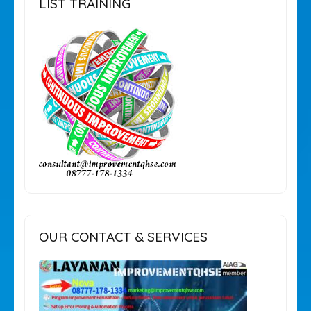
LIST TRAINING
OUR CONTACT & SERVICES