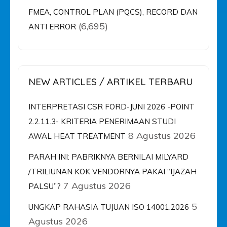
FMEA, CONTROL PLAN (PQCS), RECORD DAN
(6,695)
ANTI ERROR
NEW ARTICLES / ARTIKEL TERBARU
INTERPRETASI CSR FORD-JUNI 2026 -POINT
2.2.11.3- KRITERIA PENERIMAAN STUDI
8 Agustus 2026
AWAL HEAT TREATMENT
PARAH INI: PABRIKNYA BERNILAI MILYARD
/TRILIUNAN KOK VENDORNYA PAKAI “IJAZAH
7 Agustus 2026
PALSU”?
5
UNGKAP RAHASIA TUJUAN ISO 14001:2026
Agustus 2026