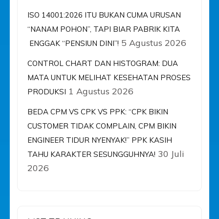
ISO 14001:2026 ITU BUKAN CUMA URUSAN
“NANAM POHON”, TAPI BIAR PABRIK KITA
5 Agustus 2026
ENGGAK “PENSIUN DINI”!
CONTROL CHART DAN HISTOGRAM: DUA
MATA UNTUK MELIHAT KESEHATAN PROSES
1 Agustus 2026
PRODUKSI
BEDA CPM VS CPK VS PPK: “CPK BIKIN
CUSTOMER TIDAK COMPLAIN, CPM BIKIN
ENGINEER TIDUR NYENYAK!” PPK KASIH
30 Juli
TAHU KARAKTER SESUNGGUHNYA!
2026