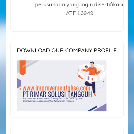
perusahaan yang ingin disertifikasi
IATF 16949
DOWNLOAD OUR COMPANY PROFILE