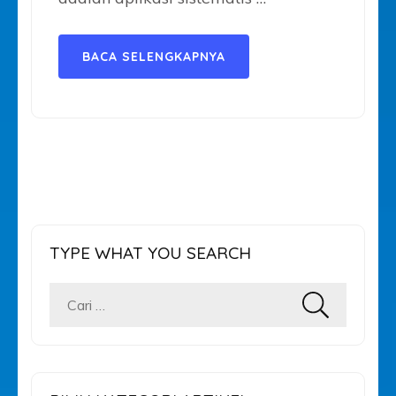
BACA SELENGKAPNYA
TYPE WHAT YOU SEARCH
Cari
untuk: