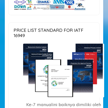
PRICE LIST STANDARD FOR IATF
16949
Ke-7 manualini baiknya dimiliki oleh