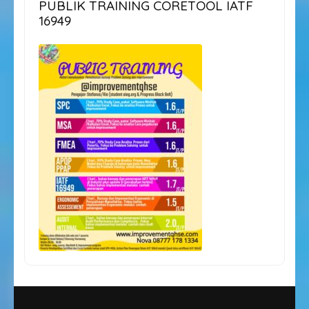
PUBLIK TRAINING CORETOOL IATF
16949