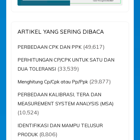
ARTIKEL YANG SERING DIBACA
(49,617)
PERBEDAAN CPK DAN PPK
PERHITUNGAN CP/CPK UNTUK SATU DAN
(33,539)
DUA TOLERANSI
(29,877)
Menghitung Cp/Cpk atau Pp/Ppk
PERBEDAAN KALIBRASI, TERA DAN
MEASUREMENT SYSTEM ANALYSIS (MSA)
(10,524)
IDENTIFIKASI DAN MAMPU TELUSUR
(8,806)
PRODUK