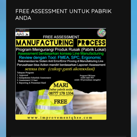
FREE ASSESSMENT UNTUK PABRIK
ANDA