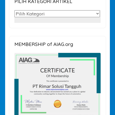
PILIH KATEGORI ARTIKEL
PILIH
KATEGORI
ARTIKEL
MEMBERSHIP of AIAG.org