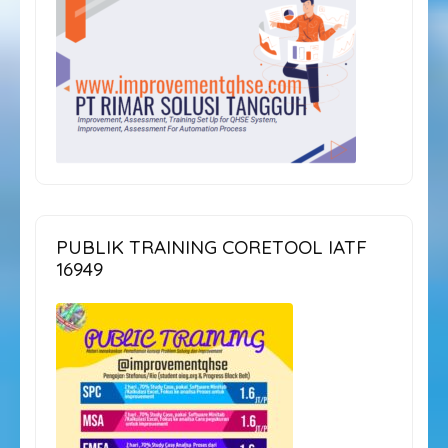
PUBLIK TRAINING CORETOOL IATF
16949