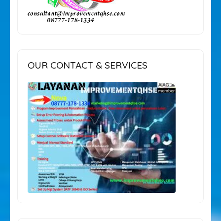
OUR CONTACT & SERVICES