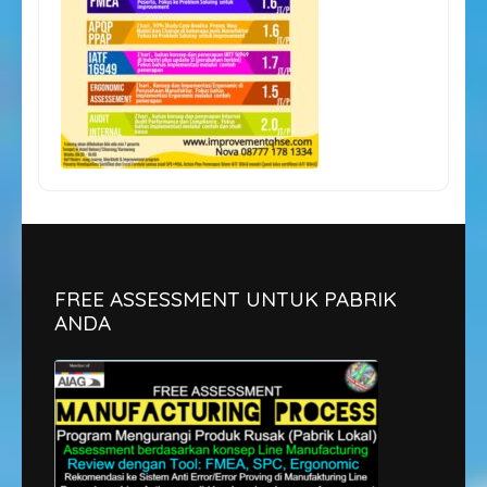
FREE ASSESSMENT UNTUK PABRIK
ANDA