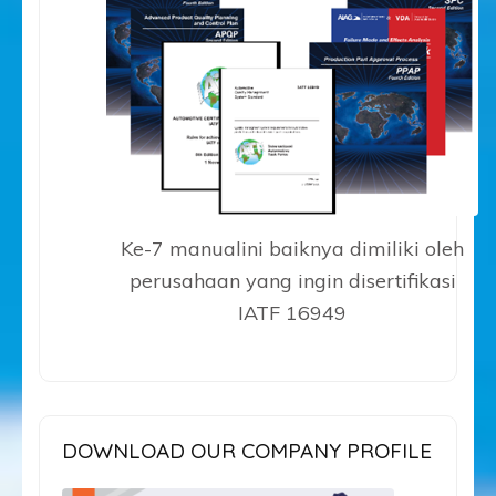
Ke-7 manualini baiknya dimiliki oleh
perusahaan yang ingin disertifikasi
IATF 16949
DOWNLOAD OUR COMPANY PROFILE