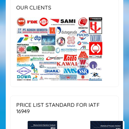
OUR CLIENTS
PRICE LIST STANDARD FOR IATF
16949