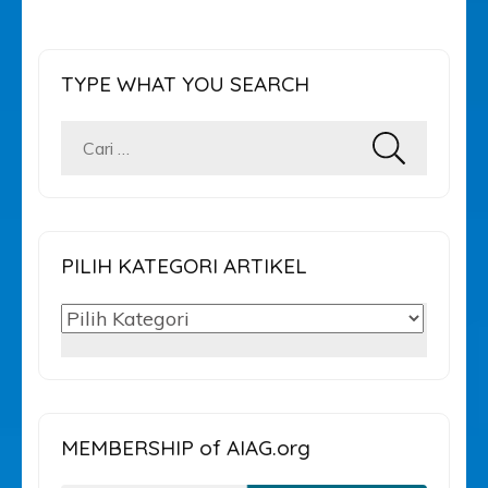
TYPE WHAT YOU SEARCH
Cari
untuk:
PILIH KATEGORI ARTIKEL
PILIH
KATEGORI
ARTIKEL
MEMBERSHIP of AIAG.org