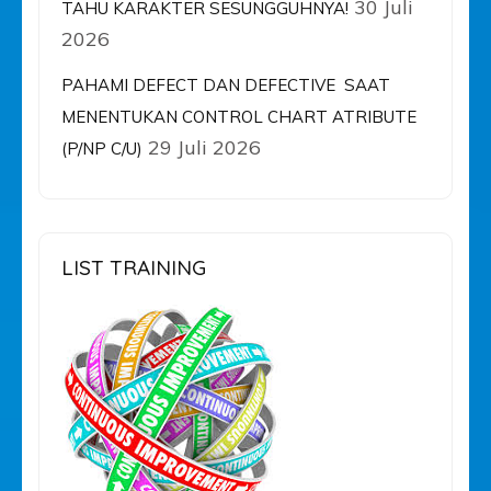
30 Juli
TAHU KARAKTER SESUNGGUHNYA!
2026
PAHAMI DEFECT DAN DEFECTIVE SAAT
MENENTUKAN CONTROL CHART ATRIBUTE
29 Juli 2026
(P/NP C/U)
LIST TRAINING