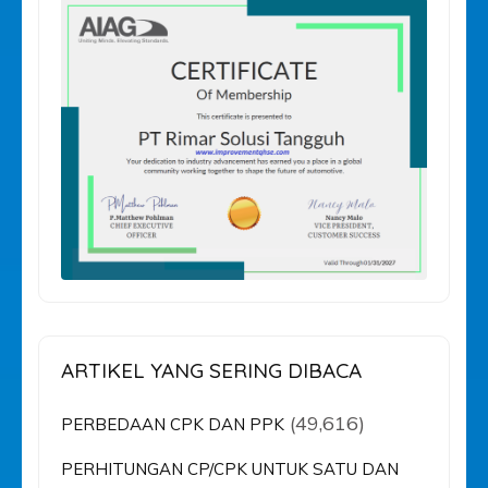
ARTIKEL YANG SERING DIBACA
(49,616)
PERBEDAAN CPK DAN PPK
PERHITUNGAN CP/CPK UNTUK SATU DAN