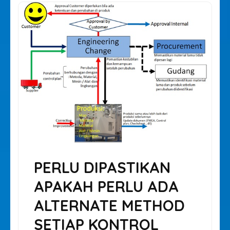
PERLU DIPASTIKAN
APAKAH PERLU ADA
ALTERNATE METHOD
SETIAP KONTROL