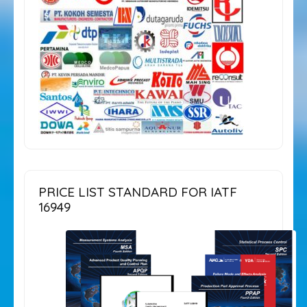
PRICE LIST STANDARD FOR IATF
16949