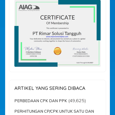
ARTIKEL YANG SERING DIBACA
(49,625)
PERBEDAAN CPK DAN PPK
PERHITUNGAN CP/CPK UNTUK SATU DAN