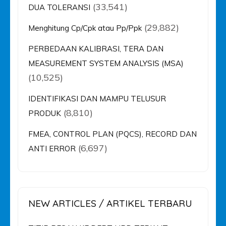
(33,541)
DUA TOLERANSI
(29,882)
Menghitung Cp/Cpk atau Pp/Ppk
PERBEDAAN KALIBRASI, TERA DAN
MEASUREMENT SYSTEM ANALYSIS (MSA)
(10,525)
IDENTIFIKASI DAN MAMPU TELUSUR
(8,810)
PRODUK
FMEA, CONTROL PLAN (PQCS), RECORD DAN
(6,697)
ANTI ERROR
NEW ARTICLES / ARTIKEL TERBARU