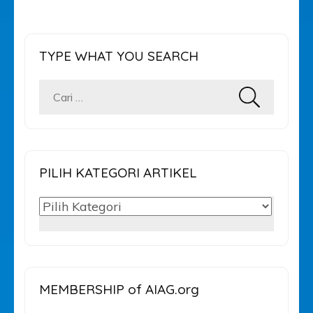
TYPE WHAT YOU SEARCH
Cari
untuk:
PILIH KATEGORI ARTIKEL
PILIH
KATEGORI
ARTIKEL
MEMBERSHIP of AIAG.org