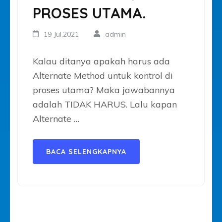
PROSES UTAMA.
19 Jul,2021
admin
Kalau ditanya apakah harus ada
Alternate Method untuk kontrol di
proses utama? Maka jawabannya
adalah TIDAK HARUS. Lalu kapan
Alternate …
BACA SELENGKAPNYA