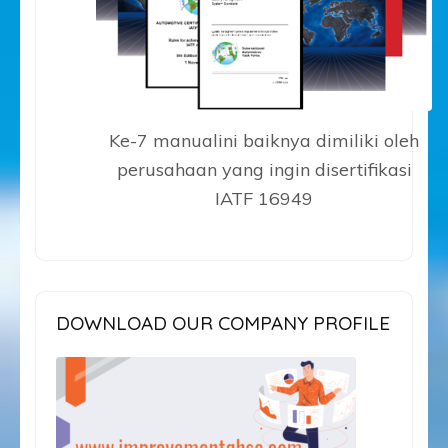
Ke-7 manualini baiknya dimiliki oleh
perusahaan yang ingin disertifikasi
IATF 16949
DOWNLOAD OUR COMPANY PROFILE