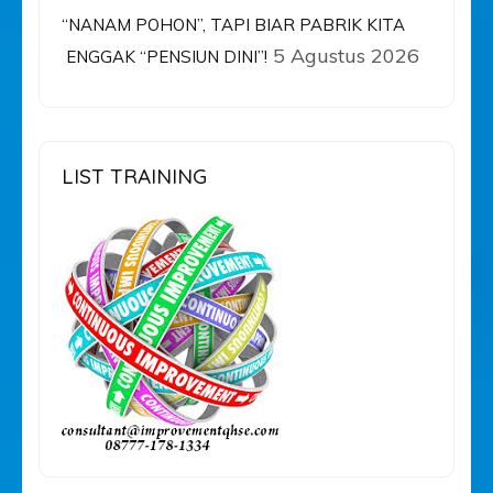
“NANAM POHON”, TAPI BIAR PABRIK KITA
5 Agustus 2026
ENGGAK “PENSIUN DINI”!
LIST TRAINING