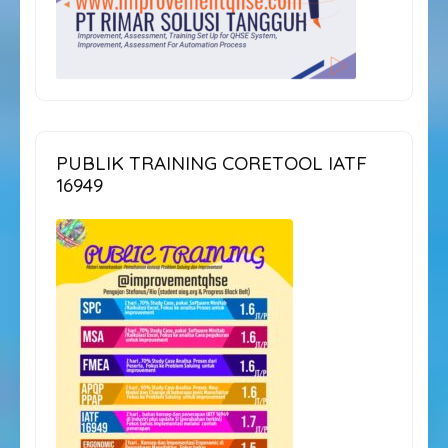
PUBLIK TRAINING CORETOOL IATF
16949