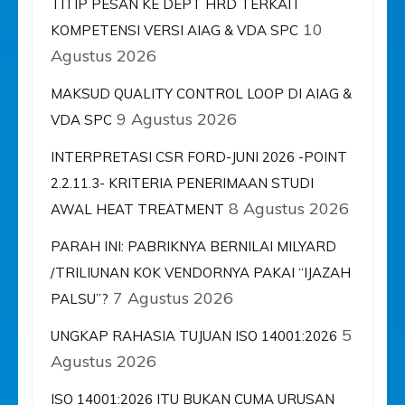
TITIP PESAN KE DEPT HRD TERKAIT
10
KOMPETENSI VERSI AIAG & VDA SPC
Agustus 2026
MAKSUD QUALITY CONTROL LOOP DI AIAG &
9 Agustus 2026
VDA SPC
INTERPRETASI CSR FORD-JUNI 2026 -POINT
2.2.11.3- KRITERIA PENERIMAAN STUDI
8 Agustus 2026
AWAL HEAT TREATMENT
PARAH INI: PABRIKNYA BERNILAI MILYARD
/TRILIUNAN KOK VENDORNYA PAKAI “IJAZAH
7 Agustus 2026
PALSU”?
5
UNGKAP RAHASIA TUJUAN ISO 14001:2026
Agustus 2026
ISO 14001:2026 ITU BUKAN CUMA URUSAN