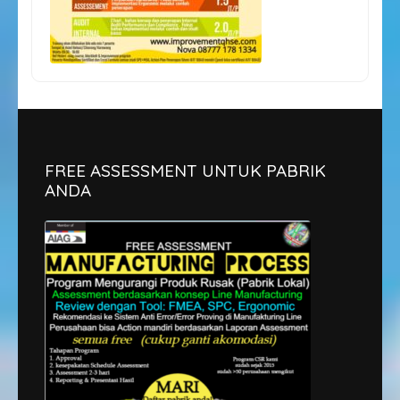
FREE ASSESSMENT UNTUK PABRIK
ANDA