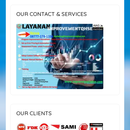
OUR CONTACT & SERVICES
OUR CLIENTS