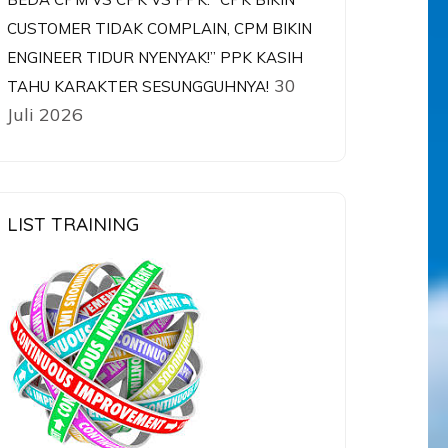
CUSTOMER TIDAK COMPLAIN, CPM BIKIN
ENGINEER TIDUR NYENYAK!” PPK KASIH
30
TAHU KARAKTER SESUNGGUHNYA!
Juli 2026
LIST TRAINING