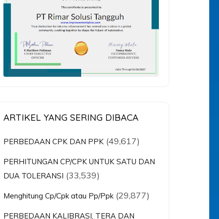
ARTIKEL YANG SERING DIBACA
(49,617)
PERBEDAAN CPK DAN PPK
PERHITUNGAN CP/CPK UNTUK SATU DAN
(33,539)
DUA TOLERANSI
(29,877)
Menghitung Cp/Cpk atau Pp/Ppk
PERBEDAAN KALIBRASI, TERA DAN