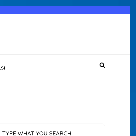
SI
TYPE WHAT YOU SEARCH