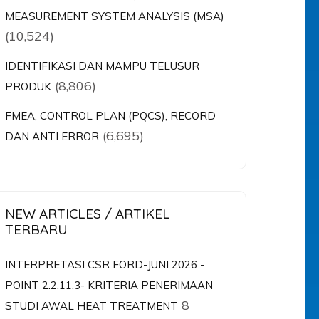
MEASUREMENT SYSTEM ANALYSIS (MSA)
(10,524)
IDENTIFIKASI DAN MAMPU TELUSUR
(8,806)
PRODUK
FMEA, CONTROL PLAN (PQCS), RECORD
(6,695)
DAN ANTI ERROR
NEW ARTICLES / ARTIKEL
TERBARU
INTERPRETASI CSR FORD-JUNI 2026 -
POINT 2.2.11.3- KRITERIA PENERIMAAN
8
STUDI AWAL HEAT TREATMENT