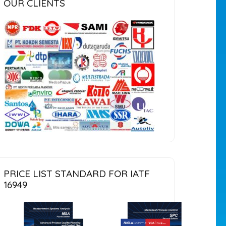
OUR CLIENTS
PRICE LIST STANDARD FOR IATF
16949