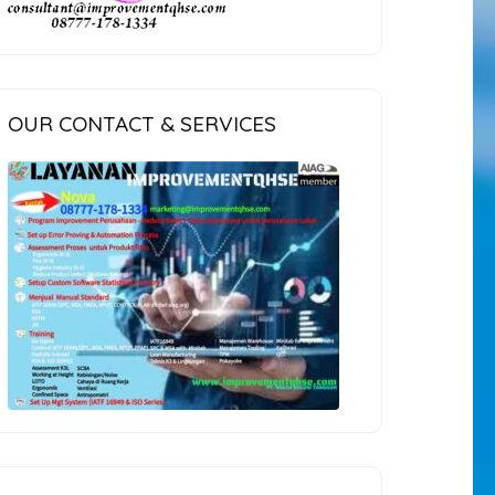
OUR CONTACT & SERVICES