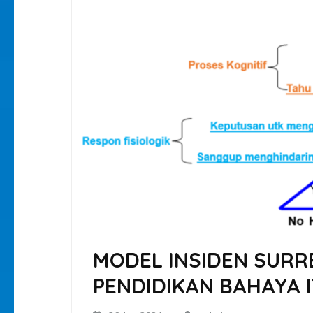
MODEL INSIDEN SURR
PENDIDIKAN BAHAYA 