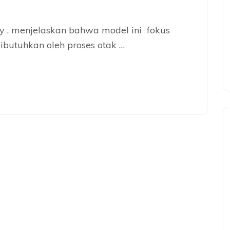
y , menjelaskan bahwa model ini fokus
ibutuhkan oleh proses otak …