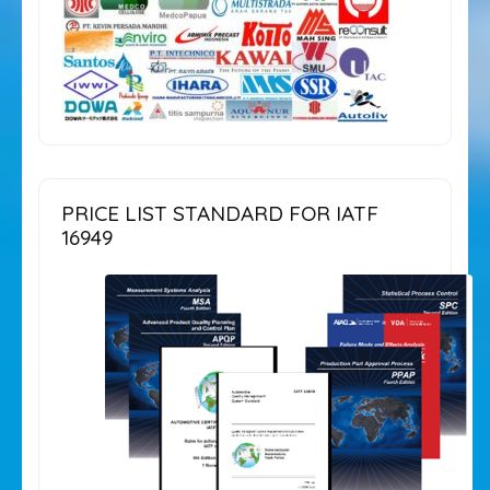
PRICE LIST STANDARD FOR IATF
16949