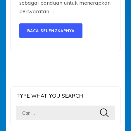
sebagai panduan untuk menerapkan
persyaratan …
BACA SELENGKAPNYA
TYPE WHAT YOU SEARCH
Cari
untuk: