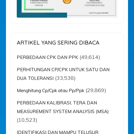
ARTIKEL YANG SERING DIBACA
(49,614)
PERBEDAAN CPK DAN PPK
PERHITUNGAN CP/CPK UNTUK SATU DAN
(33,538)
DUA TOLERANSI
(29,869)
Menghitung Cp/Cpk atau Pp/Ppk
PERBEDAAN KALIBRASI, TERA DAN
MEASUREMENT SYSTEM ANALYSIS (MSA)
(10,523)
IDENTIFIKASI DAN MAMPU TELUSUR