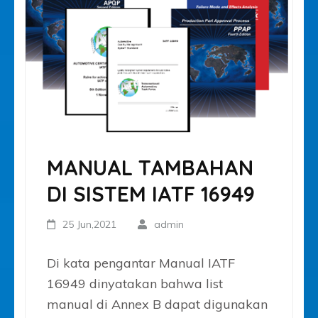
MANUAL TAMBAHAN
DI SISTEM IATF 16949
25 Jun,2021
admin
Di kata pengantar Manual IATF
16949 dinyatakan bahwa list
manual di Annex B dapat digunakan