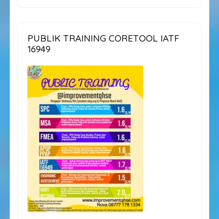
PUBLIK TRAINING CORETOOL IATF
16949