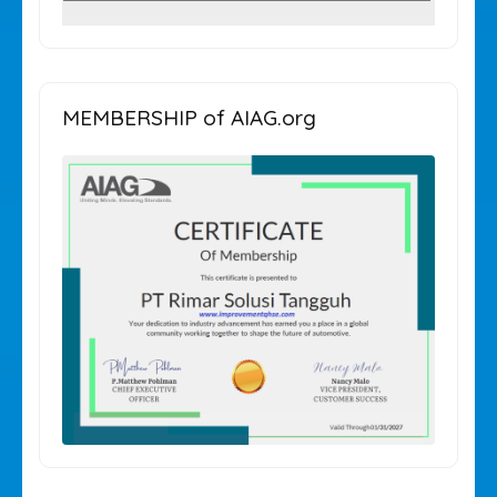
KATEGORI
ARTIKEL
MEMBERSHIP of AIAG.org