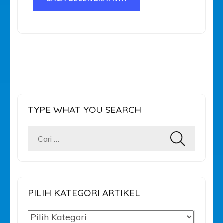
TYPE WHAT YOU SEARCH
Cari
untuk:
PILIH KATEGORI ARTIKEL
PILIH