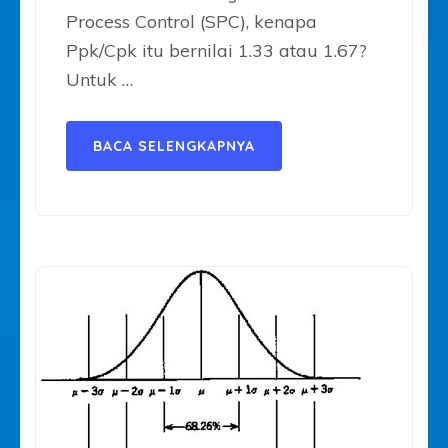
Process Control (SPC), kenapa
Ppk/Cpk itu bernilai 1.33 atau 1.67?
Untuk …
BACA SELENGKAPNYA