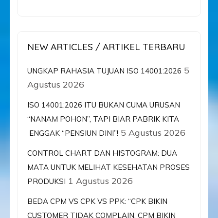
NEW ARTICLES / ARTIKEL TERBARU
5
UNGKAP RAHASIA TUJUAN ISO 14001:2026
Agustus 2026
ISO 14001:2026 ITU BUKAN CUMA URUSAN
“NANAM POHON”, TAPI BIAR PABRIK KITA
5 Agustus 2026
ENGGAK “PENSIUN DINI”!
CONTROL CHART DAN HISTOGRAM: DUA
MATA UNTUK MELIHAT KESEHATAN PROSES
1 Agustus 2026
PRODUKSI
BEDA CPM VS CPK VS PPK: “CPK BIKIN
CUSTOMER TIDAK COMPLAIN, CPM BIKIN