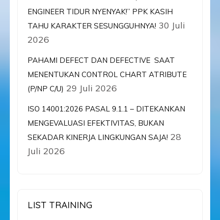
ENGINEER TIDUR NYENYAK!” PPK KASIH
30 Juli
TAHU KARAKTER SESUNGGUHNYA!
2026
PAHAMI DEFECT DAN DEFECTIVE SAAT
MENENTUKAN CONTROL CHART ATRIBUTE
29 Juli 2026
(P/NP C/U)
ISO 14001:2026 PASAL 9.1.1 – DITEKANKAN
MENGEVALUASI EFEKTIVITAS, BUKAN
28
SEKADAR KINERJA LINGKUNGAN SAJA!
Juli 2026
LIST TRAINING