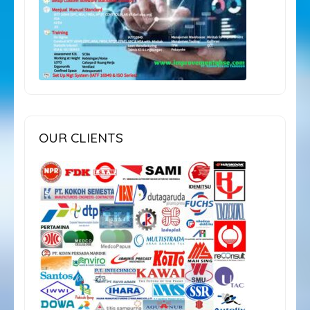
OUR CLIENTS