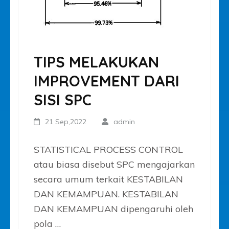
TIPS MELAKUKAN
IMPROVEMENT DARI
SISI SPC
21 Sep,2022
admin
STATISTICAL PROCESS CONTROL
atau biasa disebut SPC mengajarkan
secara umum terkait KESTABILAN
DAN KEMAMPUAN. KESTABILAN
DAN KEMAMPUAN dipengaruhi oleh
pola …