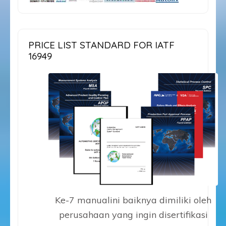
PRICE LIST STANDARD FOR IATF
16949
Ke-7 manualini baiknya dimiliki oleh
perusahaan yang ingin disertifikasi