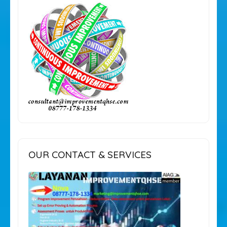
OUR CONTACT & SERVICES