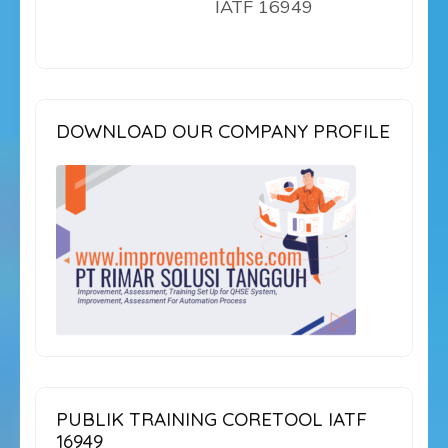
IATF 16949
DOWNLOAD OUR COMPANY PROFILE
PUBLIK TRAINING CORETOOL IATF
16949