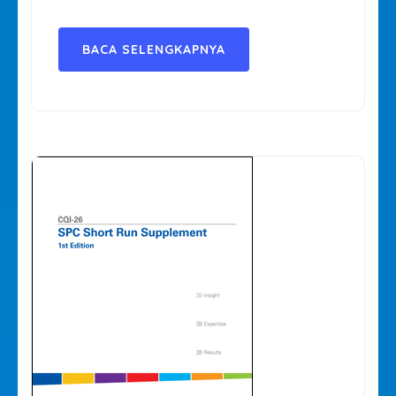
BACA SELENGKAPNYA