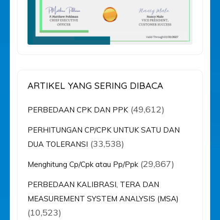
ARTIKEL YANG SERING DIBACA
(49,612)
PERBEDAAN CPK DAN PPK
PERHITUNGAN CP/CPK UNTUK SATU DAN
(33,538)
DUA TOLERANSI
(29,867)
Menghitung Cp/Cpk atau Pp/Ppk
PERBEDAAN KALIBRASI, TERA DAN
MEASUREMENT SYSTEM ANALYSIS (MSA)
(10,523)