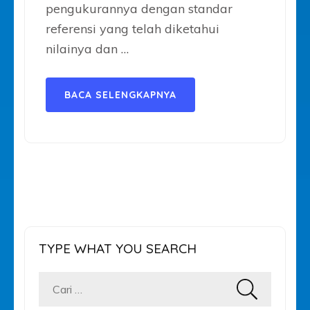
pengukurannya dengan standar
referensi yang telah diketahui
nilainya dan …
BACA SELENGKAPNYA
TYPE WHAT YOU SEARCH
Cari