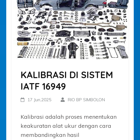
KALIBRASI DI SISTEM
IATF 16949
17 Jun,2025
RIO BP SIMBOLON
Kalibrasi adalah proses menentukan
keakuratan alat ukur dengan cara
membandingkan hasil