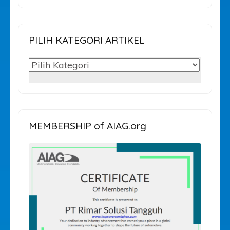
untuk:
PILIH KATEGORI ARTIKEL
PILIH
KATEGORI
ARTIKEL
MEMBERSHIP of AIAG.org