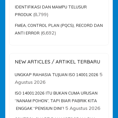
IDENTIFIKASI DAN MAMPU TELUSUR
(8,799)
PRODUK
FMEA, CONTROL PLAN (PQCS), RECORD DAN
(6,692)
ANTI ERROR
NEW ARTICLES / ARTIKEL TERBARU
5
UNGKAP RAHASIA TUJUAN ISO 14001:2026
Agustus 2026
ISO 14001:2026 ITU BUKAN CUMA URUSAN
“NANAM POHON”, TAPI BIAR PABRIK KITA
5 Agustus 2026
ENGGAK “PENSIUN DINI”!