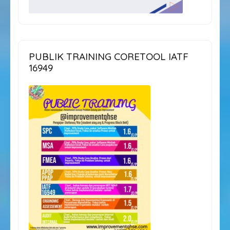
PUBLIK TRAINING CORETOOL IATF
16949