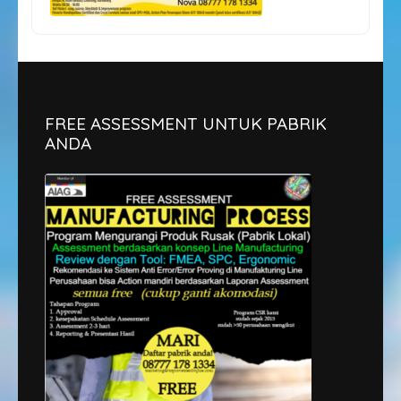
FREE ASSESSMENT UNTUK PABRIK
ANDA