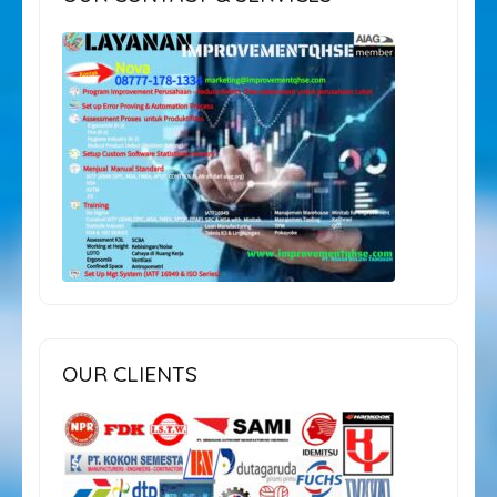
OUR CLIENTS