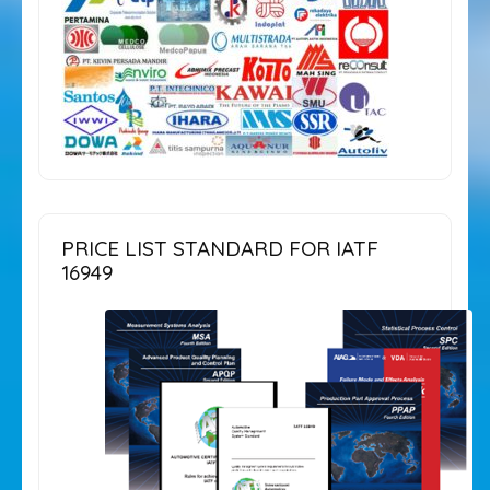
PRICE LIST STANDARD FOR IATF
16949