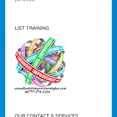
LIST TRAINING
OUR CONTACT & SERVICES