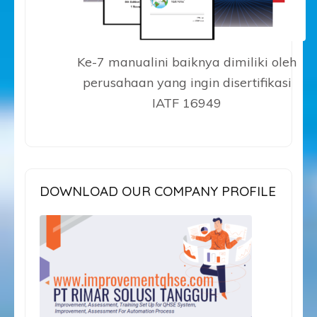
Ke-7 manualini baiknya dimiliki oleh
perusahaan yang ingin disertifikasi
IATF 16949
DOWNLOAD OUR COMPANY PROFILE