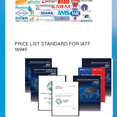
PRICE LIST STANDARD FOR IATF
16949