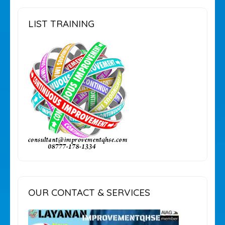
LIST TRAINING
OUR CONTACT & SERVICES