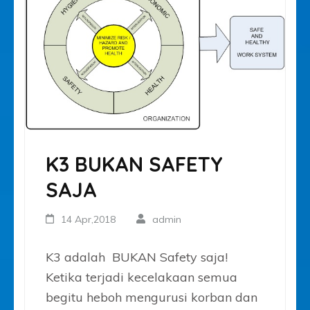
K3 BUKAN SAFETY
SAJA
14 Apr,2018
admin
K3 adalah BUKAN Safety saja!
Ketika terjadi kecelakaan semua
begitu heboh mengurusi korban dan