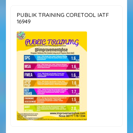
PUBLIK TRAINING CORETOOL IATF
16949