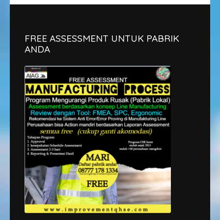
FREE ASSESSMENT UNTUK PABRIK
ANDA