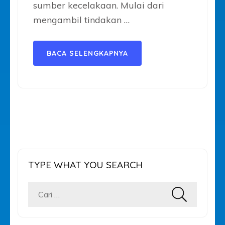
sumber kecelakaan. Mulai dari
mengambil tindakan …
BACA SELENGKAPNYA
TYPE WHAT YOU SEARCH
Cari
untuk: