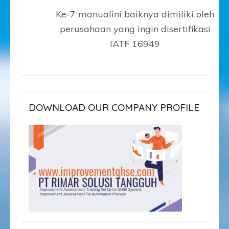
Ke-7 manualini baiknya dimiliki oleh
perusahaan yang ingin disertifikasi
IATF 16949
DOWNLOAD OUR COMPANY PROFILE