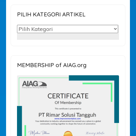
PILIH KATEGORI ARTIKEL
PILIH
KATEGORI
ARTIKEL
MEMBERSHIP of AIAG.org