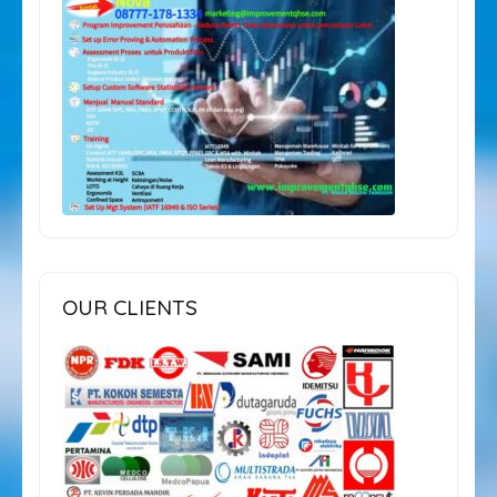
OUR CLIENTS