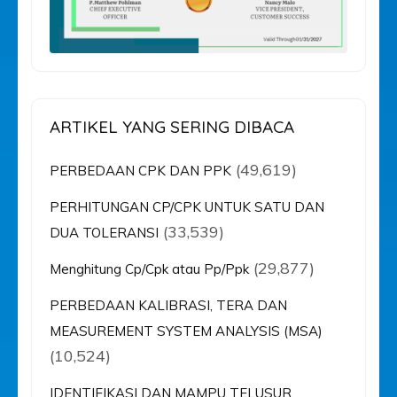
ARTIKEL YANG SERING DIBACA
(49,619)
PERBEDAAN CPK DAN PPK
PERHITUNGAN CP/CPK UNTUK SATU DAN
(33,539)
DUA TOLERANSI
(29,877)
Menghitung Cp/Cpk atau Pp/Ppk
PERBEDAAN KALIBRASI, TERA DAN
MEASUREMENT SYSTEM ANALYSIS (MSA)
(10,524)
IDENTIFIKASI DAN MAMPU TELUSUR