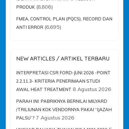
(8,806)
PRODUK
FMEA, CONTROL PLAN (PQCS), RECORD DAN
(6,695)
ANTI ERROR
NEW ARTICLES / ARTIKEL TERBARU
INTERPRETASI CSR FORD-JUNI 2026 -POINT
2.2.11.3- KRITERIA PENERIMAAN STUDI
8 Agustus 2026
AWAL HEAT TREATMENT
PARAH INI: PABRIKNYA BERNILAI MILYARD
/TRILIUNAN KOK VENDORNYA PAKAI “IJAZAH
7 Agustus 2026
PALSU”?