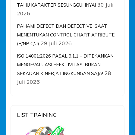
30 Juli
TAHU KARAKTER SESUNGGUHNYA!
2026
PAHAMI DEFECT DAN DEFECTIVE SAAT
MENENTUKAN CONTROL CHART ATRIBUTE
29 Juli 2026
(P/NP C/U)
ISO 14001:2026 PASAL 9.1.1 – DITEKANKAN
MENGEVALUASI EFEKTIVITAS, BUKAN
28
SEKADAR KINERJA LINGKUNGAN SAJA!
Juli 2026
LIST TRAINING