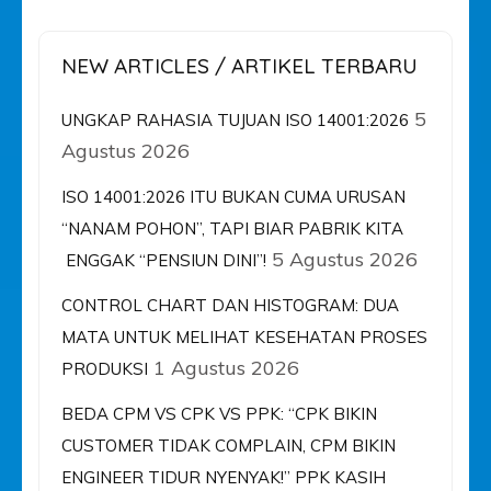
NEW ARTICLES / ARTIKEL TERBARU
5
UNGKAP RAHASIA TUJUAN ISO 14001:2026
Agustus 2026
ISO 14001:2026 ITU BUKAN CUMA URUSAN
“NANAM POHON”, TAPI BIAR PABRIK KITA
5 Agustus 2026
ENGGAK “PENSIUN DINI”!
CONTROL CHART DAN HISTOGRAM: DUA
MATA UNTUK MELIHAT KESEHATAN PROSES
1 Agustus 2026
PRODUKSI
BEDA CPM VS CPK VS PPK: “CPK BIKIN
CUSTOMER TIDAK COMPLAIN, CPM BIKIN
ENGINEER TIDUR NYENYAK!” PPK KASIH