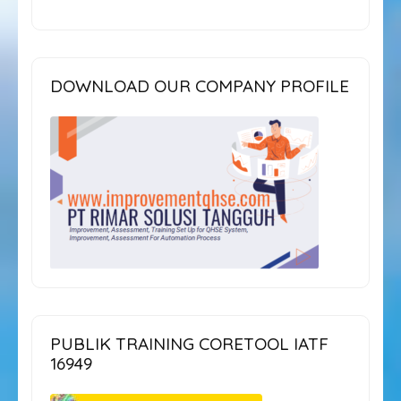
DOWNLOAD OUR COMPANY PROFILE
PUBLIK TRAINING CORETOOL IATF
16949