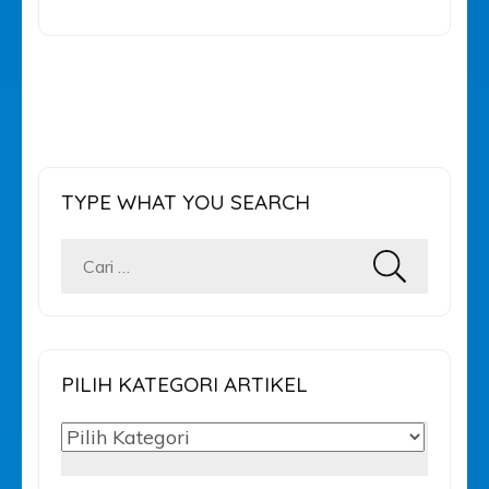
TYPE WHAT YOU SEARCH
Cari
untuk:
PILIH KATEGORI ARTIKEL
PILIH
KATEGORI