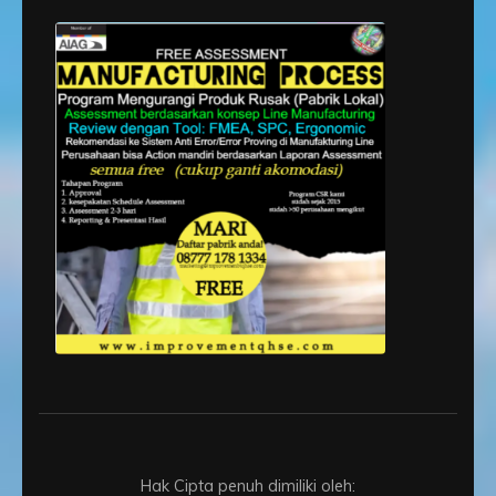
Hak Cipta penuh dimiliki oleh: