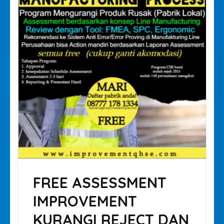
FREE ASSESSMENT
IMPROVEMENT
KURANGI REJECT DAN