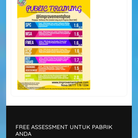
FREE ASSESSMENT UNTUK PABRIK
ANDA