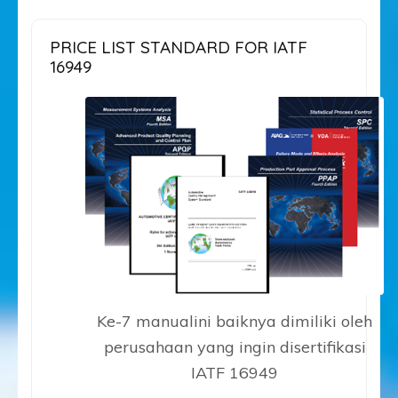
PRICE LIST STANDARD FOR IATF
16949
Ke-7 manualini baiknya dimiliki oleh
perusahaan yang ingin disertifikasi
IATF 16949