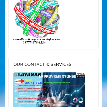
OUR CONTACT & SERVICES