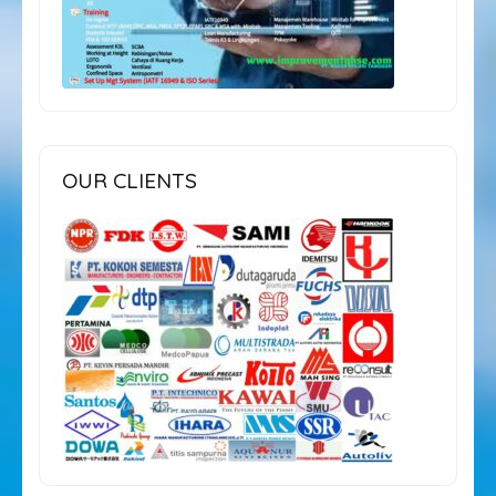
OUR CLIENTS