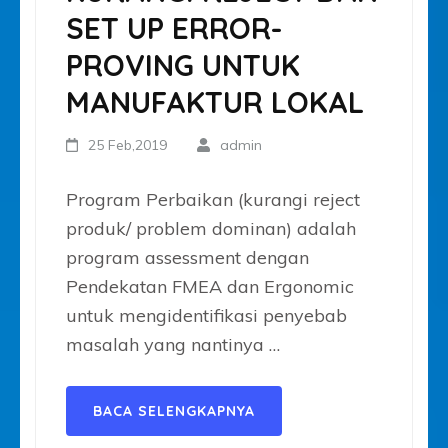
SET UP ERROR-
PROVING UNTUK
MANUFAKTUR LOKAL
25 Feb,2019
admin
Program Perbaikan (kurangi reject
produk/ problem dominan) adalah
program assessment dengan
Pendekatan FMEA dan Ergonomic
untuk mengidentifikasi penyebab
masalah yang nantinya …
BACA SELENGKAPNYA