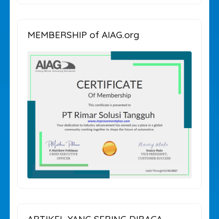
ARTIKEL
MEMBERSHIP of AIAG.org