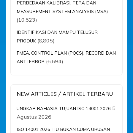
PERBEDAAN KALIBRASI, TERA DAN
MEASUREMENT SYSTEM ANALYSIS (MSA)
(10,523)
IDENTIFIKASI DAN MAMPU TELUSUR
(8,805)
PRODUK
FMEA, CONTROL PLAN (PQCS), RECORD DAN
(6,694)
ANTI ERROR
NEW ARTICLES / ARTIKEL TERBARU
5
UNGKAP RAHASIA TUJUAN ISO 14001:2026
Agustus 2026
ISO 14001:2026 ITU BUKAN CUMA URUSAN