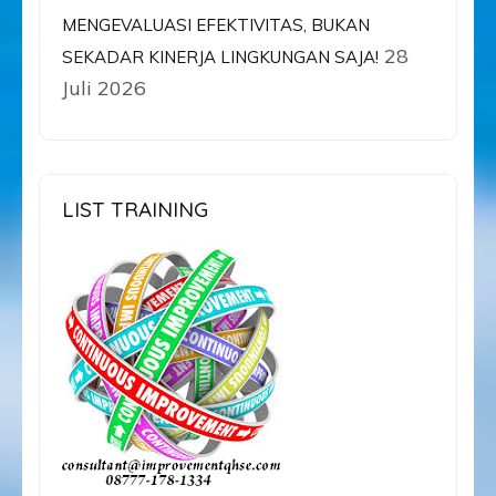
MENGEVALUASI EFEKTIVITAS, BUKAN
28
SEKADAR KINERJA LINGKUNGAN SAJA!
Juli 2026
LIST TRAINING