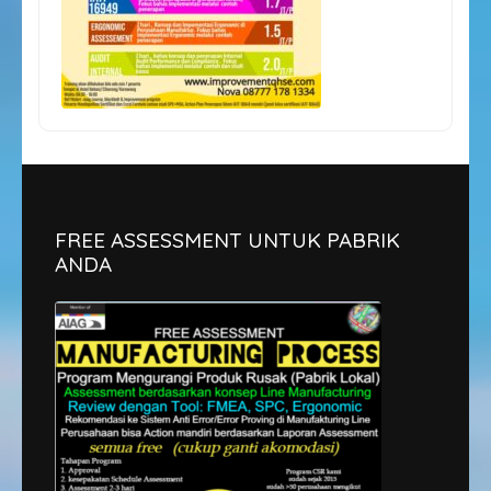
FREE ASSESSMENT UNTUK PABRIK
ANDA