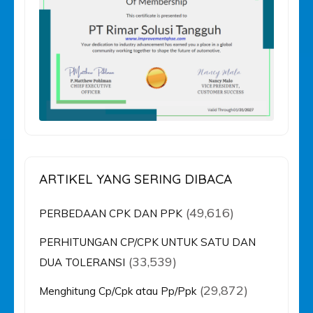
ARTIKEL YANG SERING DIBACA
(49,616)
PERBEDAAN CPK DAN PPK
PERHITUNGAN CP/CPK UNTUK SATU DAN
(33,539)
DUA TOLERANSI
(29,872)
Menghitung Cp/Cpk atau Pp/Ppk