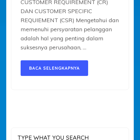
CUSTOMER REQUIREMENT (CR)
DAN CUSTOMER SPECIFIC
REQUIEMENT (CSR) Mengetahui dan
memenuhi persyaratan pelanggan
adalah hal yang penting dalam
suksesnya perusahaan, …
BACA SELENGKAPNYA
TYPE WHAT YOU SEARCH