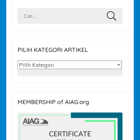
Cari
untuk:
PILIH KATEGORI ARTIKEL
PILIH
KATEGORI
ARTIKEL
MEMBERSHIP of AIAG.org