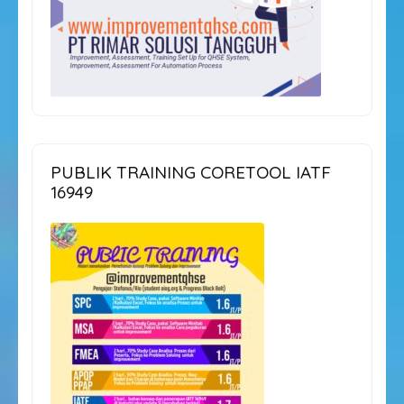
PUBLIK TRAINING CORETOOL IATF
16949