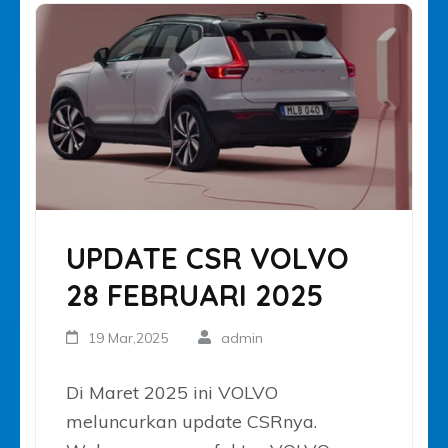
UPDATE CSR VOLVO
28 FEBRUARI 2025
19 Mar,2025
admin
Di Maret 2025 ini VOLVO
meluncurkan update CSRnya.