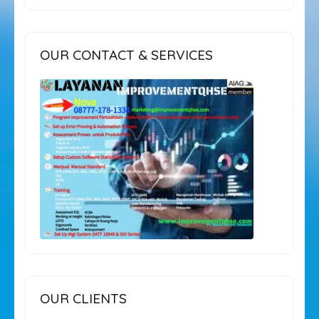
OUR CONTACT & SERVICES
OUR CLIENTS