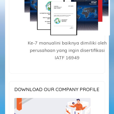
Ke-7 manualini baiknya dimiliki oleh
perusahaan yang ingin disertifikasi
IATF 16949
DOWNLOAD OUR COMPANY PROFILE