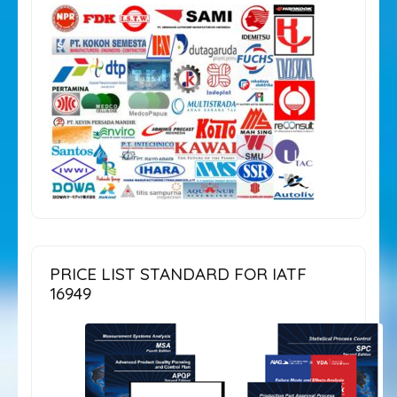
PRICE LIST STANDARD FOR IATF
16949