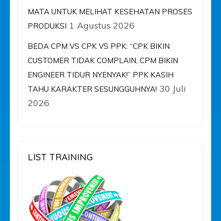
MATA UNTUK MELIHAT KESEHATAN PROSES
1 Agustus 2026
PRODUKSI
BEDA CPM VS CPK VS PPK: “CPK BIKIN
CUSTOMER TIDAK COMPLAIN, CPM BIKIN
ENGINEER TIDUR NYENYAK!” PPK KASIH
30 Juli
TAHU KARAKTER SESUNGGUHNYA!
2026
LIST TRAINING