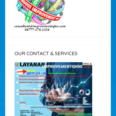
OUR CONTACT & SERVICES