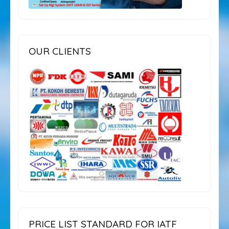
OUR CLIENTS
PRICE LIST STANDARD FOR IATF