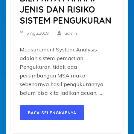
JENIS DAN RISIKO
SISTEM PENGUKURAN
5 Agu,2019
admin
Measurement System Analysis
adalah sistem pemastian
Pengukuran, tidak ada
pertimbangan MSA maka
sebenarnya hasil pengukurannya
belum bisa kita jadikan acuan. …
BACA SELENGKAPNYA