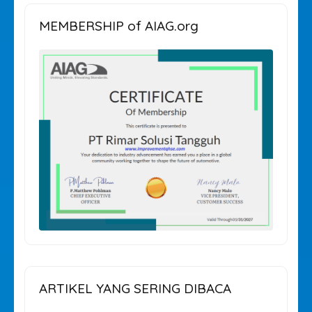
MEMBERSHIP of AIAG.org
ARTIKEL YANG SERING DIBACA