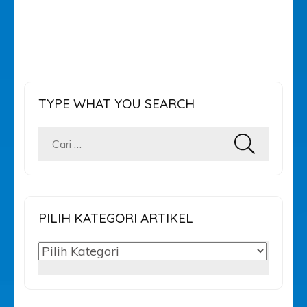
TYPE WHAT YOU SEARCH
Cari
untuk:
PILIH KATEGORI ARTIKEL
PILIH
KATEGORI
ARTIKEL