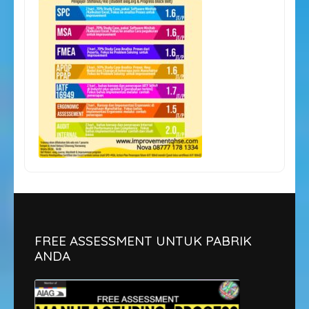
FREE ASSESSMENT UNTUK PABRIK
ANDA