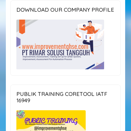
DOWNLOAD OUR COMPANY PROFILE
PUBLIK TRAINING CORETOOL IATF
16949