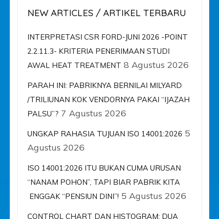
NEW ARTICLES / ARTIKEL TERBARU
INTERPRETASI CSR FORD-JUNI 2026 -POINT
2.2.11.3- KRITERIA PENERIMAAN STUDI
8 Agustus 2026
AWAL HEAT TREATMENT
PARAH INI: PABRIKNYA BERNILAI MILYARD
/TRILIUNAN KOK VENDORNYA PAKAI “IJAZAH
7 Agustus 2026
PALSU”?
5
UNGKAP RAHASIA TUJUAN ISO 14001:2026
Agustus 2026
ISO 14001:2026 ITU BUKAN CUMA URUSAN
“NANAM POHON”, TAPI BIAR PABRIK KITA
5 Agustus 2026
ENGGAK “PENSIUN DINI”!
CONTROL CHART DAN HISTOGRAM: DUA