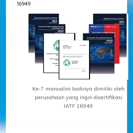
16949
Ke-7 manualini baiknya dimiliki oleh
perusahaan yang ingin disertifikasi
IATF 16949