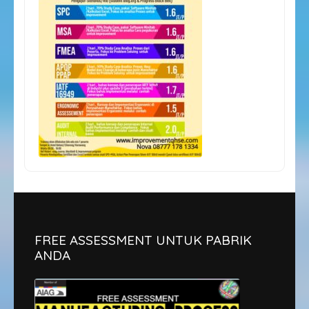
FREE ASSESSMENT UNTUK PABRIK
ANDA