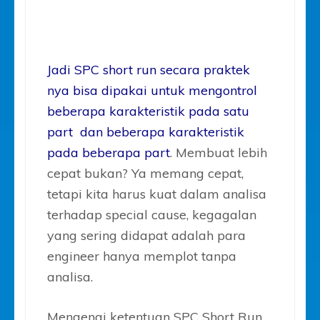
Jadi SPC short run secara praktek
nya bisa dipakai untuk mengontrol
beberapa karakteristik pada satu
part dan beberapa karakteristik
pada beberapa part
. Membuat lebih
cepat bukan? Ya memang cepat,
tetapi kita harus kuat dalam analisa
terhadap special cause, kegagalan
yang sering didapat adalah para
engineer hanya memplot tanpa
analisa.
Mengenai ketentuan SPC Short Run