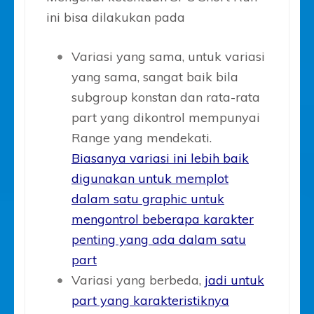
ini bisa dilakukan pada
Variasi yang sama, untuk variasi
yang sama, sangat baik bila
subgroup konstan dan rata-rata
part yang dikontrol mempunyai
Range yang mendekati.
Biasanya variasi ini lebih baik
digunakan untuk memplot
dalam satu graphic untuk
mengontrol beberapa karakter
penting yang ada dalam satu
part
Variasi yang berbeda,
jadi untuk
part yang karakteristiknya