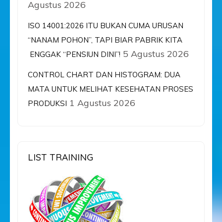
Agustus 2026
ISO 14001:2026 ITU BUKAN CUMA URUSAN
“NANAM POHON”, TAPI BIAR PABRIK KITA
5 Agustus 2026
ENGGAK “PENSIUN DINI”!
CONTROL CHART DAN HISTOGRAM: DUA
MATA UNTUK MELIHAT KESEHATAN PROSES
1 Agustus 2026
PRODUKSI
LIST TRAINING