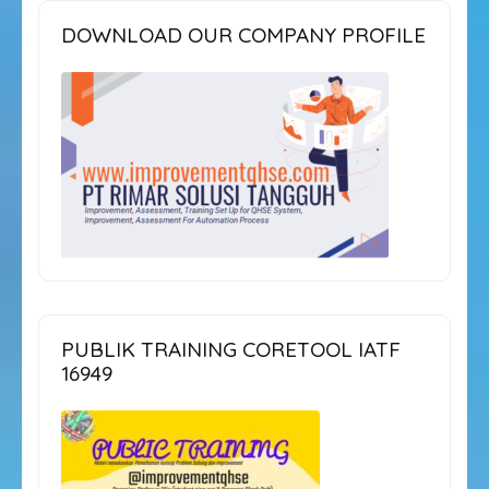
DOWNLOAD OUR COMPANY PROFILE
PUBLIK TRAINING CORETOOL IATF
16949