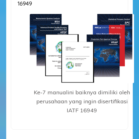
16949
Ke-7 manualini baiknya dimiliki oleh
perusahaan yang ingin disertifikasi
IATF 16949