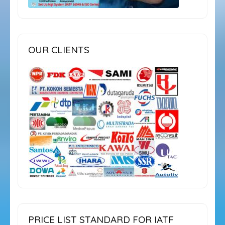
OUR CLIENTS
PRICE LIST STANDARD FOR IATF