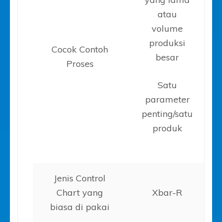
atau
volume
produksi
Cocok Contoh
besar
Proses
Satu
parameter
penting/satu
produk
Jenis Control
Chart yang
Xbar-R
biasa di pakai