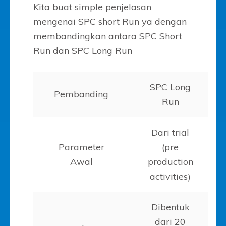
Kita buat simple penjelasan
mengenai SPC short Run ya dengan
membandingkan antara SPC Short
Run dan SPC Long Run
SPC Long
Pembanding
Run
Dari trial
Parameter
(pre
Awal
production
activities)
Dibentuk
dari 20