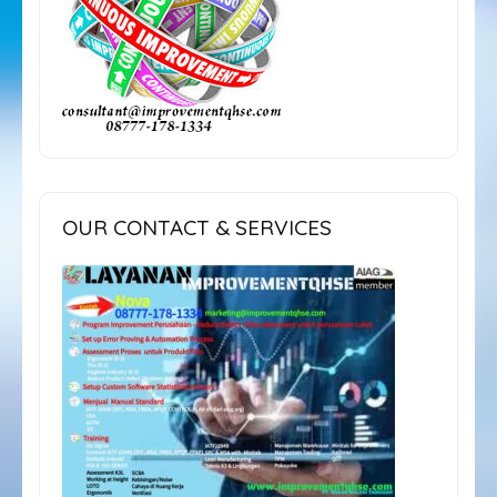
OUR CONTACT & SERVICES