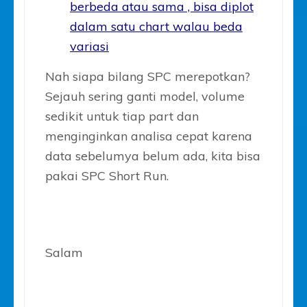
berbeda atau sama , bisa diplot
dalam satu chart walau beda
variasi
Nah siapa bilang SPC merepotkan?
Sejauh sering ganti model, volume
sedikit untuk tiap part dan
menginginkan analisa cepat karena
data sebelumya belum ada, kita bisa
pakai SPC Short Run.
Salam