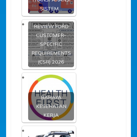
SISTEM…
REVIEW FORD
CUSTOMER-
SPECIFIC
REQUIREMENTS
(CSR) 2026
BAHAYA
KESEHATAN
KERJA