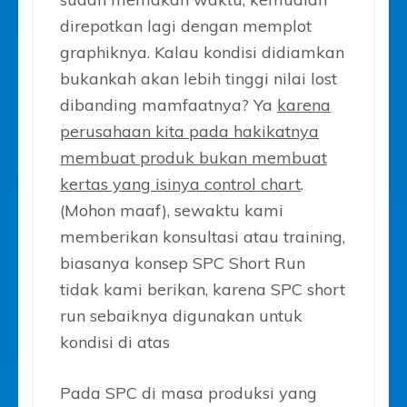
direpotkan lagi dengan memplot
graphiknya. Kalau kondisi didiamkan
bukankah akan lebih tinggi nilai lost
dibanding mamfaatnya? Ya
karena
perusahaan kita pada hakikatnya
membuat produk bukan membuat
kertas yang isinya control chart
.
(Mohon maaf), sewaktu kami
memberikan konsultasi atau training,
biasanya konsep SPC Short Run
tidak kami berikan, karena SPC short
run sebaiknya digunakan untuk
kondisi di atas
Pada SPC di masa produksi yang