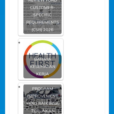
CUSTOMER-
SPECIFIC
REQUIREMENTS
(CSR) 2026
BAHAYA
KESEHATAN
KERJA
PROGRAM
IMPROVEMENT
YANG BAIK BISA
TURUNKAN