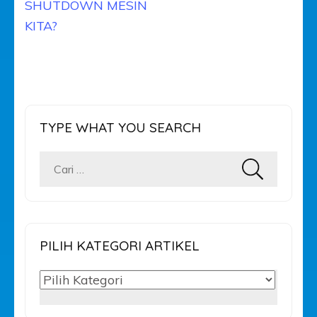
SHUTDOWN MESIN
KITA?
TYPE WHAT YOU SEARCH
Cari
untuk:
PILIH KATEGORI ARTIKEL
PILIH
KATEGORI