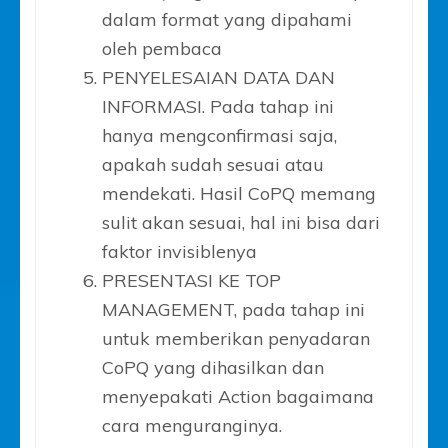
dalam format yang dipahami
oleh pembaca
PENYELESAIAN DATA DAN
INFORMASI. Pada tahap ini
hanya mengconfirmasi saja,
apakah sudah sesuai atau
mendekati. Hasil CoPQ memang
sulit akan sesuai, hal ini bisa dari
faktor invisiblenya
PRESENTASI KE TOP
MANAGEMENT, pada tahap ini
untuk memberikan penyadaran
CoPQ yang dihasilkan dan
menyepakati Action bagaimana
cara menguranginya.