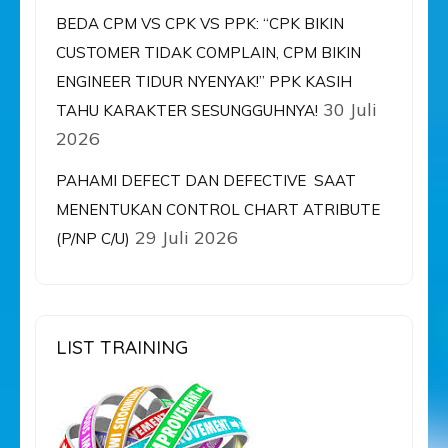
BEDA CPM VS CPK VS PPK: “CPK BIKIN
CUSTOMER TIDAK COMPLAIN, CPM BIKIN
ENGINEER TIDUR NYENYAK!” PPK KASIH
30 Juli
TAHU KARAKTER SESUNGGUHNYA!
2026
PAHAMI DEFECT DAN DEFECTIVE SAAT
MENENTUKAN CONTROL CHART ATRIBUTE
29 Juli 2026
(P/NP C/U)
LIST TRAINING