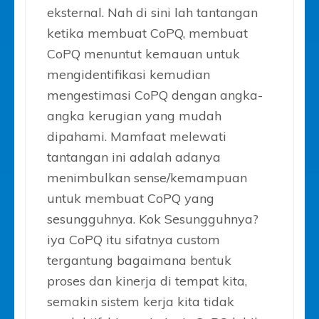
eksternal. Nah di sini lah tantangan
ketika membuat CoPQ, membuat
CoPQ menuntut kemauan untuk
mengidentifikasi kemudian
mengestimasi CoPQ dengan angka-
angka kerugian yang mudah
dipahami. Mamfaat melewati
tantangan ini adalah adanya
menimbulkan sense/kemampuan
untuk membuat CoPQ yang
sesungguhnya. Kok Sesungguhnya?
iya CoPQ itu sifatnya custom
tergantung bagaimana bentuk
proses dan kinerja di tempat kita,
semakin sistem kerja kita tidak