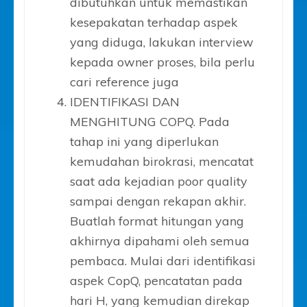
dibutuhkan untuk memastikan
kesepakatan terhadap aspek
yang diduga, lakukan interview
kepada owner proses, bila perlu
cari reference juga
IDENTIFIKASI DAN
MENGHITUNG COPQ. Pada
tahap ini yang diperlukan
kemudahan birokrasi, mencatat
saat ada kejadian poor quality
sampai dengan rekapan akhir.
Buatlah format hitungan yang
akhirnya dipahami oleh semua
pembaca. Mulai dari identifikasi
aspek CopQ, pencatatan pada
hari H, yang kemudian direkap