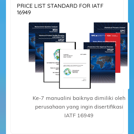
PRICE LIST STANDARD FOR IATF
16949
Ke-7 manualini baiknya dimiliki oleh
perusahaan yang ingin disertifikasi
IATF 16949