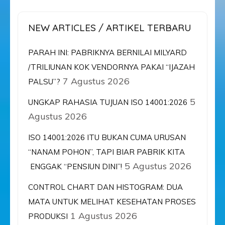
NEW ARTICLES / ARTIKEL TERBARU
PARAH INI: PABRIKNYA BERNILAI MILYARD
/TRILIUNAN KOK VENDORNYA PAKAI “IJAZAH
7 Agustus 2026
PALSU”?
5
UNGKAP RAHASIA TUJUAN ISO 14001:2026
Agustus 2026
ISO 14001:2026 ITU BUKAN CUMA URUSAN
“NANAM POHON”, TAPI BIAR PABRIK KITA
5 Agustus 2026
ENGGAK “PENSIUN DINI”!
CONTROL CHART DAN HISTOGRAM: DUA
MATA UNTUK MELIHAT KESEHATAN PROSES
1 Agustus 2026
PRODUKSI