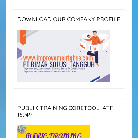
DOWNLOAD OUR COMPANY PROFILE
PUBLIK TRAINING CORETOOL IATF
16949