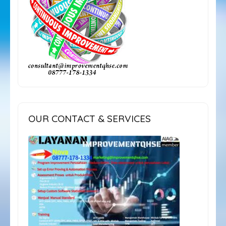
OUR CONTACT & SERVICES