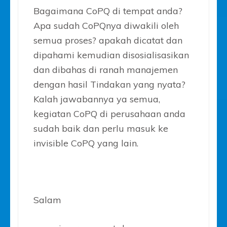
Bagaimana CoPQ di tempat anda?
Apa sudah CoPQnya diwakili oleh
semua proses? apakah dicatat dan
dipahami kemudian disosialisasikan
dan dibahas di ranah manajemen
dengan hasil Tindakan yang nyata?
Kalah jawabannya ya semua,
kegiatan CoPQ di perusahaan anda
sudah baik dan perlu masuk ke
invisible CoPQ yang lain.
Salam