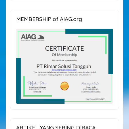
ARTIKEL
MEMBERSHIP of AIAG.org
ARTIKEL YANG SERING DIBACA