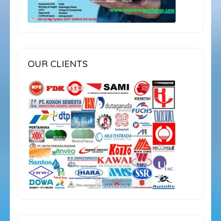
OUR CLIENTS