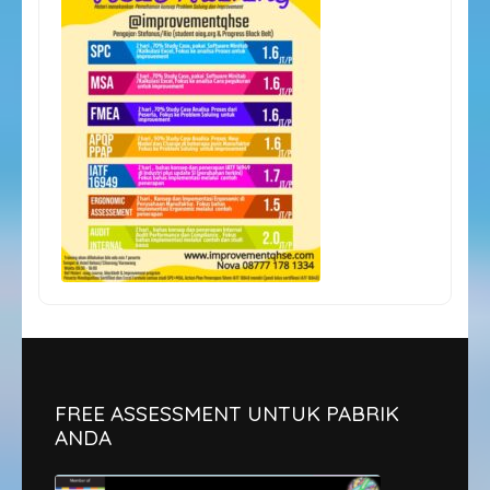
FREE ASSESSMENT UNTUK PABRIK
ANDA