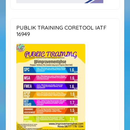
PUBLIK TRAINING CORETOOL IATF
16949