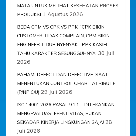
MATA UNTUK MELIHAT KESEHATAN PROSES
1 Agustus 2026
PRODUKSI
BEDA CPM VS CPK VS PPK: “CPK BIKIN
CUSTOMER TIDAK COMPLAIN, CPM BIKIN
ENGINEER TIDUR NYENYAK!” PPK KASIH
30 Juli
TAHU KARAKTER SESUNGGUHNYA!
2026
PAHAMI DEFECT DAN DEFECTIVE SAAT
MENENTUKAN CONTROL CHART ATRIBUTE
29 Juli 2026
(P/NP C/U)
ISO 14001:2026 PASAL 9.1.1 – DITEKANKAN
MENGEVALUASI EFEKTIVITAS, BUKAN
28
SEKADAR KINERJA LINGKUNGAN SAJA!
Juli 2026