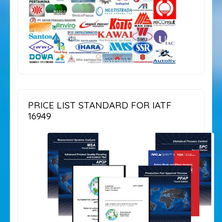
PRICE LIST STANDARD FOR IATF
16949