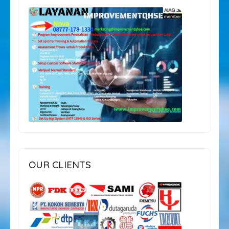
OUR CLIENTS