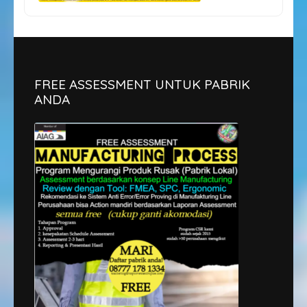
FREE ASSESSMENT UNTUK PABRIK
ANDA