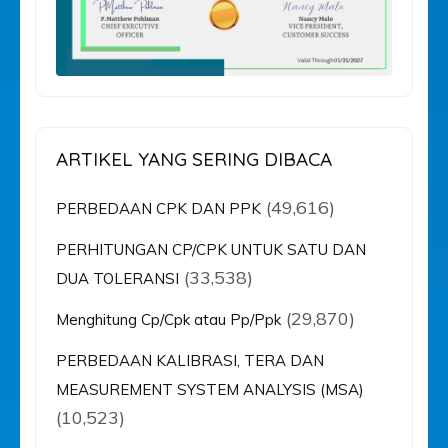
ARTIKEL YANG SERING DIBACA
(49,616)
PERBEDAAN CPK DAN PPK
PERHITUNGAN CP/CPK UNTUK SATU DAN
(33,538)
DUA TOLERANSI
(29,870)
Menghitung Cp/Cpk atau Pp/Ppk
PERBEDAAN KALIBRASI, TERA DAN
MEASUREMENT SYSTEM ANALYSIS (MSA)
(10,523)