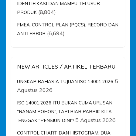
IDENTIFIKASI DAN MAMPU TELUSUR
(8,804)
PRODUK
FMEA, CONTROL PLAN (PQCS), RECORD DAN
(6,694)
ANTI ERROR
NEW ARTICLES / ARTIKEL TERBARU
5
UNGKAP RAHASIA TUJUAN ISO 14001:2026
Agustus 2026
ISO 14001:2026 ITU BUKAN CUMA URUSAN
“NANAM POHON”, TAPI BIAR PABRIK KITA
5 Agustus 2026
ENGGAK “PENSIUN DINI”!
CONTROL CHART DAN HISTOGRAM: DUA