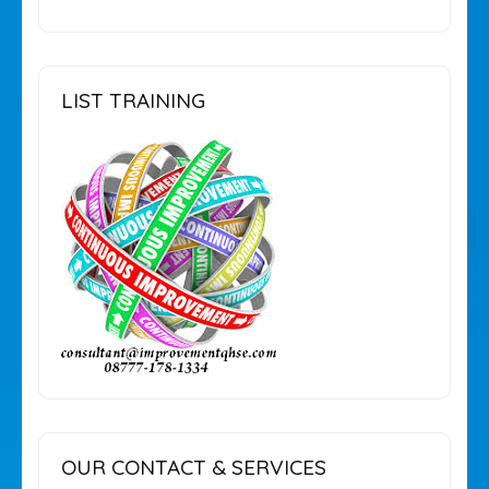
LIST TRAINING
OUR CONTACT & SERVICES