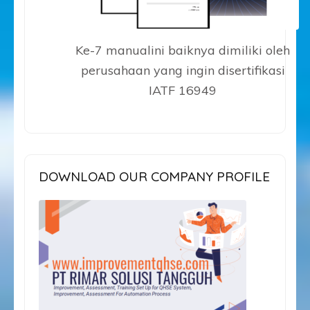
Ke-7 manualini baiknya dimiliki oleh
perusahaan yang ingin disertifikasi
IATF 16949
DOWNLOAD OUR COMPANY PROFILE