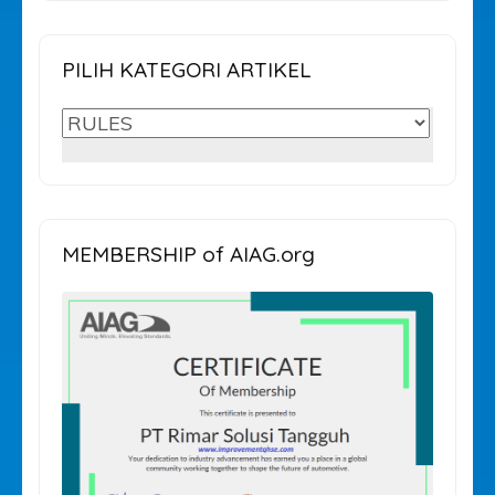
PILIH KATEGORI ARTIKEL
PILIH
KATEGORI
ARTIKEL
MEMBERSHIP of AIAG.org