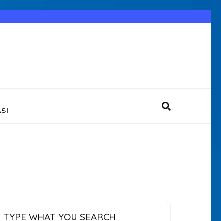
SI
TYPE WHAT YOU SEARCH