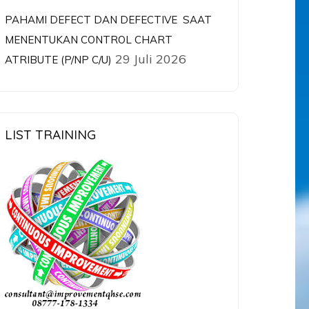
PAHAMI DEFECT DAN DEFECTIVE SAAT
MENENTUKAN CONTROL CHART
29 Juli 2026
ATRIBUTE (P/NP C/U)
LIST TRAINING