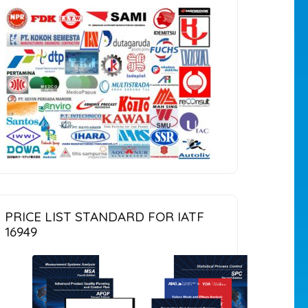
PRICE LIST STANDARD FOR IATF
16949