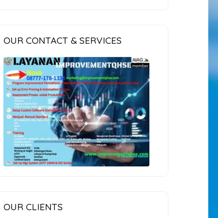
OUR CONTACT & SERVICES
OUR CLIENTS