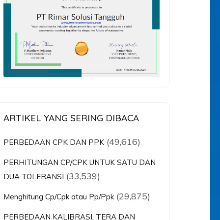
ARTIKEL YANG SERING DIBACA
(49,616)
PERBEDAAN CPK DAN PPK
PERHITUNGAN CP/CPK UNTUK SATU DAN
(33,539)
DUA TOLERANSI
(29,875)
Menghitung Cp/Cpk atau Pp/Ppk
PERBEDAAN KALIBRASI, TERA DAN