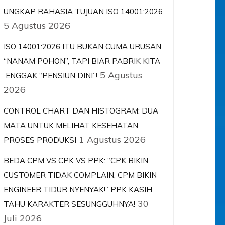
UNGKAP RAHASIA TUJUAN ISO 14001:2026
5 Agustus 2026
ISO 14001:2026 ITU BUKAN CUMA URUSAN
“NANAM POHON”, TAPI BIAR PABRIK KITA
5 Agustus
ENGGAK “PENSIUN DINI”!
2026
CONTROL CHART DAN HISTOGRAM: DUA
MATA UNTUK MELIHAT KESEHATAN
1 Agustus 2026
PROSES PRODUKSI
BEDA CPM VS CPK VS PPK: “CPK BIKIN
CUSTOMER TIDAK COMPLAIN, CPM BIKIN
ENGINEER TIDUR NYENYAK!” PPK KASIH
30
TAHU KARAKTER SESUNGGUHNYA!
Juli 2026