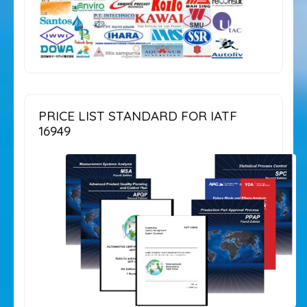
PRICE LIST STANDARD FOR IATF
16949