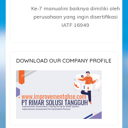
Ke-7 manualini baiknya dimiliki oleh
perusahaan yang ingin disertifikasi
IATF 16949
DOWNLOAD OUR COMPANY PROFILE