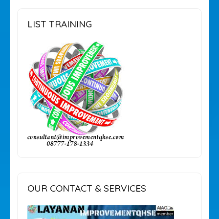
LIST TRAINING
OUR CONTACT & SERVICES