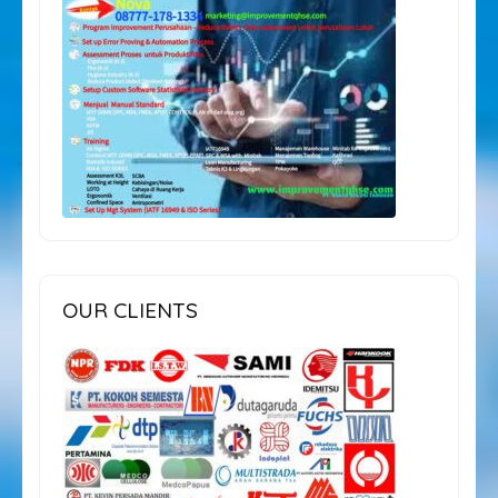
OUR CLIENTS