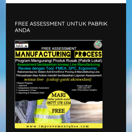
FREE ASSESSMENT UNTUK PABRIK
ANDA