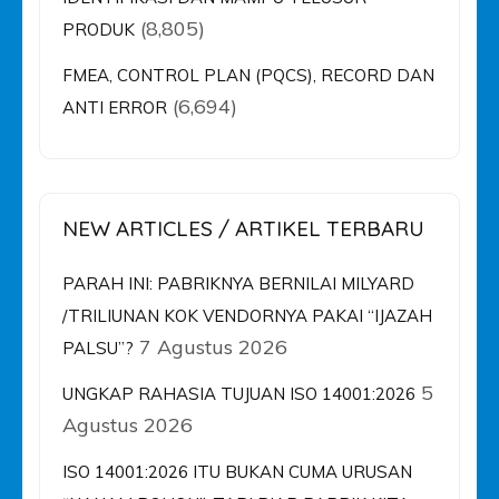
(8,805)
PRODUK
FMEA, CONTROL PLAN (PQCS), RECORD DAN
(6,694)
ANTI ERROR
NEW ARTICLES / ARTIKEL TERBARU
PARAH INI: PABRIKNYA BERNILAI MILYARD
/TRILIUNAN KOK VENDORNYA PAKAI “IJAZAH
7 Agustus 2026
PALSU”?
5
UNGKAP RAHASIA TUJUAN ISO 14001:2026
Agustus 2026
ISO 14001:2026 ITU BUKAN CUMA URUSAN