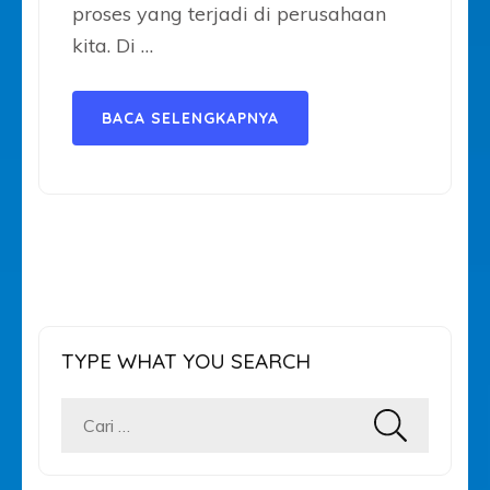
proses yang terjadi di perusahaan
kita. Di …
BACA SELENGKAPNYA
TYPE WHAT YOU SEARCH
Cari
untuk: