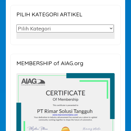
PILIH KATEGORI ARTIKEL
PILIH
KATEGORI
ARTIKEL
MEMBERSHIP of AIAG.org