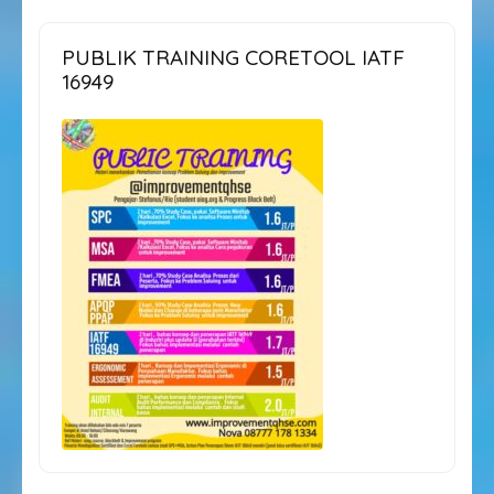
PUBLIK TRAINING CORETOOL IATF
16949