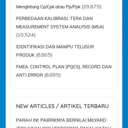
(29,875)
Menghitung Cp/Cpk atau Pp/Ppk
PERBEDAAN KALIBRASI, TERA DAN
MEASUREMENT SYSTEM ANALYSIS (MSA)
(10,524)
IDENTIFIKASI DAN MAMPU TELUSUR
(8,805)
PRODUK
FMEA, CONTROL PLAN (PQCS), RECORD DAN
(6,695)
ANTI ERROR
NEW ARTICLES / ARTIKEL TERBARU
PARAH INI: PABRIKNYA BERNILAI MILYARD