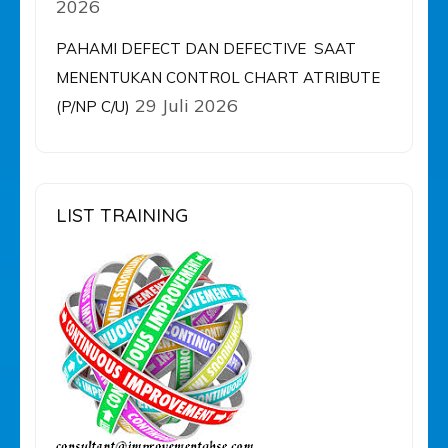
2026
PAHAMI DEFECT DAN DEFECTIVE SAAT
MENENTUKAN CONTROL CHART ATRIBUTE
29 Juli 2026
(P/NP C/U)
LIST TRAINING