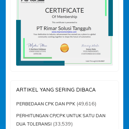
ARTIKEL YANG SERING DIBACA
(49,616)
PERBEDAAN CPK DAN PPK
PERHITUNGAN CP/CPK UNTUK SATU DAN
(33,539)
DUA TOLERANSI