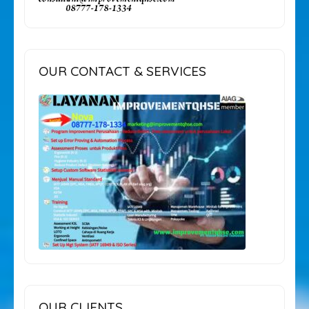
OUR CONTACT & SERVICES
OUR CLIENTS