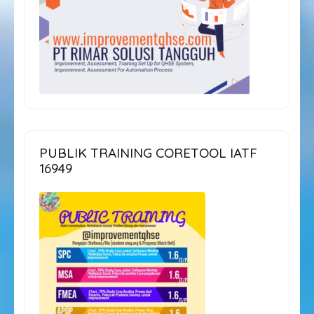
PUBLIK TRAINING CORETOOL IATF
16949