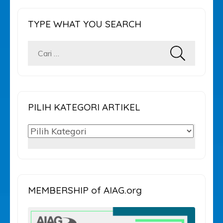
TYPE WHAT YOU SEARCH
Cari
untuk:
PILIH KATEGORI ARTIKEL
PILIH
KATEGORI
ARTIKEL
MEMBERSHIP of AIAG.org