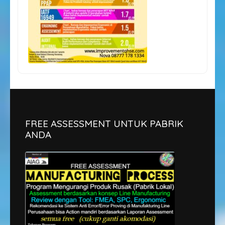
FREE ASSESSMENT UNTUK PABRIK
ANDA