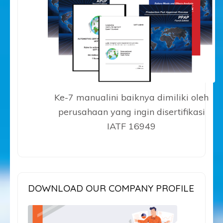
Ke-7 manualini baiknya dimiliki oleh
perusahaan yang ingin disertifikasi
IATF 16949
DOWNLOAD OUR COMPANY PROFILE