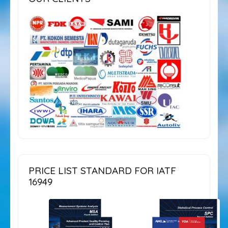
PRICE LIST STANDARD FOR IATF
16949