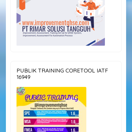
PUBLIK TRAINING CORETOOL IATF
16949