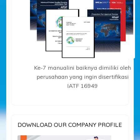
Ke-7 manualini baiknya dimiliki oleh
perusahaan yang ingin disertifikasi
IATF 16949
DOWNLOAD OUR COMPANY PROFILE