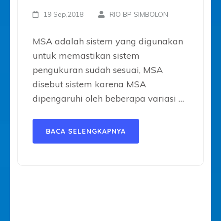
19 Sep,2018
RIO BP SIMBOLON
MSA adalah sistem yang digunakan
untuk memastikan sistem
pengukuran sudah sesuai, MSA
disebut sistem karena MSA
dipengaruhi oleh beberapa variasi …
BACA SELENGKAPNYA