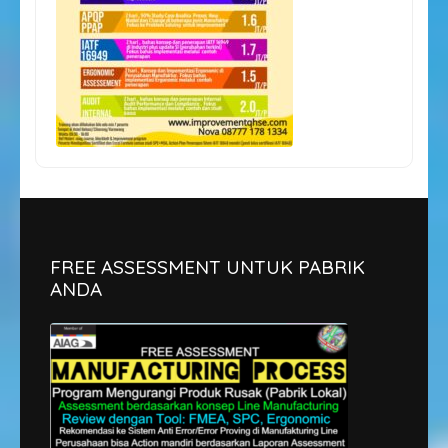
FREE ASSESSMENT UNTUK PABRIK
ANDA