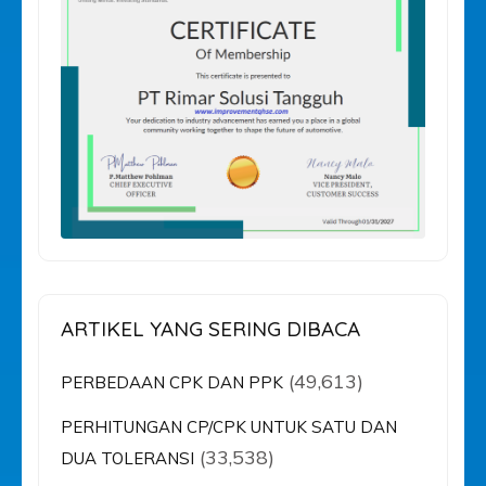
ARTIKEL YANG SERING DIBACA
(49,613)
PERBEDAAN CPK DAN PPK
PERHITUNGAN CP/CPK UNTUK SATU DAN
(33,538)
DUA TOLERANSI