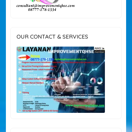
OUR CONTACT & SERVICES