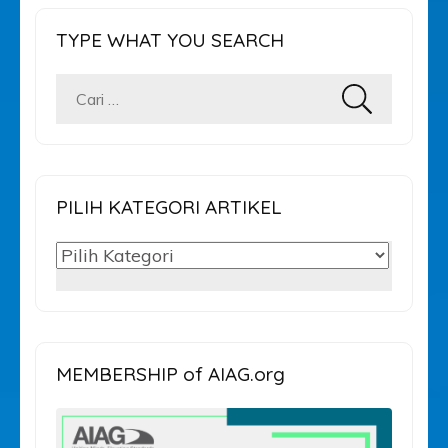
TYPE WHAT YOU SEARCH
Cari
untuk:
PILIH KATEGORI ARTIKEL
PILIH
KATEGORI
ARTIKEL
MEMBERSHIP of AIAG.org