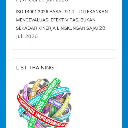
ISO 14001:2026 PASAL 9.1.1 – DITEKANKAN
MENGEVALUASI EFEKTIVITAS, BUKAN
28
SEKADAR KINERJA LINGKUNGAN SAJA!
Juli 2026
LIST TRAINING