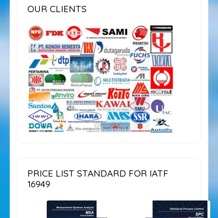
OUR CLIENTS
PRICE LIST STANDARD FOR IATF
16949